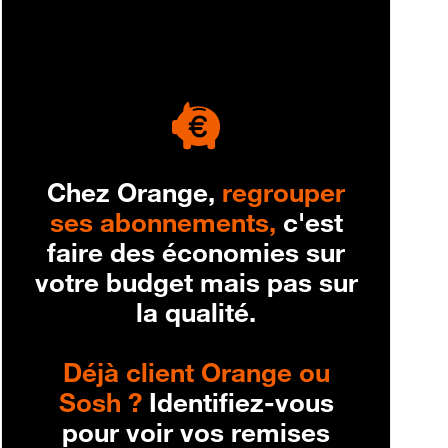
engagement
Chez Orange,
regrouper
ses abonnements,
c'est
faire des économies sur
votre budget mais pas sur
la qualité.
Déjà client Orange ou
Sosh ?
Identifiez-vous
pour voir vos remises