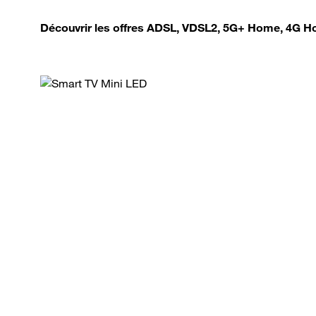
Découvrir les offres ADSL, VDSL2, 5G+ Home, 4G Ho