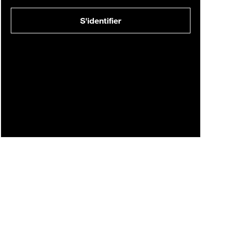
S'identifier