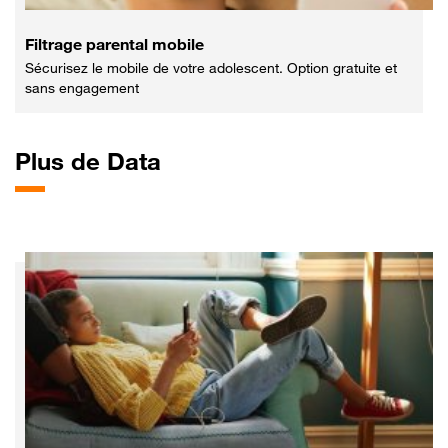
Filtrage parental mobile
Sécurisez le mobile de votre adolescent. Option gratuite et
sans engagement
Plus
de Data