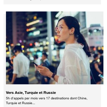
Vers Asie, Turquie et Russie
5h d'appels par mois vers 17 destinations dont Chine,
Turquie et Russie...