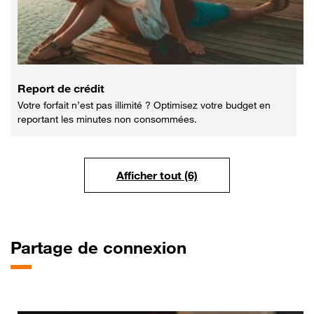
Report de crédit
Votre forfait n’est pas illimité ? Optimisez votre budget en
reportant les minutes non consommées.
Afficher tout (6)
Partage
de connexion