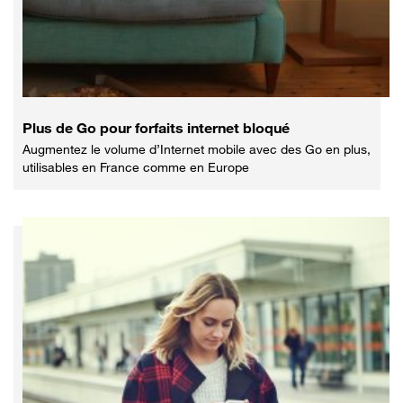
Plus de Go pour forfaits internet bloqué
Augmentez le volume d’Internet mobile avec des Go en plus,
utilisables en France comme en Europe