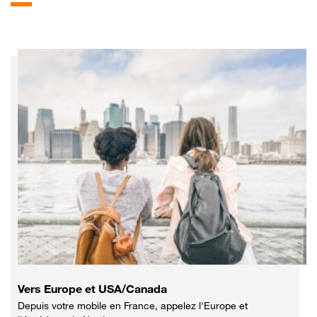
Vers Europe et USA/Canada
Depuis votre mobile en France, appelez l'Europe et