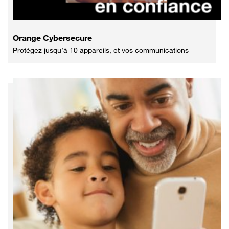
Orange Cybersecure
Protégez jusqu’à 10 appareils, et vos communications