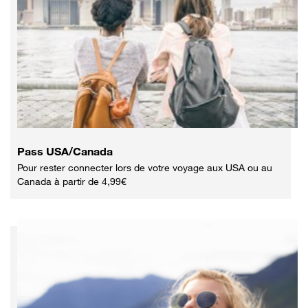
Pass USA/Canada
Pour rester connecter lors de votre voyage aux USA ou au
Canada à partir de 4,99€