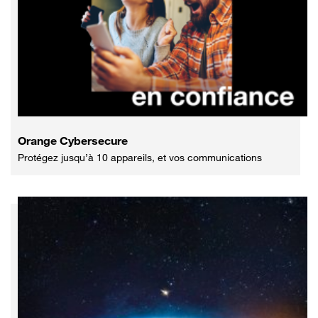
Orange Cybersecure
Protégez jusqu’à 10 appareils, et vos communications