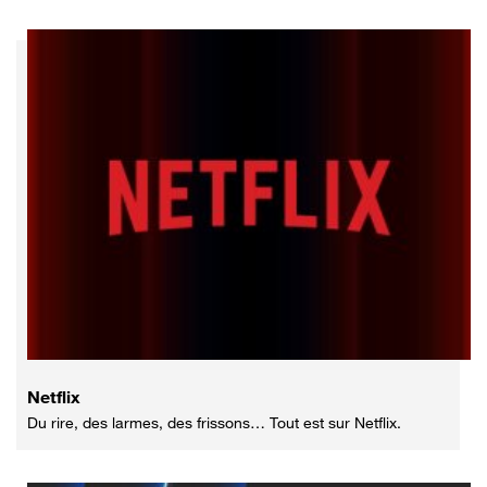
Netflix
Du rire, des larmes, des frissons… Tout est sur Netflix.