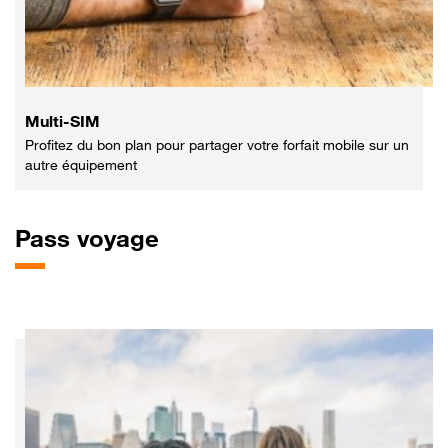
Multi-SIM
Profitez du bon plan pour partager votre forfait mobile sur un
autre équipement
Pass
voyage