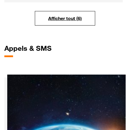
Afficher tout (6)
Appels
& SMS