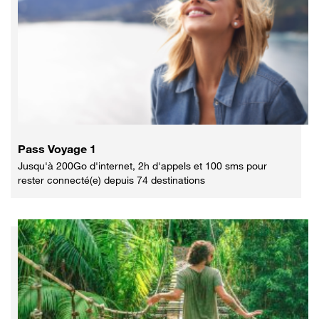
Pass Voyage 1
Jusqu'à 200Go d'internet, 2h d'appels et 100 sms pour
rester connecté(e) depuis 74 destinations