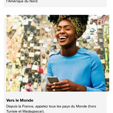
l'Amérique du Nord
Vers le Monde
Depuis la France, appelez tous les pays du Monde (hors
Tunisie et Madagascar).