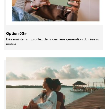
Option 5G+
Dès maintenant profitez de la dernière génération du réseau
mobile