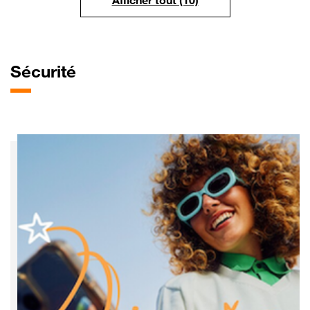
Afficher tout (10)
Sécurité