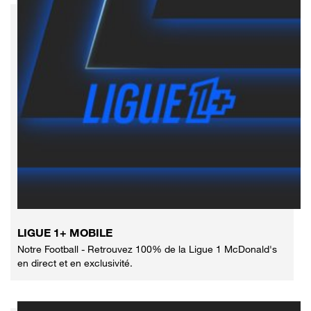
LIGUE 1+ MOBILE
Notre Football - Retrouvez 100% de la Ligue 1 McDonald's
en direct et en exclusivité.