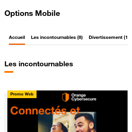
Options Mobile
Accueil
Les incontournables (8)
Divertissement (10)
Les
incontournables
Promo Web