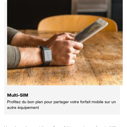
Multi-SIM
Profitez du bon plan pour partager votre forfait mobile sur un
autre équipement