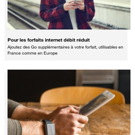
Pour les forfaits internet débit réduit
Ajoutez des Go supplémentaires à votre forfait, utilisables en
France comme en Europe