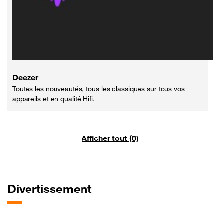
Deezer
Toutes les nouveautés, tous les classiques sur tous vos
appareils et en qualité Hifi.
Afficher tout (8)
Divertissement