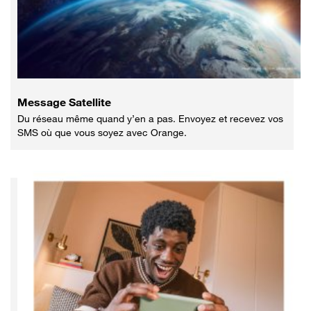
Message Satellite
Du réseau même quand y’en a pas. Envoyez et recevez vos
SMS où que vous soyez avec Orange.