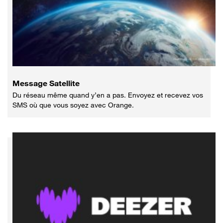
Message Satellite
Du réseau même quand y’en a pas. Envoyez et recevez vos
SMS où que vous soyez avec Orange.