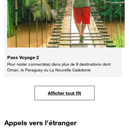
Pass Voyage 2
Pour rester connecté(e) dans plus de 8 destinations dont
Oman, le Paraguay ou La Nouvelle Calédonie
Afficher tout (9)
Appels
vers l'étranger