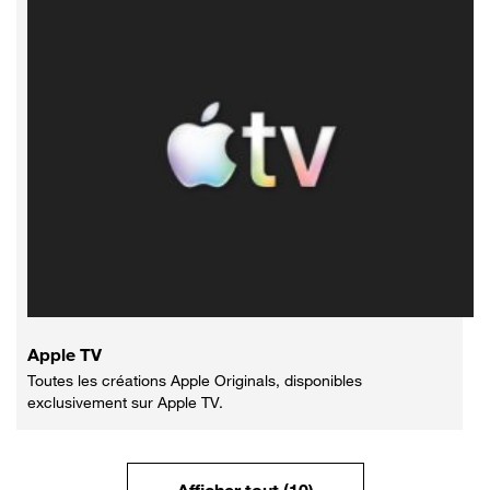
Apple TV
Toutes les créations Apple Originals, disponibles
exclusivement sur Apple TV.