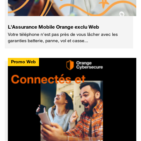
L'Assurance Mobile Orange exclu Web
Votre téléphone n'est pas près de vous lâcher avec les
garanties batterie, panne, vol et casse...
Promo Web