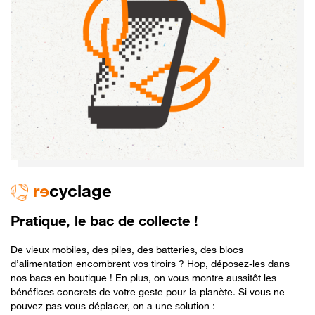
r
e
cyclage
Pratique, le bac de collecte !
De vieux mobiles, des piles, des batteries, des blocs
d’alimentation encombrent vos tiroirs ? Hop, déposez-les dans
nos bacs en boutique ! En plus, on vous montre aussitôt les
bénéfices concrets de votre geste pour la planète. Si vous ne
pouvez pas vous déplacer, on a une solution :