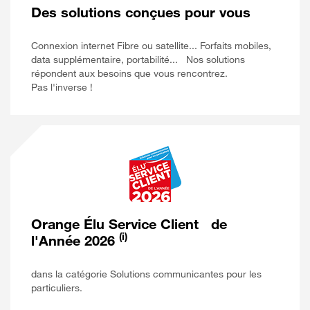
Des
solutions conçues pour vous
Connexion internet Fibre ou satellite... Forfaits mobiles,
data supplémentaire, portabilité... Nos solutions
répondent aux besoins que vous rencontrez.
Pas l'inverse !
Orange
Élu Service Client de
(i)
l'Année 2026
dans la catégorie Solutions communicantes pour les
particuliers.