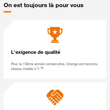
On
est toujours là pour vous
L'exigence
de qualité
Pour la 13ème année consécutive, Orange est reconnu
(a)
réseau mobile n°1
.