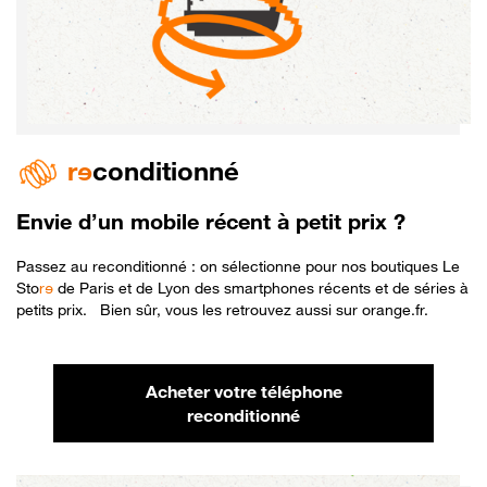
r
e
conditionné
Envie d’un mobile récent à petit prix ?
Passez au reconditionné : on sélectionne pour nos boutiques Le
Sto
r
e
de Paris et de Lyon des smartphones récents et de séries à
petits prix. Bien sûr, vous les retrouvez aussi sur orange.fr.
Acheter votre téléphone
reconditionné