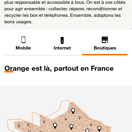
plus responsable et accessible à tous. On est à vos côtés
pour agir ensemble : collecter, réparer, reconditionner et
recycler les box et téléphones. Ensemble, adoptons les
bons usages.
Mobile
Internet
Boutiques
Orange
est là, partout en France