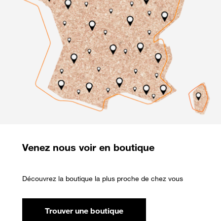
Venez
nous voir en boutique
Découvrez la boutique la plus proche de chez vous
Trouver une boutique