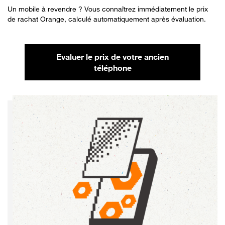
Un mobile à revendre ? Vous connaîtrez immédiatement le prix
de rachat Orange, calculé automatiquement après évaluation.
Evaluer le prix de votre ancien
téléphone