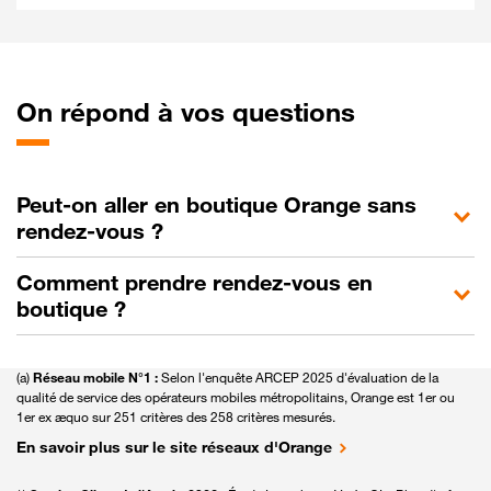
On
répond à vos questions
Peut-on aller en boutique Orange sans
rendez-vous ?
Comment prendre rendez-vous en
boutique ?
(a)
Réseau mobile N°1 :
Selon l'enquête ARCEP 2025 d'évaluation de la
qualité de service des opérateurs mobiles métropolitains, Orange est 1er ou
1er ex æquo sur 251 critères des 258 critères mesurés.
En savoir plus sur le site réseaux d'Orange