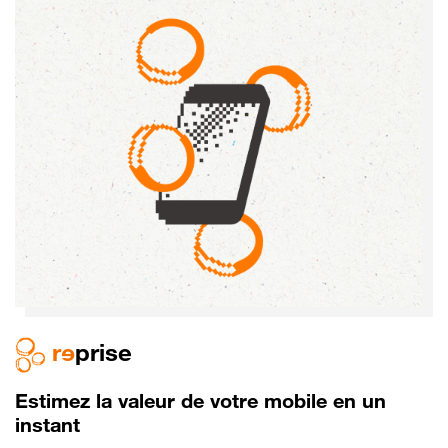
r
e
prise
Estimez la valeur de votre mobile en un
instant