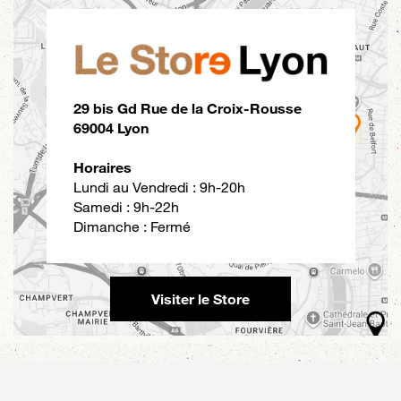
29 bis Gd Rue de la Croix-Rousse
69004 Lyon
Horaires
Lundi au Vendredi : 9h-20h
Samedi : 9h-22h
Dimanche : Fermé
Visiter le Store