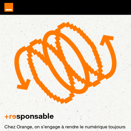
+r
e
sponsable
Chez Orange, on s’engage à rendre le numérique toujours