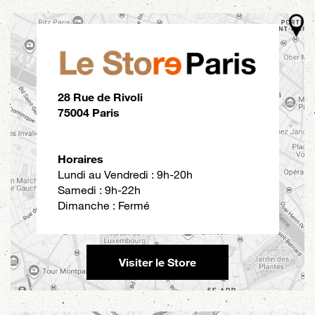
28 Rue de Rivoli
75004 Paris
Horaires
Lundi au Vendredi : 9h-20h
Samedi : 9h-22h
Dimanche : Fermé
Visiter le Store