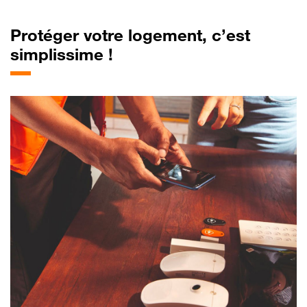
Protéger votre logement, c’est
simplissime !