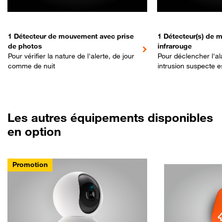
1 Détecteur de mouvement avec prise
1 Détecteur(s) de
de photos
infrarouge
Pour vérifier la nature de l'alerte, de jour
Pour déclencher l'a
comme de nuit
intrusion suspecte e
Les autres équipements disponibles
en option
Promotion