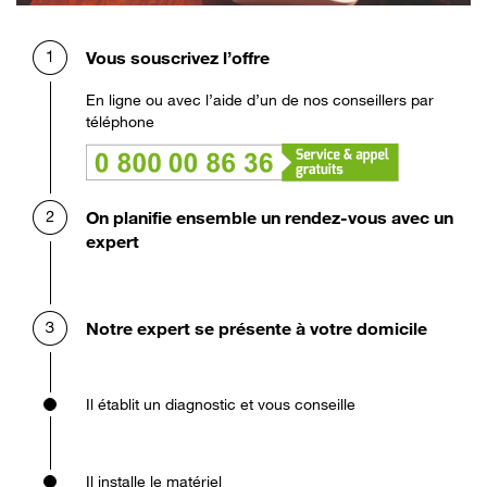
Vous souscrivez l’offre
En ligne ou avec l’aide d’un de nos conseillers par
téléphone
On planifie ensemble un rendez-vous avec un
expert
Notre expert se présente à votre domicile
Il établit un diagnostic et vous conseille
Il installe le matériel