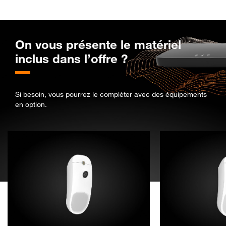
On vous présente le matériel
inclus dans l’offre ?
Si besoin, vous pourrez le compléter avec des équipements
en option.