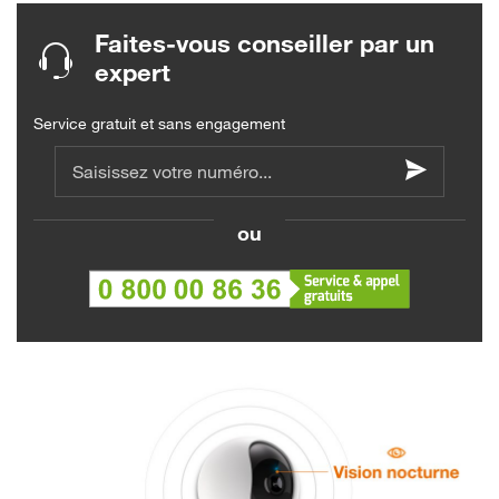
Faites-vous conseiller par un
expert
Service gratuit et sans engagement
Saisissez votre numéro...
ou