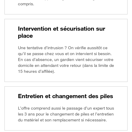
compris.
Intervention et sécurisation sur
place
Une tentative d’intrusion ? On vérifie aussitôt ce
qu’il se passe chez vous et on intervient si besoin.
En cas d’absence, un gardien vient sécuriser votre
domicile en attendant votre retour (dans la limite de
15 heures d’affilée).
Entretien et changement des piles
L’offre comprend aussi le passage d’un expert tous
les 3 ans pour le changement de piles et l’entretien
du matériel et son remplacement si nécessaire.