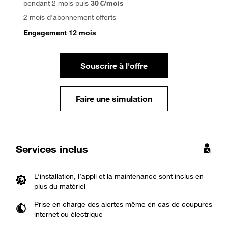
pendant 2 mois puis
30 €/mois
2 mois d'abonnement offerts
Engagement 12 mois
Souscrire à l'offre
Faire une simulation
Services inclus
L’installation, l’appli et la maintenance sont inclus en
plus du matériel
Prise en charge des alertes même en cas de coupures
internet ou électrique