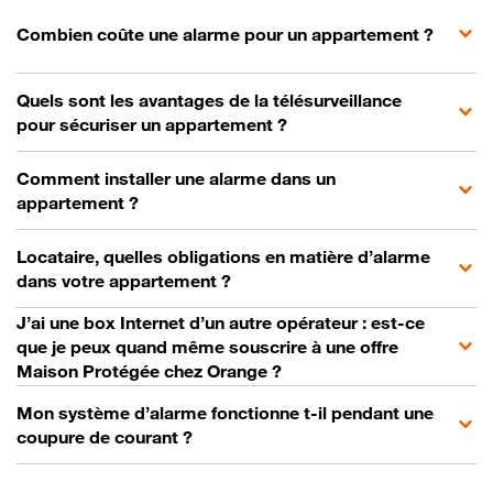
Combien coûte une alarme pour un appartement ?
Quels sont les avantages de la télésurveillance
pour sécuriser un appartement ?
Comment installer une alarme dans un
appartement ?
Locataire, quelles obligations en matière d’alarme
dans votre appartement ?
J’ai une box Internet d’un autre opérateur : est-ce
que je peux quand même souscrire à une offre
Maison Protégée chez Orange ?
Mon système d’alarme fonctionne t-il pendant une
coupure de courant ?