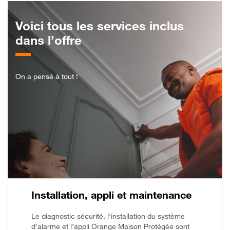
Voici tous les services inclus
dans l’offre
On a pensé à tout !
Installation, appli et maintenance
Le diagnostic sécurité, l’installation du système
d’alarme et l’appli Orange Maison Protégée sont