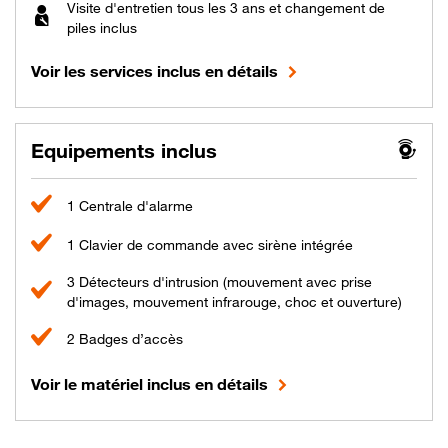
Visite d'entretien tous les 3 ans et changement de
piles inclus
Voir les services inclus en détails
Equipements inclus
1 Centrale d'alarme
1 Clavier de commande avec sirène intégrée
3 Détecteurs d'intrusion (mouvement avec prise
d'images, mouvement infrarouge, choc et ouverture)
2 Badges d’accès
Voir le matériel inclus en détails