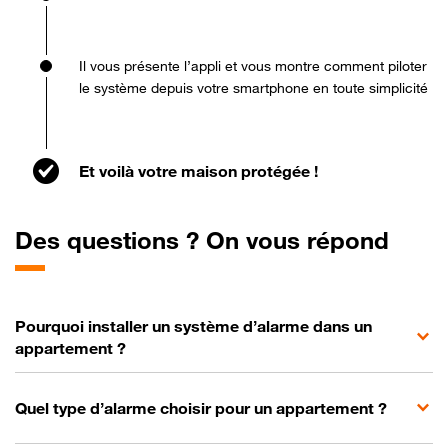
Il vous présente l’appli et vous montre comment piloter
le système depuis votre smartphone en toute simplicité
Et voilà votre maison protégée !
Des questions ? On vous répond
Pourquoi installer un système d’alarme dans un
appartement ?
Quel type d’alarme choisir pour un appartement ?