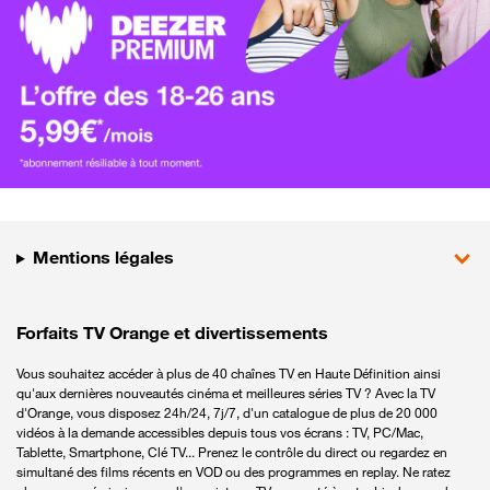
Mentions légales
Forfaits TV Orange et divertissements
Vous souhaitez accéder à plus de 40 chaînes TV en Haute Définition ainsi
qu'aux dernières nouveautés cinéma et meilleures séries TV ? Avec la TV
d'Orange, vous disposez 24h/24, 7j/7, d'un catalogue de plus de 20 000
vidéos à la demande accessibles depuis tous vos écrans : TV, PC/Mac,
Tablette, Smartphone, Clé TV... Prenez le contrôle du direct ou regardez en
simultané des films récents en VOD ou des programmes en replay. Ne ratez