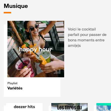
Musique
Voici le cocktail
parfait pour passer de
bons moments entre
ami(e)s
Playlist
Variétés