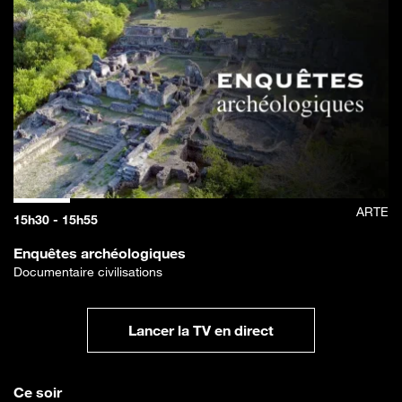
ARTE
15h30 - 15h55
Enquêtes archéologiques
Documentaire civilisations
Lancer la TV en direct
Ce soir