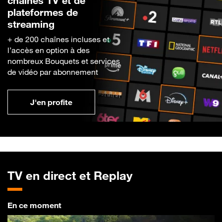
chaînes TV et de
plateformes de
streaming
+ de 200 chaînes incluses et
l’accès en option à des
nombreux Bouquets et services
de vidéo par abonnement
J'en profite
TV en direct et Replay
En ce moment