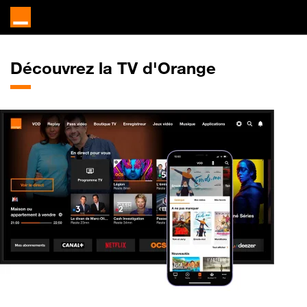
Découvrez la TV d'Orange