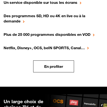
Un service disponible sur tous les écrans
Des programmes SD, HD ou 4K en live ou à la
demande
Plus de 25 000 programmes disponibles en VOD
Netflix, Disney+, OCS, beIN SPORTS, Canal…
En profiter
Un large choix de