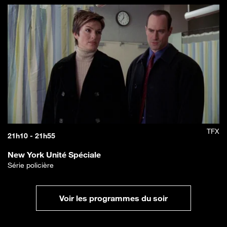
TFX
21h10 - 21h55
New York Unité Spéciale
Série policière
Voir les programmes du soir