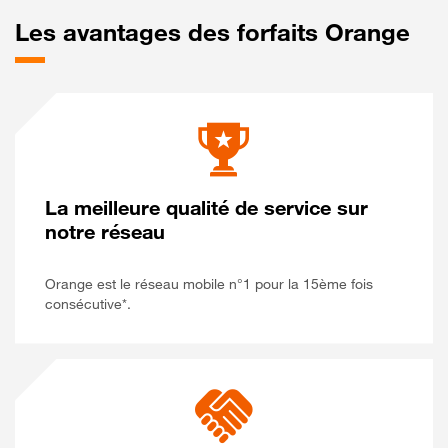
Les avantages des forfaits Orange
La meilleure qualité de service sur
notre réseau
Orange est le réseau mobile n°1 pour la 15ème fois
consécutive*.