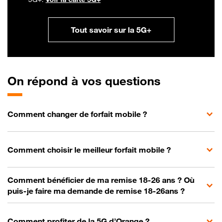
Tout savoir sur la 5G+
On
répond à vos questions
Comment changer de forfait mobile ?
Comment choisir le meilleur forfait mobile ?
Comment bénéficier de ma remise 18-26 ans ? Où
puis-je faire ma demande de remise 18-26ans ?
Comment profiter de la 5G d’Orange ?