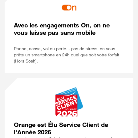
Avec les engagements On, on ne
vous laisse pas sans mobile
Panne, casse, vol ou perte... pas de stress, on vous
prête un smartphone en 24h quel que soit votre forfait
(Hors Sosh).
Orange est Élu Service Client de
l'Année 2026