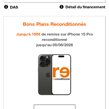
Détail du financement
DAS
Bons Plans Reconditionnés
Jusqu'à 100€
de remise sur
iPhone 15 Pro
reconditionné
jusqu'au 05/08/2026