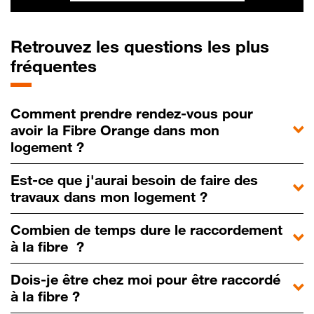
Retrouvez les questions les plus
fréquentes
Comment prendre rendez-vous pour
avoir la Fibre Orange dans mon
logement ?
Est-ce que j'aurai besoin de faire des
travaux dans mon logement ?
Combien de temps dure le raccordement
à la fibre ?
Dois-je être chez moi pour être raccordé
à la fibre ?