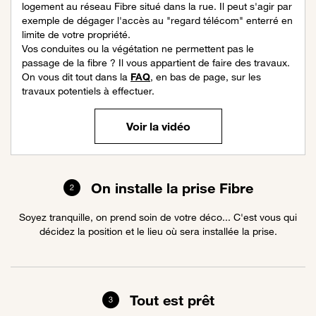
logement au réseau Fibre situé dans la rue. Il peut s'agir par
exemple de dégager l'accès au "regard télécom" enterré en
limite de votre propriété.
Vos conduites ou la végétation ne permettent pas le
passage de la fibre ? Il vous appartient de faire des travaux.
On vous dit tout dans la
FAQ
, en bas de page, sur les
travaux potentiels à effectuer.
Voir la vidéo
On installe la prise Fibre
Soyez tranquille, on prend soin de votre déco... C'est vous qui
décidez la position et le lieu où sera installée la prise.
Tout est prêt