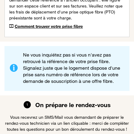
sur son espace client et sur ses factures. Veuillez noter que
les frais de déplacement d'une prise optique fibre (PTO)
préexistante sont à votre charge.
Comment trouver votre prise fibre
Ne vous inquiétez pas si vous n'avez pas
retrouvé la référence de votre prise fibre.
Signalez juste que le logement dispose d'une
prise sans numéro de référence lors de votre
demande de souscription à une offre fibre.
On prépare le rendez-vous
Vous recevrez un SMS/Mail vous demandant de préparer le
rendez-vous technicien via un lien cliquable : merci de compléter
toutes les questions pour un bon déroulement du rendez-vous !