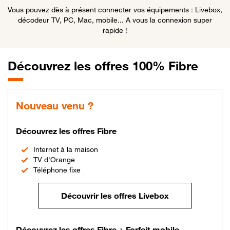
Vous pouvez dès à présent connecter vos équipements : Livebox,
décodeur TV, PC, Mac, mobile... A vous la connexion super
rapide !
Découvrez les offres 100% Fibre
Nouveau venu ?
Découvrez les offres Fibre
Internet à la maison
TV d'Orange
Téléphone fixe
Découvrir les offres Livebox
Découvrez les offres Fibre + Forfait mobile