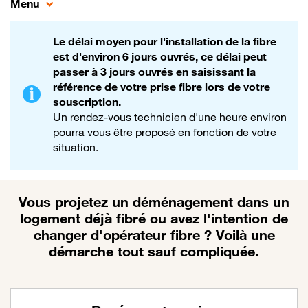
Menu
Le délai moyen pour l'installation de la fibre
est d'environ 6 jours ouvrés, ce délai peut
passer à 3 jours ouvrés en saisissant la
référence de votre prise fibre lors de votre
souscription.
Un rendez-vous technicien d'une heure environ
pourra vous être proposé en fonction de votre
situation.
Vous projetez un déménagement dans un
logement déjà fibré ou avez l'intention de
changer d'opérateur fibre ? Voilà une
démarche tout sauf compliquée.