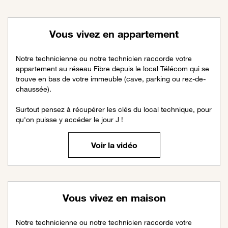
Vous vivez en appartement
Notre technicienne ou notre technicien raccorde votre
appartement au réseau Fibre depuis le local Télécom qui se
trouve en bas de votre immeuble (cave, parking ou rez-de-
chaussée).
Surtout pensez à récupérer les clés du local technique, pour
qu'on puisse y accéder le jour J !
Voir la vidéo
Vous vivez en maison
Notre technicienne ou notre technicien raccorde votre