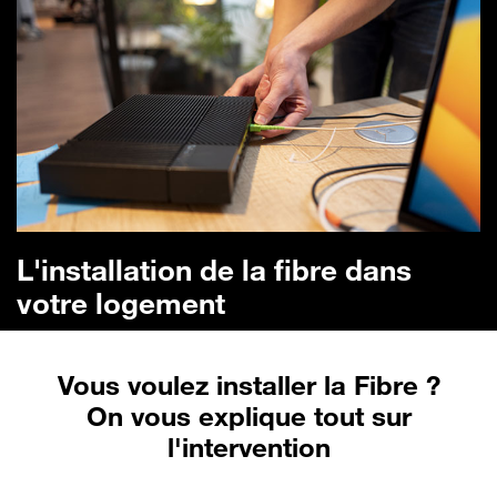
L'installation de la fibre dans
votre logement
Vous voulez installer la Fibre ?
On vous explique tout sur
l'intervention