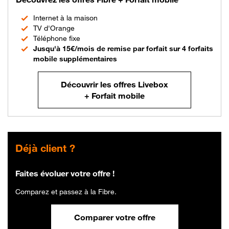
Internet à la maison
TV d'Orange
Téléphone fixe
Jusqu'à 15€/mois de remise par forfait sur 4 forfaits
mobile supplémentaires
Découvrir les offres Livebox
+ Forfait mobile
Déjà client ?
Faites évoluer votre offre !
Comparez et passez à la Fibre.
Comparer votre offre