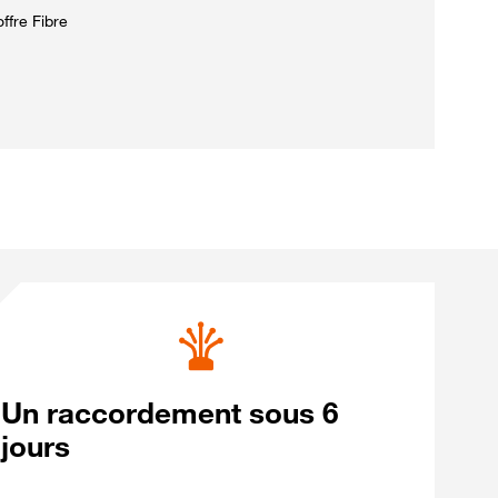
ffre Fibre
Un raccordement sous 6
jours