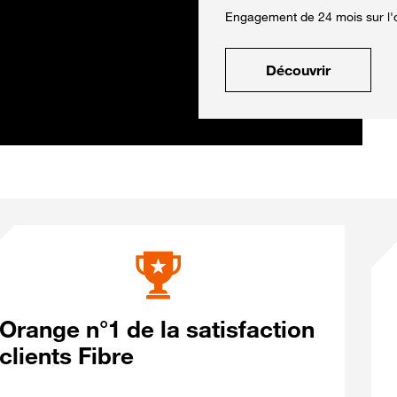
Engagement de 24 mois sur l'o
Découvrir
Orange n°1 de la satisfaction
clients Fibre