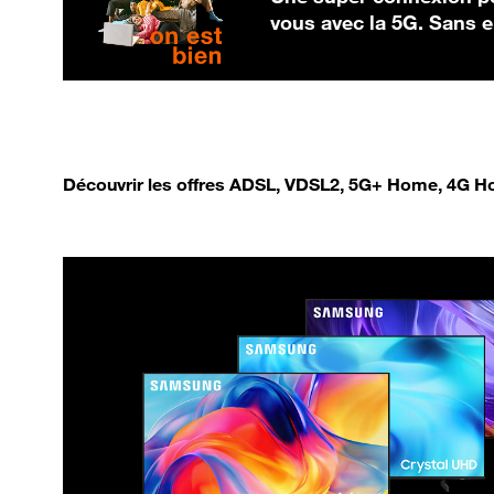
vous avec la 5G. Sans
Découvrir les offres ADSL, VDSL2, 5G+ Home, 4G Ho