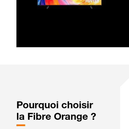
Pourquoi choisir
la Fibre Orange ?