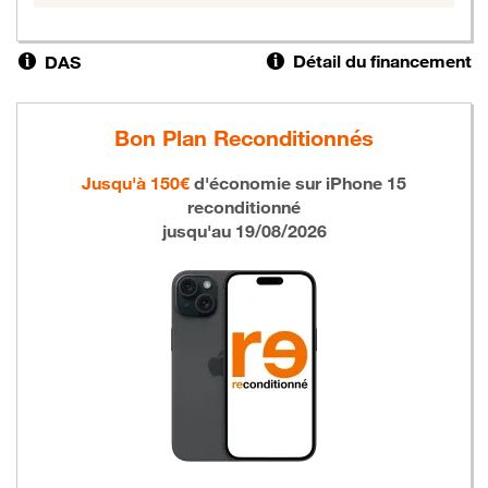
Détail du financement
DAS
Bon Plan Reconditionnés
Jusqu'à 150€
d'économie sur
iPhone 15
reconditionné
jusqu'au 19/08/2026