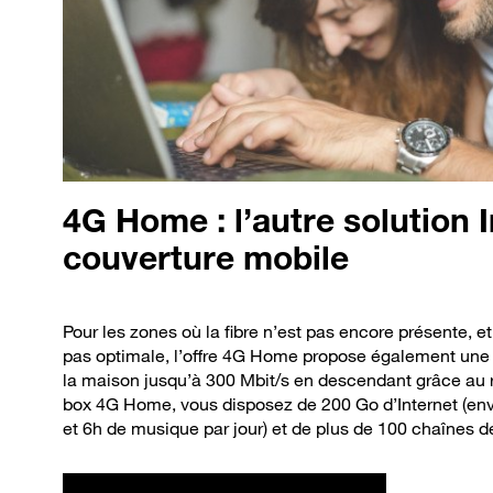
4G
Home : l’autre solution 
couverture mobile
Pour les zones où la fibre n’est pas encore présente, e
pas optimale, l’offre 4G Home propose également une 
la maison jusqu’à 300 Mbit/s en descendant grâce au 
box 4G Home, vous disposez de 200 Go d’Internet (envi
et 6h de musique par jour) et de plus de 100 chaînes d