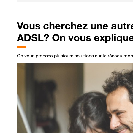
Vous
cherchez une autre
ADSL? On vous explique
On vous propose plusieurs solutions sur le réseau mobil