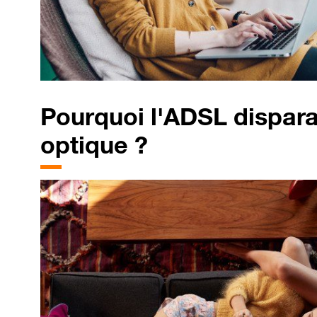
Pourquoi
l'ADSL dispara
optique ?