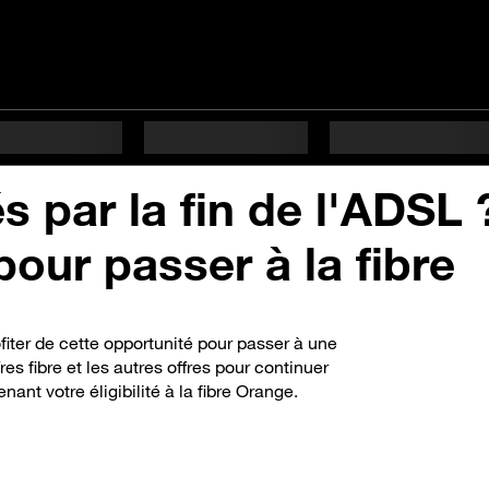
 par la fin de l'ADSL 
ur passer à la fibre
ofiter de cette opportunité pour passer à une
es fibre et les autres offres pour continuer
nant votre éligibilité à la fibre Orange.