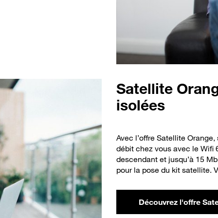
Satellite
Orange
isolées
Avec l’offre Satellite Orange,
débit chez vous avec le Wifi 
descendant et jusqu’à 15 Mbit
pour la pose du kit satellite.
Découvrez l'offre Sate