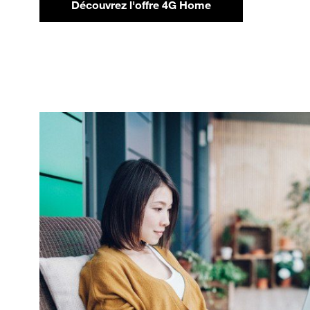
Découvrez l'offre 4G Home