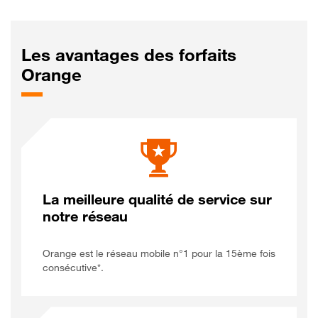
Les avantages des forfaits
Orange
La meilleure qualité de service sur
notre réseau
Orange est le réseau mobile n°1 pour la 15ème fois
consécutive*.