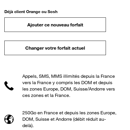
Déjà client Orange ou Sosh
Ajouter ce nouveau forfait
Changer votre forfait actuel
Appels, SMS, MMS illimités depuis la France
vers la France y compris les DOM et depuis
les zones Europe, DOM, Suisse/Andorre vers
ces zones et la France.
250Go en France et depuis les zones Europe,
DOM, Suisse et Andorre (débit réduit au-
delà).