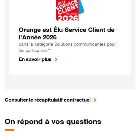
Orange est Élu Service Client de
l'Année 2026
dans la catégorie Solutions communicantes pour
les particuliers**
En savoir plus
Consulter le récapitulatif contractuel
On
répond à vos questions