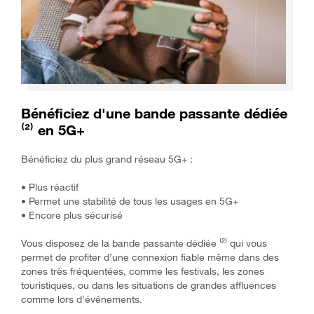
Bénéficiez d'une bande passante dédiée
⁽²⁾ en 5G+
Bénéficiez du plus grand réseau 5G+ :
• Plus réactif
• Permet une stabilité de tous les usages en 5G+
• Encore plus sécurisé
Vous disposez de la bande passante dédiée ⁽²⁾ qui vous
permet de profiter d’une connexion fiable même dans des
zones très fréquentées, comme les festivals, les zones
touristiques, ou dans les situations de grandes affluences
comme lors d'événements.