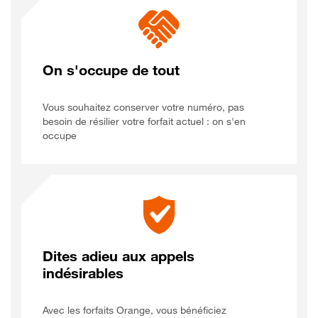
On s'occupe de tout
Vous souhaitez conserver votre numéro, pas
besoin de résilier votre forfait actuel : on s'en
occupe
Dites adieu aux appels
indésirables
Avec les forfaits Orange, vous bénéficiez