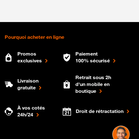
Pourquoi acheter en ligne
Promos
Paiement
exclusives
100% sécurisé
Retrait sous 2h
Livraison
d'un mobile en
gratuite
boutique
À vos cotés
Droit de rétractation
24h/24