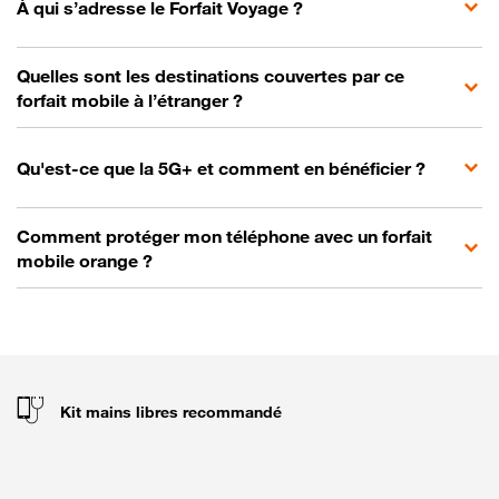
À qui s’adresse le Forfait Voyage ?
Quelles sont les destinations couvertes par ce
forfait mobile à l’étranger ?
Qu'est-ce que la 5G+ et comment en bénéficier ?
Comment protéger mon téléphone avec un forfait
mobile orange ?
Kit mains libres recommandé