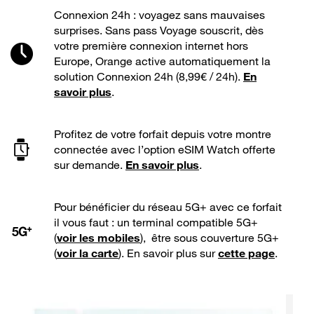
Connexion 24h : voyagez sans mauvaises
surprises. Sans pass Voyage souscrit, dès
votre première connexion internet hors
Europe, Orange active automatiquement la
solution Connexion 24h (8,99€ / 24h).
En
savoir plus
.
Profitez de votre forfait depuis votre montre
connectée avec l’option eSIM Watch offerte
sur demande.
En savoir plus
.
Pour bénéficier du réseau 5G+ avec ce forfait
il vous faut : un terminal compatible 5G+
(
voir les mobiles
), être sous couverture 5G+
(
voir la carte
). En savoir plus sur
cette page
.