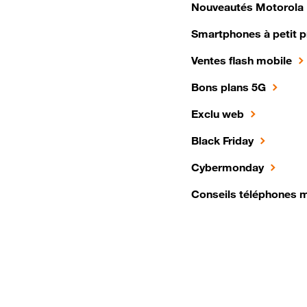
Nouveautés Motorola
Smartphones à petit p
Ventes flash mobile
Bons plans 5G
Exclu web
Black Friday
Cybermonday
Conseils téléphones 