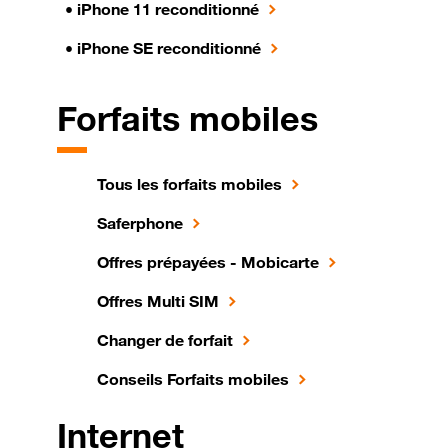
•
iPhone 11 reconditionné
•
iPhone SE reconditionné
Forfaits mobiles
Tous les forfaits mobiles
Saferphone
Offres prépayées - Mobicarte
Offres Multi SIM
Changer de forfait
Conseils Forfaits mobiles
Internet