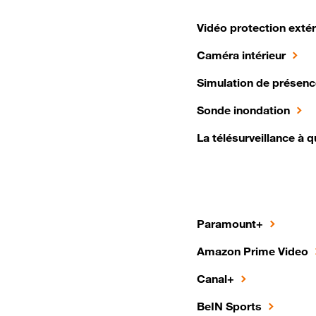
Vidéo protection extér
Caméra intérieur
Simulation de présenc
Sonde inondation
La télésurveillance à q
Paramount+
Amazon Prime Video
Canal+
BeIN Sports