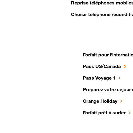
Reprise téléphones mobile
Choisir téléphone reconditi
Forfait pour l'internati
Pass US/Canada
Pass Voyage 1
Preparez votre sejour 
Orange Holiday
Forfait prêt à surfer