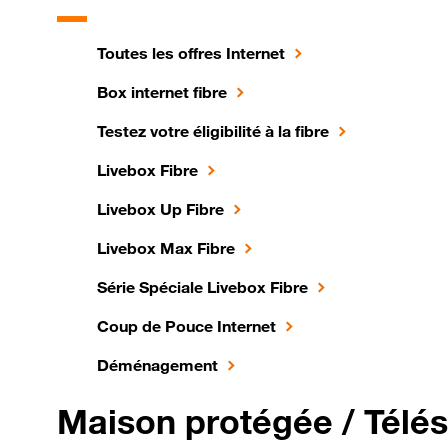
Toutes les offres Internet
Box internet fibre
Testez votre éligibilité à la fibre
Livebox Fibre
Livebox Up Fibre
Livebox Max Fibre
Série Spéciale Livebox Fibre
Coup de Pouce Internet
Déménagement
Maison protégée / Télés