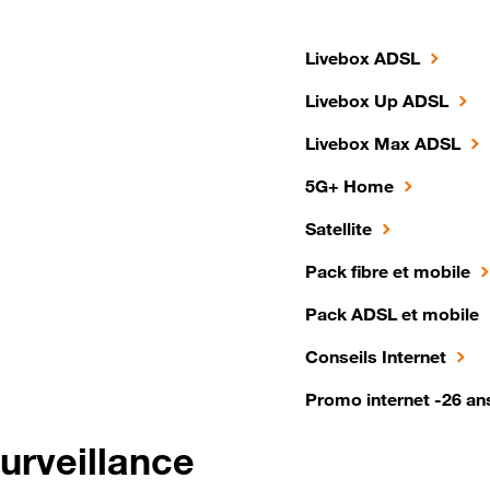
Livebox ADSL
Livebox Up ADSL
Livebox Max ADSL
5G+ Home
Satellite
Pack fibre et mobile
Pack ADSL et mobile
Conseils Internet
Promo internet -26 an
urveillance