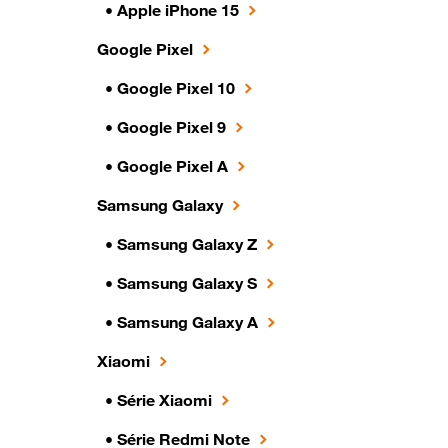
• Apple iPhone 15
Google Pixel
•
Google Pixel 10
•
Google Pixel 9
•
Google Pixel A
Samsung Galaxy
•
Samsung Galaxy Z
•
Samsung Galaxy S
•
Samsung Galaxy A
Xiaomi
•
Série Xiaomi
•
Série Redmi Note