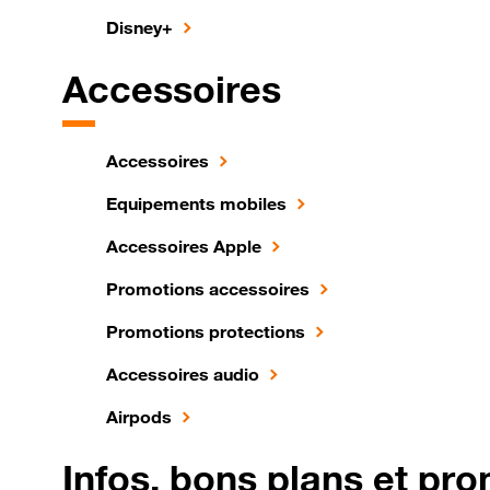
Disney+
Accessoires
Accessoires
Equipements mobiles
Accessoires Apple
Promotions accessoires
Promotions protections
Accessoires audio
Airpods
Infos, bons plans et pr