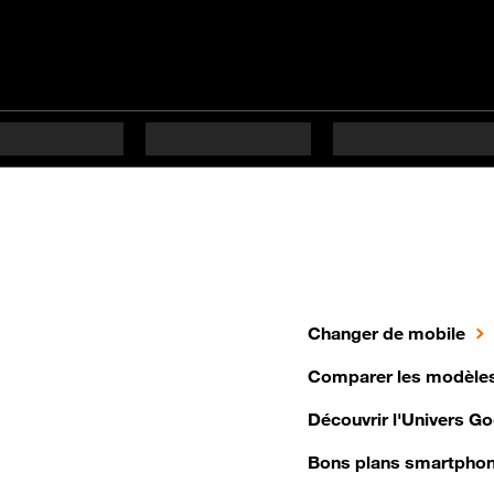
Changer de mobile
Comparer les modèles
Découvrir l'Univers Go
Bons plans smartpho