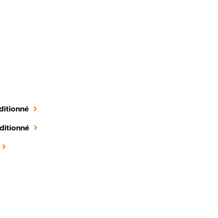
ditionné
ditionné