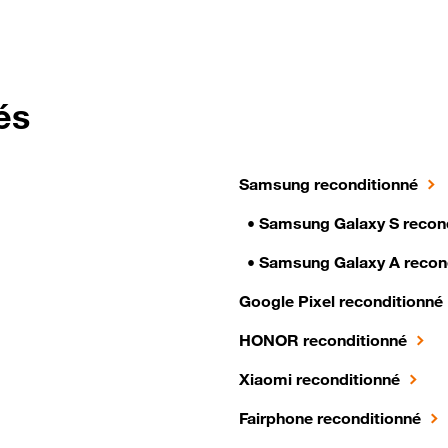
és
Samsung reconditionné
•
Samsung Galaxy S recon
•
Samsung Galaxy A recon
Google Pixel reconditionné
HONOR reconditionné
Xiaomi reconditionné
Fairphone reconditionné