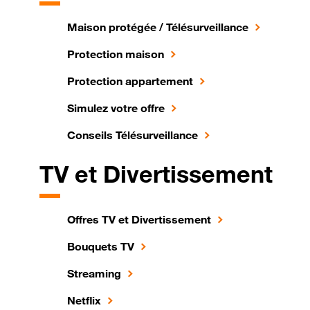
Maison protégée / Télésurveillance
Protection maison
Protection appartement
Simulez votre offre
Conseils Télésurveillance
TV et Divertissement
Offres TV et Divertissement
Bouquets TV
Streaming
Netflix