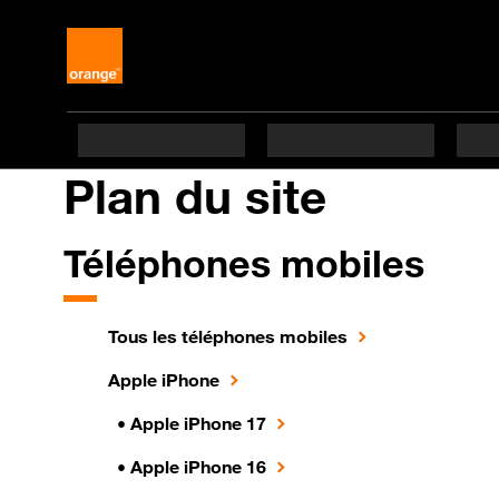
Plan
du site
Téléphones mobiles
Tous les téléphones mobiles
Apple iPhone
•
Apple iPhone 17
• Apple iPhone 16