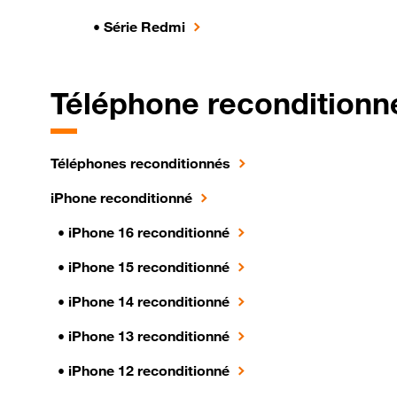
•
Série Redmi
Téléphone
reconditionn
Téléphones reconditionnés
iPhone reconditionné
•
iPhone 16 reconditionné
•
iPhone 15 reconditionné
•
iPhone 14 reconditionné
•
iPhone 13 reconditionné
•
iPhone 12 reconditionné