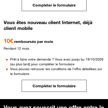
Compléter le formulaire
Vous êtes nouveau client Internet, déjà
client mobile
10€
remboursés par mois
Pendant 12 mois
Prêt à faire votre demande ? Vous avez jusqu'au 19/10/2026
(au plus tard) pour compléter le formulaire
Vous pouvez retrouver les conditions de l'offre détaillées sur
le formulaire.
Compléter le formulaire
Vous avez souscrit une offre entre le