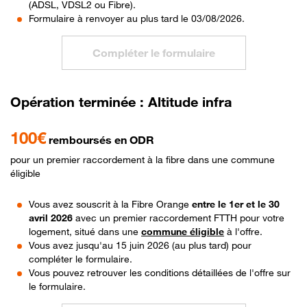
(ADSL, VDSL2 ou Fibre).
Formulaire à renvoyer au plus tard le 03/08/2026.
Compléter le formulaire
Opération terminée : Altitude infra
100€
remboursés en ODR
pour un premier raccordement à la fibre dans une commune
éligible
Vous avez souscrit à la Fibre Orange
entre le 1er et le 30
avril 2026
avec un premier raccordement FTTH pour votre
logement, situé dans une
commune éligible
à l'offre.
Vous avez jusqu'au 15 juin 2026 (au plus tard) pour
compléter le formulaire.
Vous pouvez retrouver les conditions détaillées de l'offre sur
le formulaire.