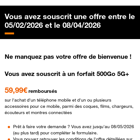
Vous avez souscrit une offre entre le
05/02/2026 et le 08/04/2026
Ne manquez pas votre offre de bienvenue !
Vous avez souscrit à un forfait 500Go 5G+
59,99€
remboursés
sur l'achat d'un téléphone mobile et d'un ou plusieurs
accessoires pour ce mobile, parmi des coques, films, chargeurs,
écouteurs et montres connectées
Prêt à faire votre demande ? Vous avez jusqu'au 08/05/2026
(au plus tard) pour compléter le formulaire.
Vous pouvez retrouver les conditions de l'offre détaillées sur