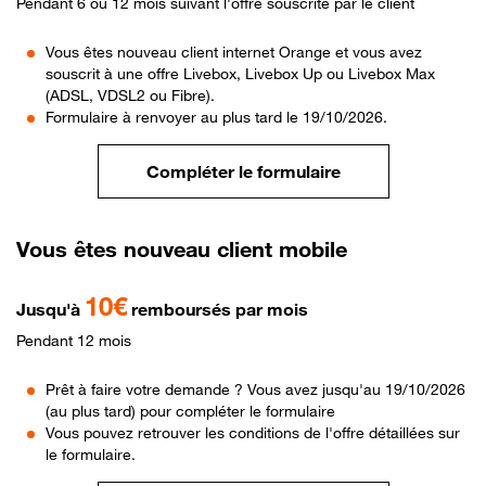
Pendant 6 ou 12 mois suivant l'offre souscrite par le client
Vous êtes nouveau client internet Orange et vous avez
souscrit à une offre Livebox, Livebox Up ou Livebox Max
(ADSL, VDSL2 ou Fibre).
Formulaire à renvoyer au plus tard le 19/10/2026.
Compléter le formulaire
Vous êtes nouveau client mobile
10€
Jusqu'à
remboursés par mois
Pendant 12 mois
Prêt à faire votre demande ? Vous avez jusqu'au 19/10/2026
(au plus tard) pour compléter le formulaire
Vous pouvez retrouver les conditions de l'offre détaillées sur
le formulaire.