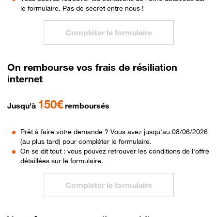
le formulaire. Pas de secret entre nous !
Compléter le formulaire
On rembourse vos frais de résiliation
internet
150€
Jusqu'à
remboursés
Prêt à faire votre demande ? Vous avez jusqu'au 08/06/2026
(au plus tard) pour compléter le formulaire.
On se dit tout : vous pouvez retrouver les conditions de l'offre
détaillées sur le formulaire.
Compléter le formulaire