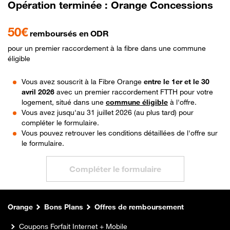
Opération terminée : Orange Concessions
50€
remboursés en ODR
pour un premier raccordement à la fibre dans une commune
éligible
Vous avez souscrit à la Fibre Orange
entre le 1er et le 30
avril 2026
avec un premier raccordement FTTH pour votre
logement, situé dans une
commune éligible
à l'offre.
Vous avez jusqu'au 31 juillet 2026 (au plus tard) pour
compléter le formulaire.
Vous pouvez retrouver les conditions détaillées de l'offre sur
le formulaire.
Compléter le formulaire
Orange
Bons Plans
Offres de remboursement
Coupons Forfait Internet + Mobile