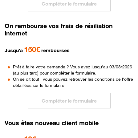
Compléter le formulaire
On rembourse vos frais de résiliation
internet
150€
Jusqu'à
remboursés
Prêt à faire votre demande ? Vous avez jusqu'au 03/08/2026
(au plus tard) pour compléter le formulaire.
On se dit tout : vous pouvez retrouver les conditions de l'offre
détaillées sur le formulaire.
Compléter le formulaire
Vous êtes nouveau client mobile