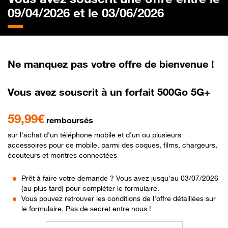
09/04/2026 et le 03/06/2026
Ne manquez pas votre offre de bienvenue !
Vous avez souscrit à un forfait 500Go 5G+
59,99€
remboursés
sur l'achat d'un téléphone mobile et d'un ou plusieurs
accessoires pour ce mobile, parmi des coques, films, chargeurs,
écouteurs et montres connectées
Prêt à faire votre demande ? Vous avez jusqu'au 03/07/2026
(au plus tard) pour compléter le formulaire.
Vous pouvez retrouver les conditions de l'offre détaillées sur
le formulaire. Pas de secret entre nous !