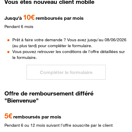
Vous êtes nouveau client mobile
10€
Jusqu'à
remboursés par mois
Pendant 6 mois
Prêt à faire votre demande ? Vous avez jusqu'au 08/06/2026
(au plus tard) pour compléter le formulaire.
Vous pouvez retrouver les conditions de l'offre détaillées sur
le formulaire.
Compléter le formulaire
Offre de remboursement différé
"Bienvenue"
5€
remboursés par mois
Pendant 6 ou 12 mois suivant l'offre souscrite par le client