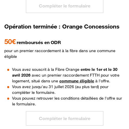
Compléter le formulaire
Opération terminée : Orange Concessions
50€
remboursés en ODR
pour un premier raccordement à la fibre dans une commune
éligible
Vous avez souscrit à la Fibre Orange
entre le 1er et le 30
avril 2026
avec un premier raccordement FTTH pour votre
logement, situé dans une
commune éligible
à l'offre.
Vous avez jusqu'au 31 juillet 2026 (au plus tard) pour
compléter le formulaire.
Vous pouvez retrouver les conditions détaillées de l'offre sur
le formulaire.
Compléter le formulaire