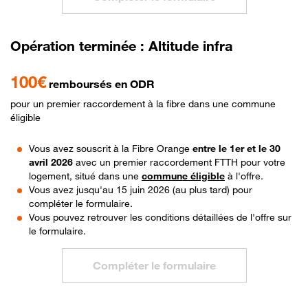
Opération terminée : Altitude infra
100€
remboursés en ODR
pour un premier raccordement à la fibre dans une commune
éligible
Vous avez souscrit à la Fibre Orange
entre le 1er et le 30
avril 2026
avec un premier raccordement FTTH pour votre
logement, situé dans une
commune éligible
à l'offre.
Vous avez jusqu'au 15 juin 2026 (au plus tard) pour
compléter le formulaire.
Vous pouvez retrouver les conditions détaillées de l'offre sur
le formulaire.
Compléter le formulaire