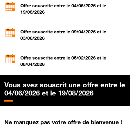
Offre souscrite entre le 04/06/2026 et le
19/08/2026
Offre souscrite entre le 09/04/2026 et le
03/06/2026
Offre souscrite entre le 05/02/2026 et le
08/04/2026
Vous avez souscrit une offre entre le
04/06/2026 et le 19/08/2026
Ne manquez pas votre offre de bienvenue !