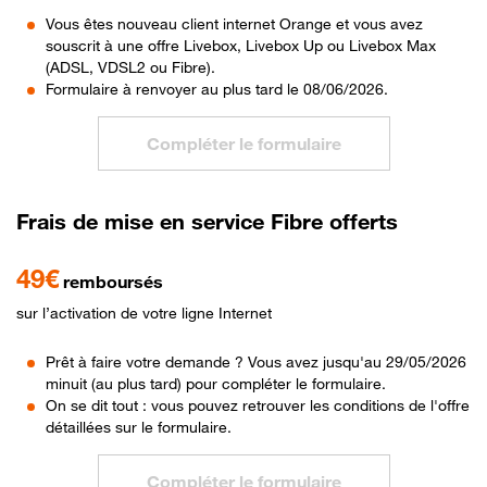
Vous êtes nouveau client internet Orange et vous avez
souscrit à une offre Livebox, Livebox Up ou Livebox Max
(ADSL, VDSL2 ou Fibre).
Formulaire à renvoyer au plus tard le 08/06/2026.
Compléter le formulaire
Frais de mise en service Fibre offerts
49€
remboursés
sur l’activation de votre ligne Internet
Prêt à faire votre demande ? Vous avez jusqu'au 29/05/2026
minuit (au plus tard) pour compléter le formulaire.
On se dit tout : vous pouvez retrouver les conditions de l'offre
détaillées sur le formulaire.
Compléter le formulaire