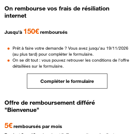
On rembourse vos frais de résiliation
internet
150€
Jusqu'à
remboursés
Prêt à faire votre demande ? Vous avez jusqu'au 19/11/2026
(au plus tard) pour compléter le formulaire.
On se dit tout : vous pouvez retrouver les conditions de l'offre
détaillées sur le formulaire.
Compléter le formulaire
Offre de remboursement différé
"Bienvenue"
5€
remboursés par mois