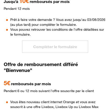
10€
Jusqu'à
remboursés par mois
Pendant 12 mois
Prêt à faire votre demande ? Vous avez jusqu'au 03/08/2026
(au plus tard) pour compléter le formulaire.
Vous pouvez retrouver les conditions de l'offre détaillées sur
le formulaire.
Compléter le formulaire
Offre de remboursement différé
"Bienvenue"
5€
remboursés par mois
Pendant 6 ou 12 mois suivant l'offre souscrite par le client
Vous êtes nouveau client internet Orange et vous avez
souscrit à une offre Livebox, Livebox Up ou Livebox Max