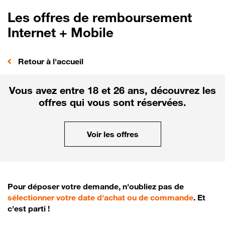
Les offres de remboursement
Internet + Mobile
Retour à l'accueil
Vous avez entre 18 et 26 ans, découvrez les
offres qui vous sont réservées.
Voir les offres
Pour déposer votre demande, n'oubliez pas de
sélectionner votre date d'achat ou de commande
. Et
c'est parti !