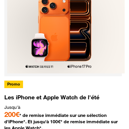
Promo
Les iPhone et Apple Watch de l'été
Jusqu'à
200€
* de remise immédiate sur une sélection
d'iPhone*. Et jusqu'à 100€* de remise immédiate sur
les Apple Watch*.