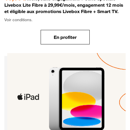
Livebox Lite Fibre à 29,99€/mois, engagement 12 mois
et éligible aux promotions Livebox Fibre + Smart TV.
Voir conditions.
En profiter