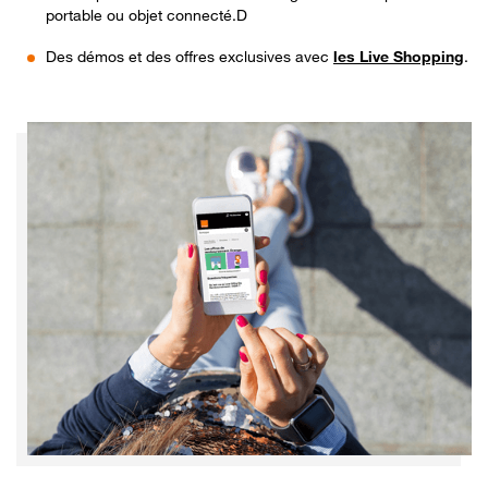
portable ou objet connecté.D
Des démos et des offres exclusives avec
les Live Shopping
.