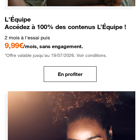
L'Équipe
Accédez à 100% des contenus L’Équipe !
2 mois à l'essai puis
9,99€
/mois, sans engagement.
*Offre valable jusqu'au 19/07/2026. Voir conditions.
En profiter