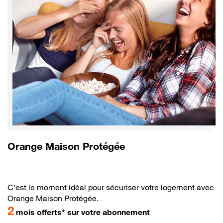
Orange Maison Protégée
C’est le moment idéal pour sécuriser votre logement avec
Orange Maison Protégée.
2
mois offerts* sur votre abonnement