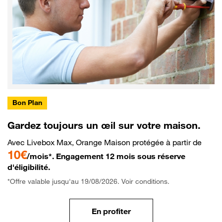
Bon Plan
Gardez toujours un œil sur votre maison.
Avec Livebox Max, Orange Maison protégée à partir de
10€
/mois*. Engagement 12 mois sous réserve
d'éligibilité.
*Offre valable jusqu'au 19/08/2026. Voir conditions.
En profiter