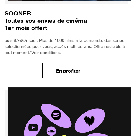
SOONER
Toutes vos envies de cinéma
1er mois offert
puis 6,99€/mois*. Plus de 1000 films à la demande, des séries
sélectionnées pour vous, accès multi-écrans. Offre résiliable à
tout moment.*Voir conditions.
En profiter