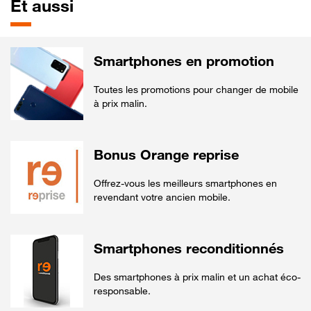
Et aussi
Smartphones en promotion
Toutes les promotions pour changer de mobile
à prix malin.
Bonus Orange reprise
Offrez-vous les meilleurs smartphones en
revendant votre ancien mobile.
Smartphones reconditionnés
Des smartphones à prix malin et un achat éco-
responsable.