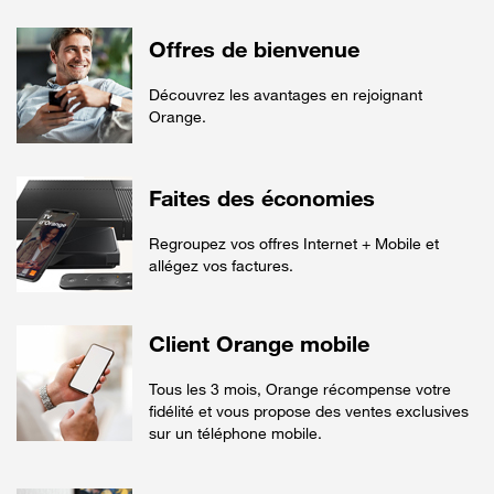
Offres de bienvenue
Découvrez les avantages en rejoignant
Orange.
Faites des économies
Regroupez vos offres Internet + Mobile et
allégez vos factures.
Client Orange mobile
Tous les 3 mois, Orange récompense votre
fidélité et vous propose des ventes exclusives
sur un téléphone mobile.