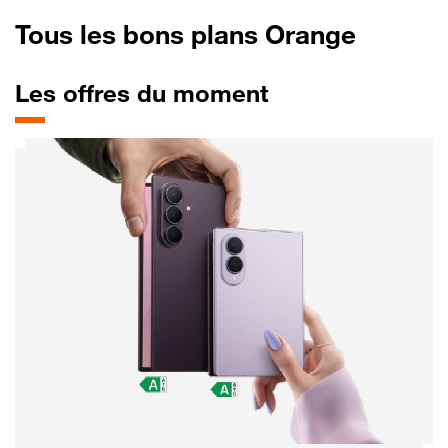
Tous les bons plans Orange
Les offres du moment