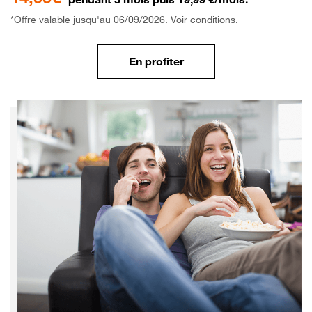
*Offre valable jusqu'au 06/09/2026. Voir conditions.
En profiter