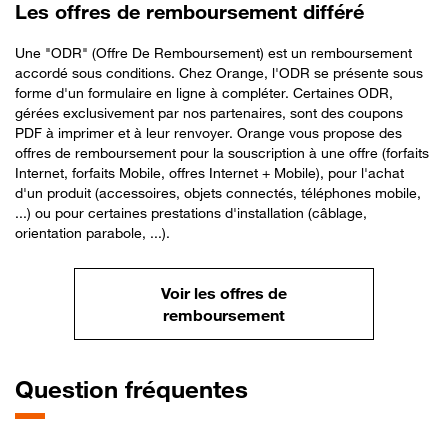
Les offres de remboursement différé
Une "ODR" (Offre De Remboursement) est un remboursement
accordé sous conditions. Chez Orange, l'ODR se présente sous
forme d'un formulaire en ligne à compléter. Certaines ODR,
gérées exclusivement par nos partenaires, sont des coupons
PDF à imprimer et à leur renvoyer. Orange vous propose des
offres de remboursement pour la souscription à une offre (forfaits
Internet, forfaits Mobile, offres Internet + Mobile), pour l'achat
d'un produit (accessoires, objets connectés, téléphones mobile,
...) ou pour certaines prestations d'installation (câblage,
orientation parabole, ...).
Voir les offres de
remboursement
Question fréquentes