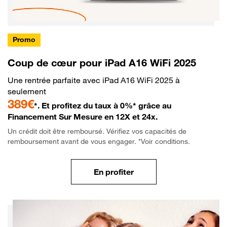
Promo
Coup de cœur pour iPad A16 WiFi 2025
Une rentrée parfaite avec iPad A16 WiFi 2025 à
seulement
389€
*. Et profitez du taux à 0%* grâce au
Financement Sur Mesure en 12X et 24x.
Un crédit doit être remboursé. Vérifiez vos capacités de
remboursement avant de vous engager. *Voir conditions.
En profiter