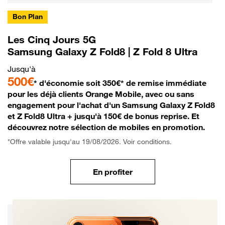
Bon Plan
Les Cinq Jours 5G
Samsung Galaxy Z Fold8 | Z Fold 8 Ultra
Jusqu'à
500€
* d'économie soit 350€* de remise immédiate
pour les déjà clients Orange Mobile, avec ou sans
engagement pour l'achat d'un Samsung Galaxy Z Fold8
et Z Fold8 Ultra + jusqu'à 150€ de bonus reprise. Et
découvrez notre sélection de mobiles en promotion.
*Offre valable jusqu'au 19/08/2026. Voir conditions.
En profiter