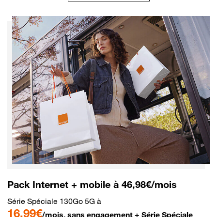
Pack Internet + mobile à 46,98€/mois
Série Spéciale 130Go 5G à
16,99€
/mois, sans engagement + Série Spéciale