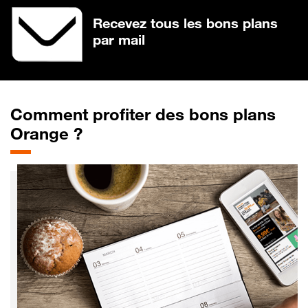
Recevez tous les bons plans
par mail
Comment profiter des bons plans
Orange ?