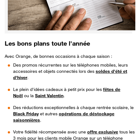
Les bons plans toute l'année
Avec Orange, de bonnes occasions à chaque saison :
Des promos récurrentes sur les téléphones mobiles, leurs
accessoires et objets connectés lors des
soldes d'été et
d'hiver
.
Le plein d'idées cadeaux à petit prix pour les
fêtes de
Noël
ou la
Saint Valentin
.
Des réductions exceptionnelles à chaque rentrée scolaire, le
Black Friday
et autres
opérations de déstockage
saisonnières
.
Votre fidélité récompensée avec une
offre exclusive
tous les
3 mois pour les clients mobile Orange sur un téléphone