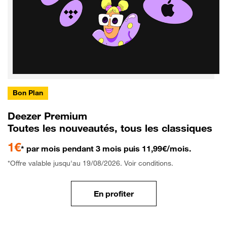
Bon Plan
Deezer Premium
Toutes les nouveautés, tous les classiques
1€
* par mois pendant 3 mois puis 11,99€/mois.
*Offre valable jusqu'au 19/08/2026. Voir conditions.
En profiter