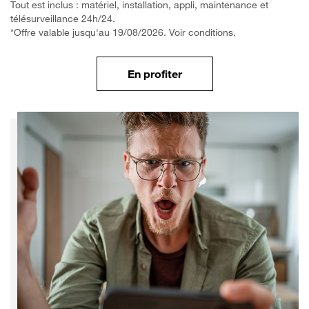
Tout est inclus : matériel, installation, appli, maintenance et
télésurveillance 24h/24.
*Offre valable jusqu'au 19/08/2026. Voir conditions.
En profiter