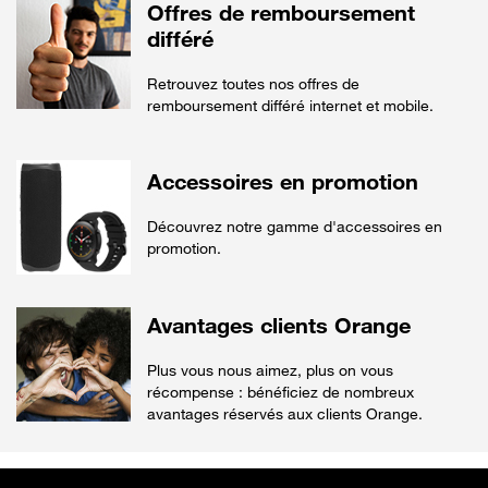
Offres de remboursement
différé
Retrouvez toutes nos offres de
remboursement différé internet et mobile.
Accessoires en promotion
Découvrez notre gamme d'accessoires en
promotion.
Avantages clients Orange
Plus vous nous aimez, plus on vous
récompense : bénéficiez de nombreux
avantages réservés aux clients Orange.