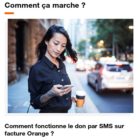
Comment ça marche ?
Comment fonctionne le don par SMS sur
facture Orange ?