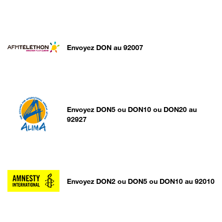
Envoyez DON au 92007
Envoyez DON5 ou DON10 ou DON20 au
92927
Envoyez DON2 ou DON5 ou DON10 au 92010