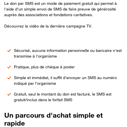
Le don par SMS est un mode de paiement gratuit qui permet à
l'aide d'un simple envoi de SMS de faire preuve de générosité
auprès des associations et fondations caritatives.
Découvrez la vidéo de la dernière campagne TV.
Sécurisé, aucune information personnelle ou bancaire n'est
transmise à l'organisme
Pratique, plus de chèque à poster
Simple et immédiat, il suffit d'envoyer un SMS au numéro
indiqué par l'organisme
Gratuit, seul le montant du don est facturé, le SMS est
gratuit/inclus dans le forfait SMS
Un parcours d'achat simple et
rapide