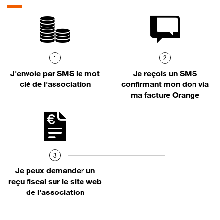
1
2
J'envoie par SMS le mot
Je reçois un SMS
clé de l'association
confirmant mon don via
ma facture Orange
3
Je peux demander un
reçu fiscal sur le site web
de l'association