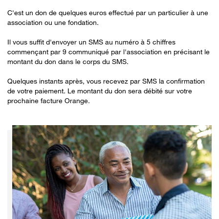
C'est un don de quelques euros effectué par un particulier à une
association ou une fondation.
Il vous suffit d'envoyer un SMS au numéro à 5 chiffres
commençant par 9 communiqué par l'association en précisant le
montant du don dans le corps du SMS.
Quelques instants après, vous recevez par SMS la confirmation
de votre paiement. Le montant du don sera débité sur votre
prochaine facture Orange.