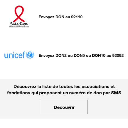
Envoyez DON au 92110
Envoyez DON2 ou DON5 ou DON10 au 92092
Découvrez la liste de toutes les associations et
fondations qui proposent un numéro de don par SMS
Découvrir