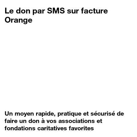
Le don par SMS sur facture
Orange
Un moyen rapide, pratique et sécurisé de
faire un don à vos associations et
fondations caritatives favorites