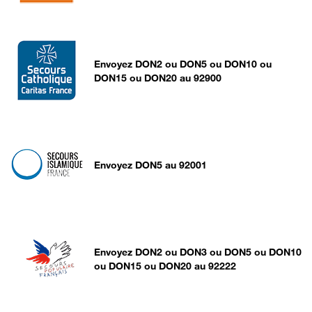
Envoyez DON2 ou DON5 ou DON10 ou
DON15 ou DON20 au 92900
Envoyez DON5 au 92001
Envoyez DON2 ou DON3 ou DON5 ou DON10
ou DON15 ou DON20 au 92222