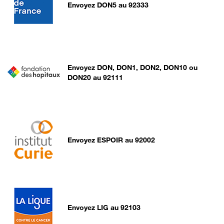
Envoyez DON5 au 92333
Envoyez DON, DON1, DON2, DON10 ou
DON20 au 92111
Envoyez ESPOIR au 92002
Envoyez LIG au 92103