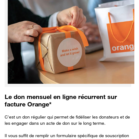
Le don mensuel en ligne récurrent sur
facture Orange*
C'est un don régulier qui permet de fidéliser les donateurs et de
les engager dans un acte de don sur le long terme.
Il vous suffit de remplir un formulaire spécifique de souscription