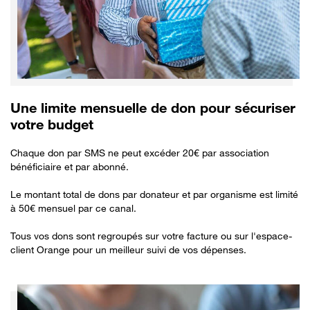
Une limite mensuelle de don pour sécuriser
votre budget
Chaque don par SMS ne peut excéder 20€ par association
bénéficiaire et par abonné.
Le montant total de dons par donateur et par organisme est limité
à 50€ mensuel par ce canal.
Tous vos dons sont regroupés sur votre facture ou sur l'espace-
client Orange pour un meilleur suivi de vos dépenses.