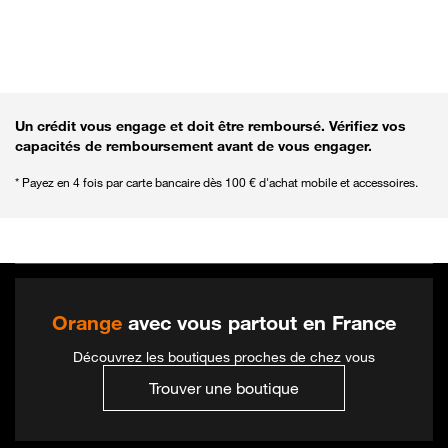
Revenir aux filtres pour affiner la recherche
Un crédit vous engage et doit être remboursé. Vérifiez vos
capacités de remboursement avant de vous engager.
* Payez en 4 fois par carte bancaire dès 100 € d'achat mobile et accessoires.