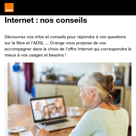
Internet
: nos conseils
Découvrez nos infos et conseils pour répondre à vos questions
sur la fibre et l'ADSL ... Orange vous propose de vos
accompagner dans le choix de l'offre Internet qui correspondra le
mieux à vos usages et besoins !