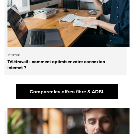
Internet
Télétravail : comment optimiser votre connexion
internet ?
Comparer les offres fibre & ADSL