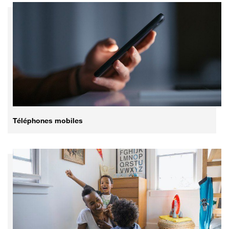
Téléphones mobiles