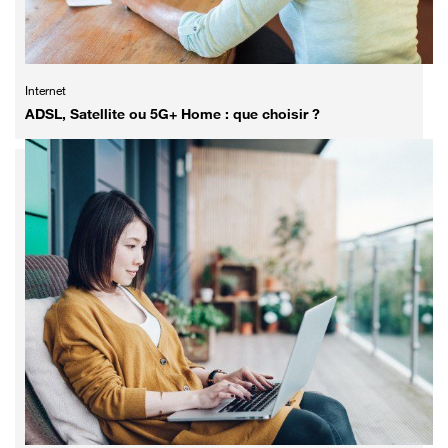
Internet
ADSL, Satellite ou 5G+ Home : que choisir ?