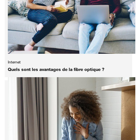
Internet
Quels sont les avantages de la fibre optique ?