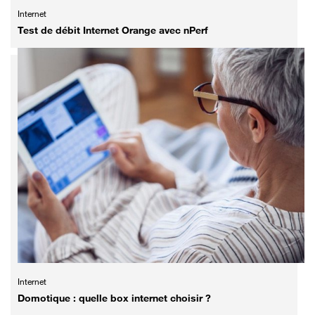
Internet
Test de débit Internet Orange avec nPerf
Internet
Domotique : quelle box internet choisir ?