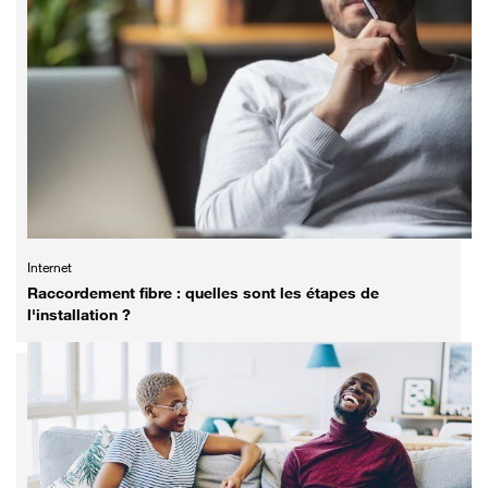
Internet
Raccordement fibre : quelles sont les étapes de
l'installation ?