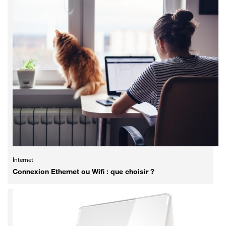
Internet
Connexion Ethernet ou Wifi : que choisir ?