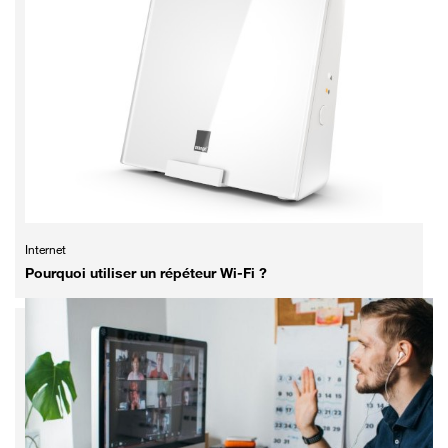
Internet
Pourquoi utiliser un répéteur Wi-Fi ?