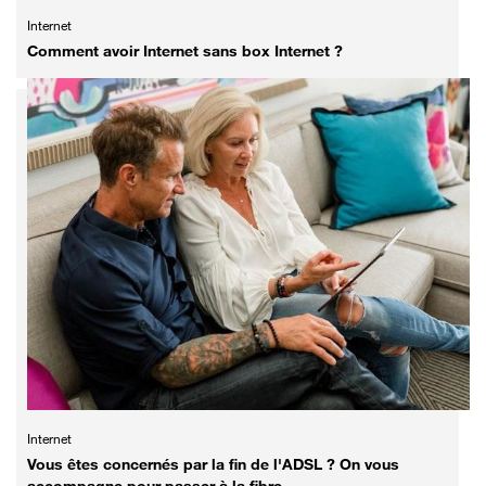
Internet
Comment avoir Internet sans box Internet ?
Internet
Vous êtes concernés par la fin de l'ADSL ? On vous
accompagne pour passer à la fibre