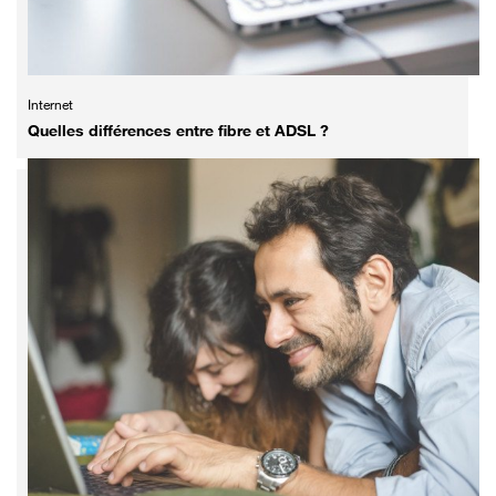
Internet
Quelles différences entre fibre et ADSL ?