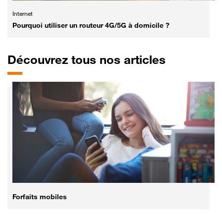
Internet
Pourquoi utiliser un routeur 4G/5G à domicile ?
Découvrez tous nos articles
Forfaits mobiles