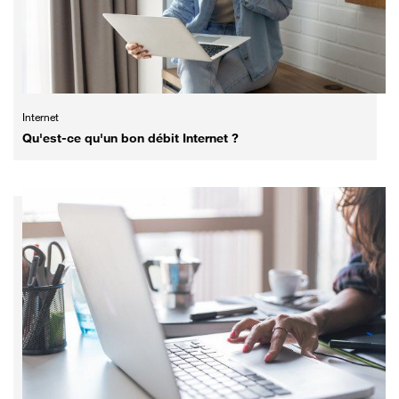
Internet
Qu'est-ce qu'un bon débit Internet ?