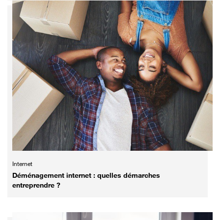
Internet
Déménagement internet : quelles démarches
entreprendre ?