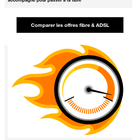
Comparer les offres fibre & ADSL