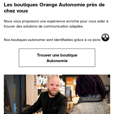
Les boutiques Orange Autonomie près de
chez vous
Nous vous proposons une expérience enrichie pour vous aider à
trouver des solutions de communication adaptée.
Nos boutiques autonomie sont identifiables grâce à ce picto
Trouver une boutique
Autonomie