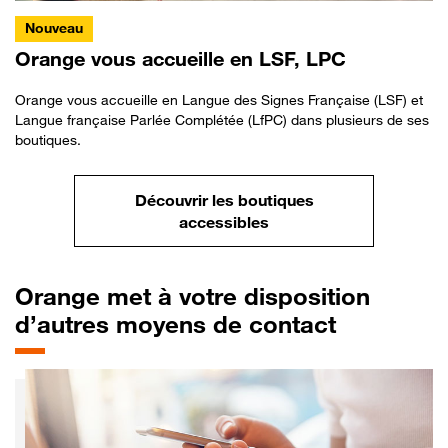
Nouveau
Orange vous accueille en LSF, LPC
Orange vous accueille en Langue des Signes Française (LSF) et
Langue française Parlée Complétée (LfPC) dans plusieurs de ses
boutiques.
Découvrir les boutiques
accessibles
Orange met à votre disposition
d’autres moyens de contact