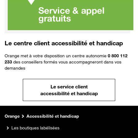
Le centre client accessibilité et handicap
Orange met à votre disposition un centre autonomie
0 800 112
233
des conseillers formés vous accompagneront dans vos
demandes
Le service client
accessibilité et handicap
Orange
Accessibilité et handicap
Les boutiques labélisées