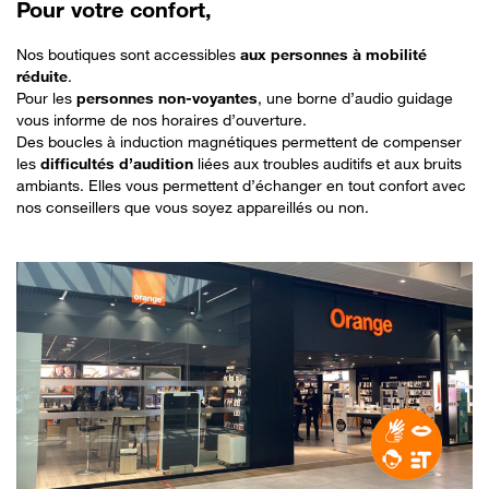
Pour votre confort,
Nos boutiques sont accessibles
aux personnes à mobilité
réduite
.
Pour les
personnes non-voyantes
, une borne d’audio guidage
vous informe de nos horaires d’ouverture.
Des boucles à induction magnétiques permettent de compenser
les
difficultés d’audition
liées aux troubles auditifs et aux bruits
ambiants. Elles vous permettent d’échanger en tout confort avec
nos conseillers que vous soyez appareillés ou non.