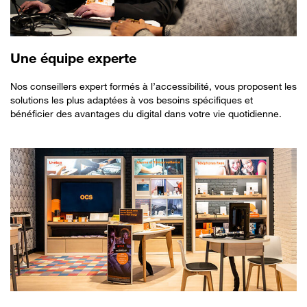
Une équipe experte
Nos conseillers expert formés à l’accessibilité, vous proposent les
solutions les plus adaptées à vos besoins spécifiques et
bénéficier des avantages du digital dans votre vie quotidienne.