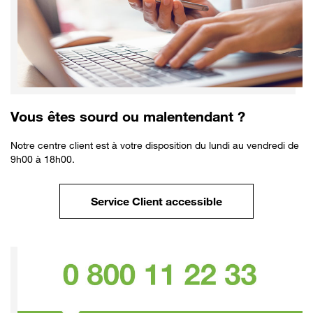
Vous êtes sourd ou malentendant ?
Notre centre client est à votre disposition du lundi au vendredi de
9h00 à 18h00.
Service Client accessible