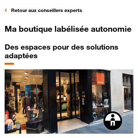
Retour aux conseillers experts
Ma boutique labélisée autonomie
Des espaces pour des solutions
adaptées