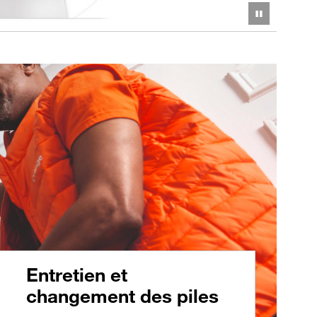
Pause
Entretien et
changement des piles