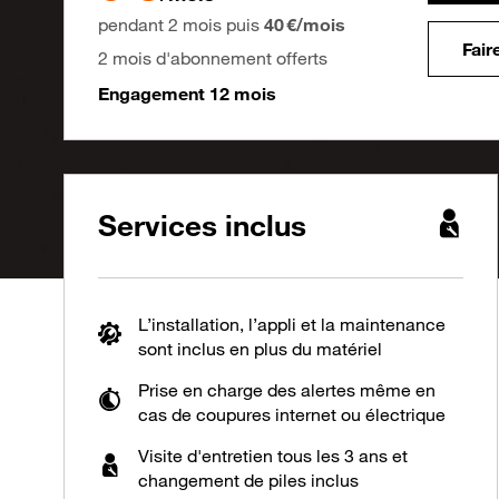
pendant 2 mois puis
40 €/mois
Fair
2 mois d'abonnement offerts
Engagement 12 mois
Services inclus
L’installation, l’appli et la maintenance
sont inclus en plus du matériel
Prise en charge des alertes même en
cas de coupures internet ou électrique
Visite d'entretien tous les 3 ans et
changement de piles inclus