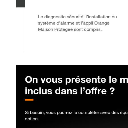
Le diagnostic sécurité, l’installation du
système d’alarme et l’appli Orange
Maison Protégée sont compris.
On vous présente le m
inclus dans l’offre ?
Si besoin, vous pourrez le compléter avec des éq
option.