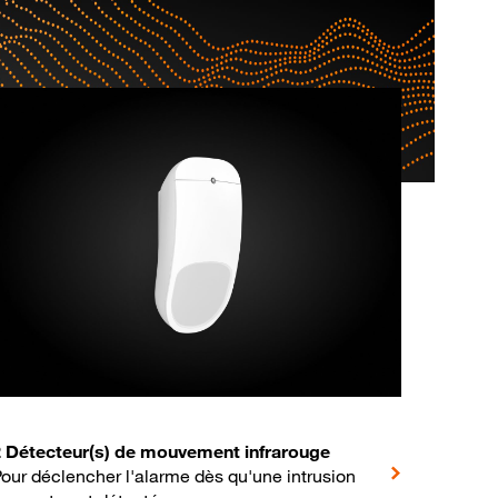
2 Détecteur(s) de mouvement infrarouge
our déclencher l'alarme dès qu'une intrusion