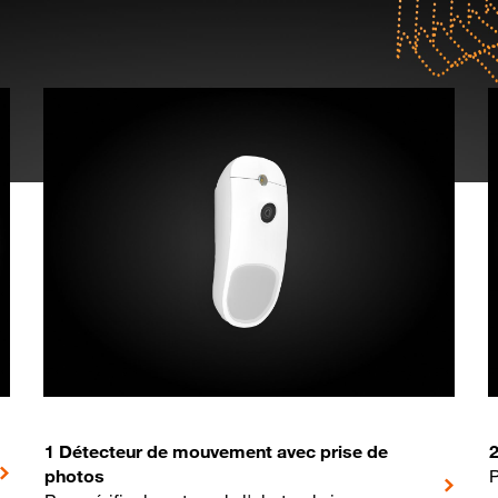
1 Détecteur de mouvement avec prise de
photos
P