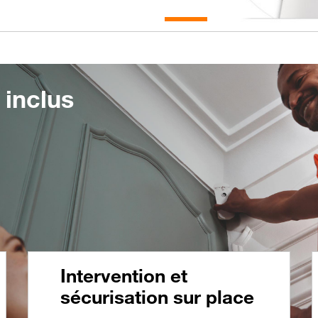
 inclus
Intervention et
sécurisation sur place