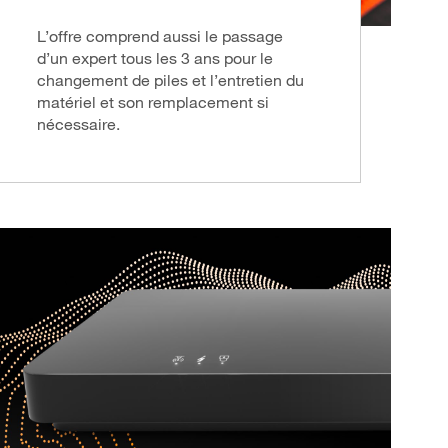
L’offre comprend aussi le passage
d’un expert tous les 3 ans pour le
changement de piles et l’entretien du
matériel et son remplacement si
nécessaire.