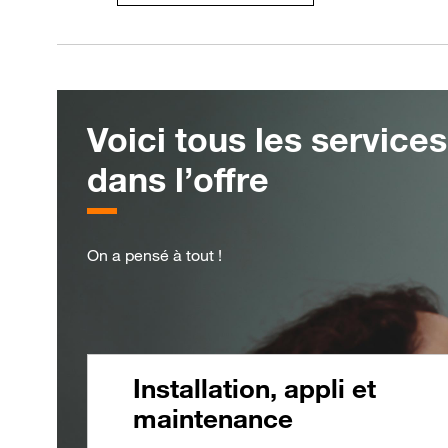
Voici tous les services
dans l’offre
On a pensé à tout !
Installation, appli et
maintenance