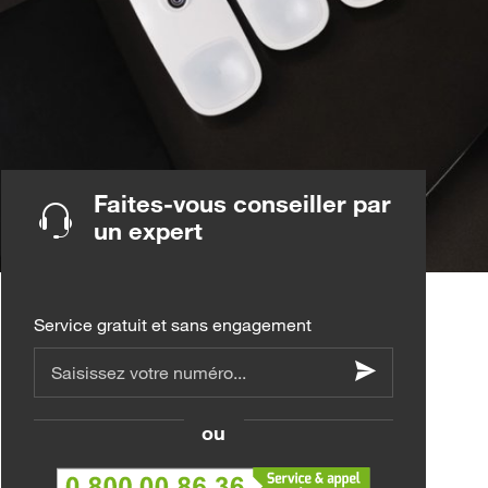
Faites-vous conseiller par
un expert
Service gratuit et sans engagement
Saisissez votre numéro...
ou