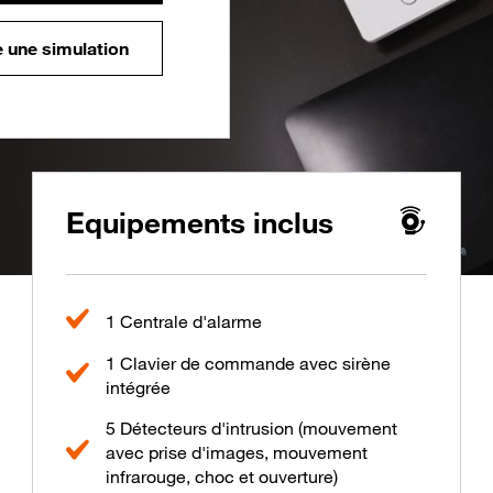
e une simulation
Equipements inclus
1 Centrale d'alarme
1 Clavier de commande avec sirène
intégrée
5 Détecteurs d'intrusion (mouvement
avec prise d'images, mouvement
infrarouge, choc et ouverture)