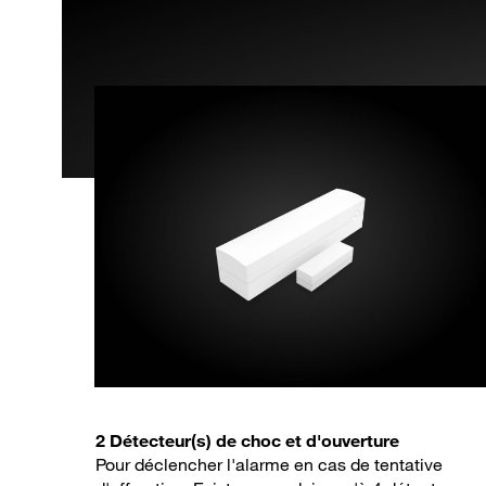
2 Détecteur(s) de choc et d'ouverture
Pour déclencher l'alarme en cas de tentative