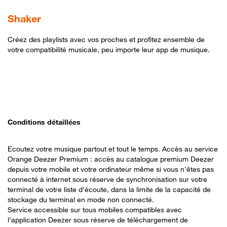
Shaker
Créez des playlists avec vos proches et profitez ensemble de
votre compatibilité musicale, peu importe leur app de musique.
Conditions détaillées
Ecoutez votre musique partout et tout le temps. Accès au service
Orange Deezer Premium : accès au catalogue premium Deezer
depuis votre mobile et votre ordinateur même si vous n’êtes pas
connecté à internet sous réserve de synchronisation sur votre
terminal de votre liste d’écoute, dans la limite de la capacité de
stockage du terminal en mode non connecté.
Service accessible sur tous mobiles compatibles avec
l’application Deezer sous réserve de téléchargement de