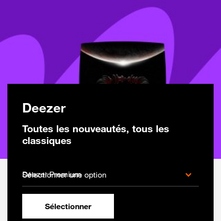
Deezer
Toutes les nouveautés, tous les
classiques
Sélectionner une option
Sélectionner