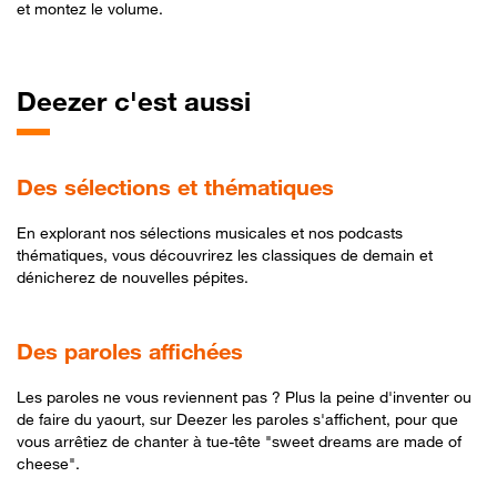
et montez le volume.
Deezer c'est aussi
Des sélections et thématiques
En explorant nos sélections musicales et nos podcasts
thématiques, vous découvrirez les classiques de demain et
dénicherez de nouvelles pépites.
Des paroles affichées
Les paroles ne vous reviennent pas ? Plus la peine d'inventer ou
de faire du yaourt, sur Deezer les paroles s'affichent, pour que
vous arrêtiez de chanter à tue-tête "sweet dreams are made of
cheese".