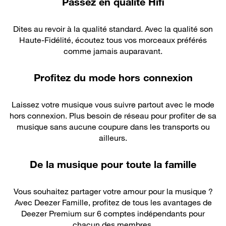
Passez en qualité Hifi
Dites au revoir à la qualité standard. Avec la qualité son
Haute-Fidélité, écoutez tous vos morceaux préférés
comme jamais auparavant.
Profitez du mode hors connexion
Laissez votre musique vous suivre partout avec le mode
hors connexion. Plus besoin de réseau pour profiter de sa
musique sans aucune coupure dans les transports ou
ailleurs.
De la musique pour toute la famille
Vous souhaitez partager votre amour pour la musique ?
Avec Deezer Famille, profitez de tous les avantages de
Deezer Premium sur 6 comptes indépendants pour
chacun des membres.