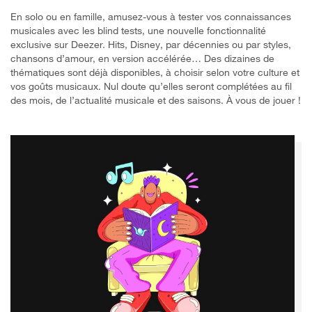
En solo ou en famille, amusez-vous à tester vos connaissances
musicales avec les blind tests, une nouvelle fonctionnalité
exclusive sur Deezer. Hits, Disney, par décennies ou par styles,
chansons d’amour, en version accélérée… Des dizaines de
thématiques sont déjà disponibles, à choisir selon votre culture et
vos goûts musicaux. Nul doute qu’elles seront complétées au fil
des mois, de l’actualité musicale et des saisons. À vous de jouer !