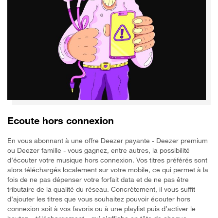
Ecoute hors connexion
En vous abonnant à une offre Deezer payante - Deezer premium
ou Deezer famille - vous gagnez, entre autres, la possibilité
d’écouter votre musique hors connexion. Vos titres préférés sont
alors téléchargés localement sur votre mobile, ce qui permet à la
fois de ne pas dépenser votre forfait data et de ne pas être
tributaire de la qualité du réseau. Concrètement, il vous suffit
d’ajouter les titres que vous souhaitez pouvoir écouter hors
connexion soit à vos favoris ou à une playlist puis d’activer le