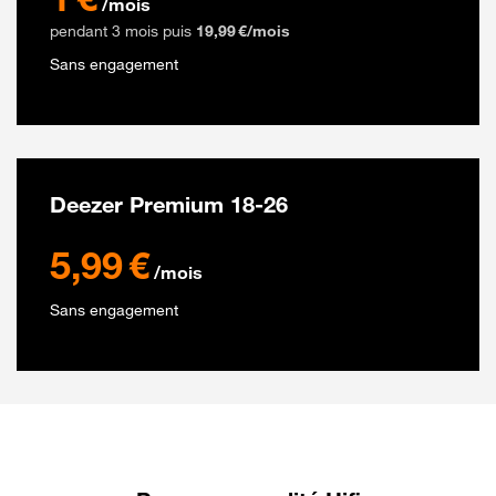
/mois
pendant 3 mois puis
19,99 €/mois
Sans engagement
Deezer Premium 18-26
5.99 euros par mois
5,99 €
/mois
Sans engagement