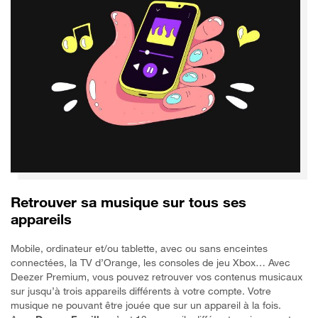
Retrouver sa musique sur tous ses
appareils
Mobile, ordinateur et/ou tablette, avec ou sans enceintes
connectées, la TV d’Orange, les consoles de jeu Xbox… Avec
Deezer Premium, vous pouvez retrouver vos contenus musicaux
sur jusqu’à trois appareils différents à votre compte. Votre
musique ne pouvant être jouée que sur un appareil à la fois.