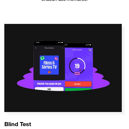
Blind Test