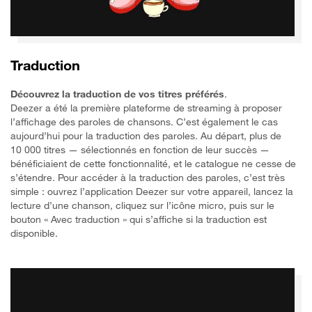
Traduction
Découvrez la traduction de vos titres préférés
.
Deezer a été la première plateforme de streaming à proposer
l’affichage des paroles de chansons. C’est également le cas
aujourd’hui pour la traduction des paroles. Au départ, plus de
10 000 titres — sélectionnés en fonction de leur succès —
bénéficiaient de cette fonctionnalité, et le catalogue ne cesse de
s’étendre. Pour accéder à la traduction des paroles, c’est très
simple : ouvrez l’application Deezer sur votre appareil, lancez la
lecture d’une chanson, cliquez sur l’icône micro, puis sur le
bouton « Avec traduction » qui s’affiche si la traduction est
disponible.