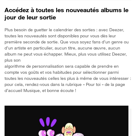
Accédez à toutes les nouveautés albums le
jour de leur sortie
Plus besoin de guetter le calendrier des sorties : avec Deezer,
toutes les nouveautés sont disponibles pour vous dès leur
première seconde de sortie. Que vous soyez fans d’un genre ou
d’un artiste en particulier, aucun titre, aucune œuvre, aucun
album ne peut vous échapper. Mieux, plus vous utilisez Deezer,
plus son
algorithme de personnalisation sera capable de prendre en
compte vos goûts et vos habitudes pour sélectionner parmi
toutes les nouveautés celles les plus à même de vous intéresser :
pour cela, rendez-vous dans la rubrique « Pour toi » de la page
d’accueil Musique, et bonne écoute !