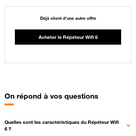
Déjà client d'une autre offre
Acheter le Répéteur Wifi 6
On
répond à vos questions
Quelles sont les caractéristiques du Répéteur Wifi
6 ?