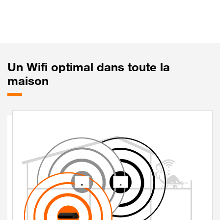
Un
Wifi optimal dans toute la
maison