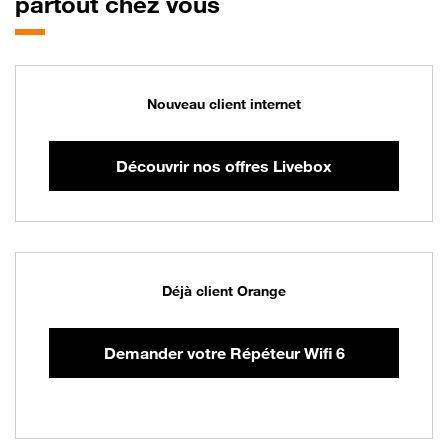
partout chez vous
Nouveau client internet
Découvrir nos offres Livebox
Déjà client Orange
Demander votre Répéteur Wifi 6