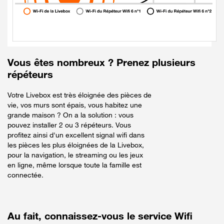
Vous êtes nombreux ? Prenez plusieurs
répéteurs
Votre Livebox est très éloignée des pièces de
vie, vos murs sont épais, vous habitez une
grande maison ? On a la solution : vous
pouvez installer 2 ou 3 répéteurs. Vous
profitez ainsi d'un excellent signal wifi dans
les pièces les plus éloignées de la Livebox,
pour la navigation, le streaming ou les jeux
en ligne, même lorsque toute la famille est
connectée.
Au
fait, connaissez-vous le service Wifi