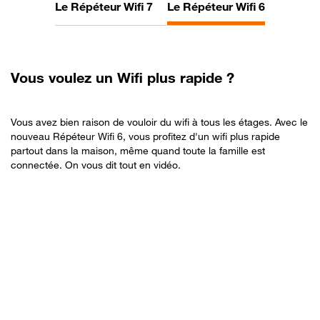
Le Répéteur Wifi 7
Le Répéteur Wifi 6
Vous
voulez un Wifi plus rapide ?
Vous avez bien raison de vouloir du wifi à tous les étages. Avec le
nouveau Répéteur Wifi 6, vous profitez d'un wifi plus rapide
partout dans la maison, même quand toute la famille est
connectée. On vous dit tout en vidéo.