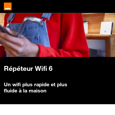
Répéteur
Wifi 6
Un wifi plus rapide et plus
fluide à la maison