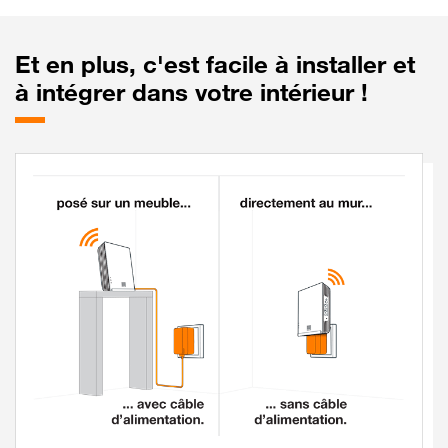
Et
en plus, c'est facile à installer et
à intégrer dans votre intérieur !