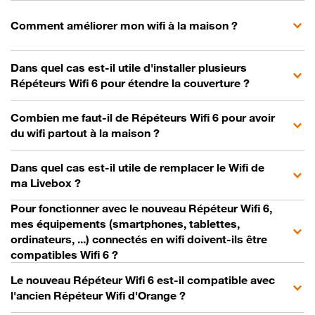
Comment améliorer mon wifi à la maison ?
Dans quel cas est-il utile d'installer plusieurs
Répéteurs Wifi 6 pour étendre la couverture ?
Combien me faut-il de Répéteurs Wifi 6 pour avoir
du wifi partout à la maison ?
Dans quel cas est-il utile de remplacer le Wifi de
ma Livebox ?
Pour fonctionner avec le nouveau Répéteur Wifi 6,
mes équipements (smartphones, tablettes,
ordinateurs, ...) connectés en wifi doivent-ils être
compatibles Wifi 6 ?
Le nouveau Répéteur Wifi 6 est-il compatible avec
l'ancien Répéteur Wifi d'Orange ?