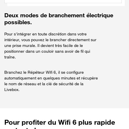
Deux modes de branchement électrique
possibles.
Pour s'intégrer en toute discrétion dans votre
intérieur, vous pouvez le brancher directement sur
une prise murale. Il devient très facile de le
positionner dans un couloir sans avoir de fil qui
traîne.
Branchez le Répéteur Wifi 6, il se configure
automatiquement en quelques minutes et récupère
le nom de réseau et la clé de sécurité de la
Livebox.
Pour
profiter du Wifi 6 plus rapide