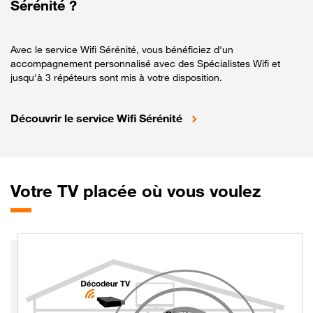
Sérénité ?
Avec le service Wifi Sérénité, vous bénéficiez d'un
accompagnement personnalisé avec des Spécialistes Wifi et
jusqu'à 3 répéteurs sont mis à votre disposition.
Découvrir le service Wifi Sérénité
Votre
TV placée où vous voulez