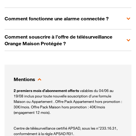
Comment fonctionne une alarme connectée ?
Comment souscrire à l’offre de télésurveillance
Orange Maison Protégée ?
Mentions
2 premiers mois d’abonnement offerts
valables du 04/06 au
19/08 inclus pour toute nouvelle souscription d'une formule
Maison ou Appartement . Offre Pack Appartement hors promotion :
30€/mois. Offre Pack Maison hors promotion : 40€/mois
(engagement 12 mois).
Centre de télésurveillance certifié APSAD, sous les n°233.16.31,
conformément à la règle APSAD R31.