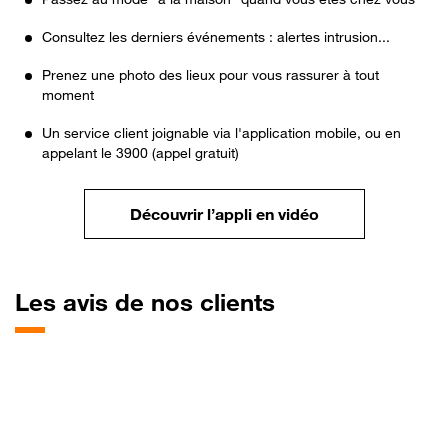
Consultez les derniers événements : alertes intrusion...
Prenez une photo des lieux pour vous rassurer à tout
moment
Un service client joignable via l'application mobile, ou en
appelant le 3900 (appel gratuit)
Découvrir l’appli en vidéo
Les avis de nos clients