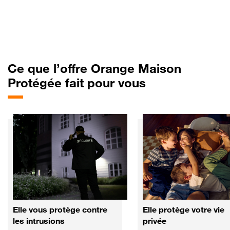
Ce que l’offre Orange Maison
Protégée fait pour vous
Elle vous protège contre
Elle protège votre vie
les intrusions
privée