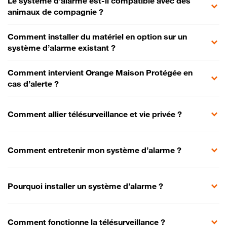
Le système d’alarme est-il compatible avec des
animaux de compagnie ?
Comment installer du matériel en option sur un
système d’alarme existant ?
Comment intervient Orange Maison Protégée en
cas d’alerte ?
Comment allier télésurveillance et vie privée ?
Comment entretenir mon système d’alarme ?
Pourquoi installer un système d’alarme ?
Comment fonctionne la télésurveillance ?