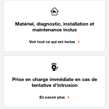
Matériel, diagnostic, installation et
maintenance inclus
Voir tout ce qui est inclus
Prise en charge immédiate en cas de
tentative d'intrusion
En savoir plus