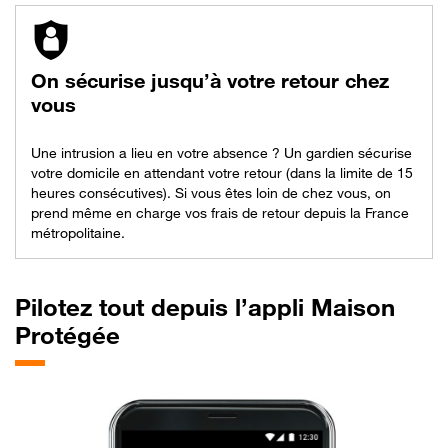
On sécurise jusqu’à votre retour chez
vous
Une intrusion a lieu en votre absence ? Un gardien sécurise
votre domicile en attendant votre retour (dans la limite de 15
heures consécutives). Si vous êtes loin de chez vous, on
prend même en charge vos frais de retour depuis la France
métropolitaine.
Pilotez tout depuis l’appli Maison
Protégée