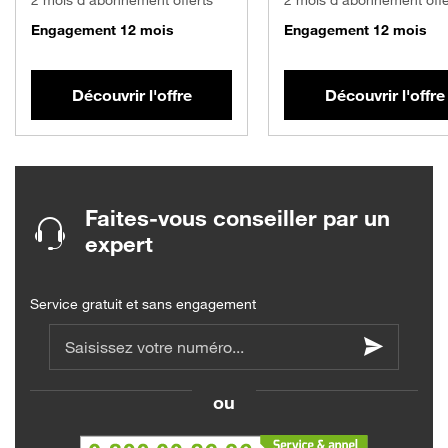
Engagement 12 mois
Engagement 12 mois
Découvrir l'offre
Découvrir l'offre
Faites-vous conseiller par un
expert
Service gratuit et sans engagement
Saisissez votre numéro...
ou