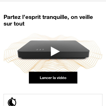
Partez l’esprit tranquille, on veille
sur tout
Lancer la vidéo