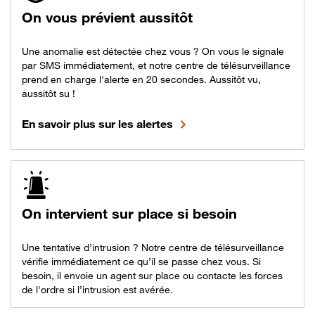
On vous prévient aussitôt
Une anomalie est détectée chez vous ? On vous le signale
par SMS immédiatement, et notre centre de télésurveillance
prend en charge l'alerte en 20 secondes. Aussitôt vu,
aussitôt su !
En savoir plus sur les alertes
On intervient sur place si besoin
Une tentative d’intrusion ? Notre centre de télésurveillance
vérifie immédiatement ce qu’il se passe chez vous. Si
besoin, il envoie un agent sur place ou contacte les forces
de l'ordre si l’intrusion est avérée.