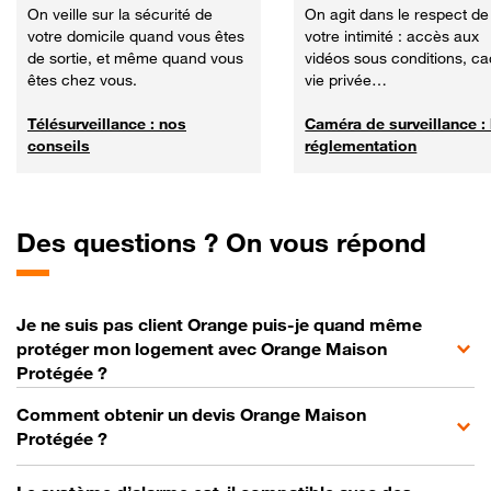
On veille sur la sécurité de
On agit dans le respect de
votre domicile quand vous êtes
votre intimité : accès aux
de sortie, et même quand vous
vidéos sous conditions, c
êtes chez vous.
vie privée…
Télésurveillance : nos
Caméra de surveillance : 
conseils
réglementation
Des questions ? On vous répond
Je ne suis pas client Orange puis-je quand même
protéger mon logement avec Orange Maison
Protégée ?
Comment obtenir un devis Orange Maison
Protégée ?