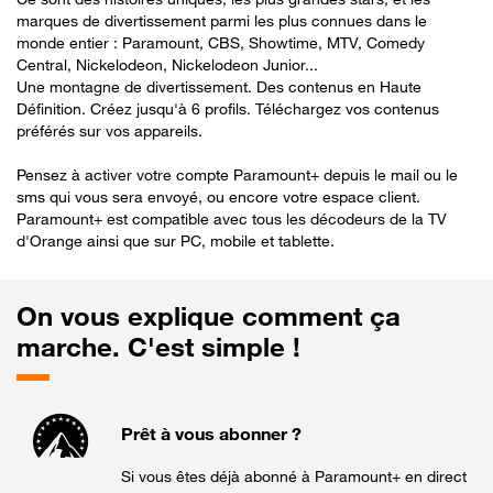
marques de divertissement parmi les plus connues dans le
monde entier : Paramount, CBS, Showtime, MTV, Comedy
Central, Nickelodeon, Nickelodeon Junior...
Une montagne de divertissement. Des contenus en Haute
Définition. Créez jusqu'à 6 profils. Téléchargez vos contenus
préférés sur vos appareils.
Pensez à activer votre compte Paramount+ depuis le mail ou le
sms qui vous sera envoyé, ou encore votre espace client.
Paramount+ est compatible avec tous les décodeurs de la TV
d'Orange ainsi que sur PC, mobile et tablette.
On vous explique comment ça
marche. C'est simple !
Prêt à vous abonner ?
Si vous êtes déjà abonné à Paramount+ en direct