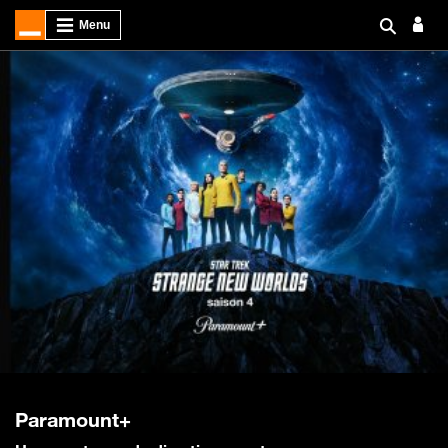
Paramount+