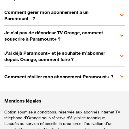
Comment gérer mon abonnement à un
Paramount+ ?
Je n’ai pas de décodeur TV Orange, comment
souscrire à Paramount+ ?
J’ai déjà Paramount+ et je souhaite m’abonner
depuis Orange, comment faire ?
Comment résilier mon abonnement Paramount+ ?
Mentions légales
Option soumise à conditions, réservée aux abonnés internet TV
téléphone d’Orange sous réserve d’éligibilité technique.
L’accès au service nécessite la création et l’activation d’un