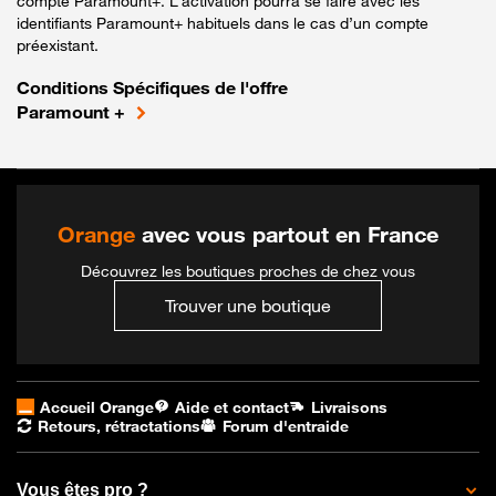
compte Paramount+. L’activation pourra se faire avec les
identifiants Paramount+ habituels dans le cas d’un compte
préexistant.
Conditions Spécifiques de l'offre
Paramount +