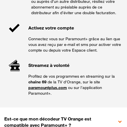
ou auprès d’un autre distributeur, résiliez votre
abonnement au préalable auprès de ce
distributeur afin d’éviter une double facturation.
Activez votre compte
Connectez vous sur Paramount+ grâce au lien que
vous avez reçu par e-mail et sms pour activer votre
compte ou depuis votre Espace client.
Streamez à volonté
Profitez de vos programmes en streaming sur la
chaîne 69
de la TV d'Orange, sur le site
paramountplus.com
ou sur l'application
Paramount+.
Est-ce que mon décodeur TV Orange est
compatible avec Paramount+ ?