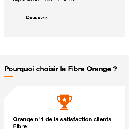
Engagement de 24 mois sur l'offre Fibre
Découvrir
Pourquoi choisir la Fibre Orange ?
Orange n°1 de la satisfaction clients
Fibre