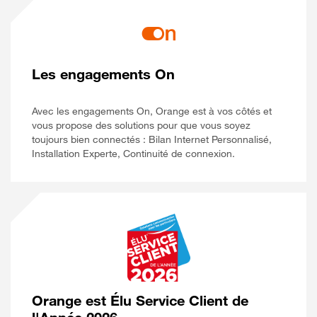
Les engagements On
Avec les engagements On, Orange est à vos côtés et
vous propose des solutions pour que vous soyez
toujours bien connectés : Bilan Internet Personnalisé,
Installation Experte, Continuité de connexion.
Orange est Élu Service Client de