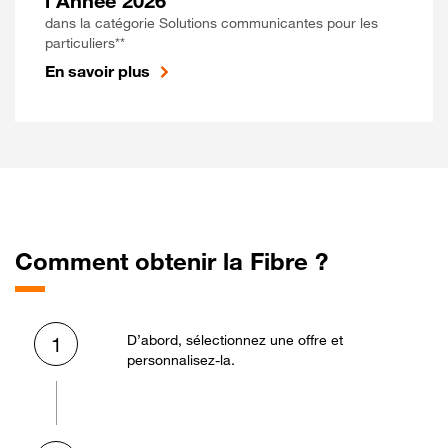
l'Année 2026
dans la catégorie Solutions communicantes pour les
particuliers**
En savoir plus
Comment obtenir la Fibre ?
D’abord, sélectionnez une offre et
1
personnalisez-la.