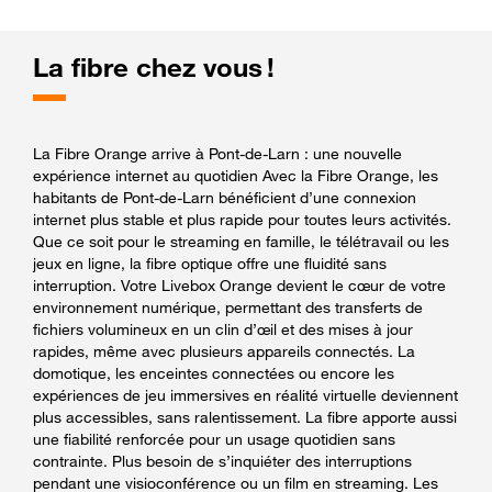
La fibre chez vous !
La Fibre Orange arrive à Pont-de-Larn : une nouvelle
expérience internet au quotidien Avec la Fibre Orange, les
habitants de Pont-de-Larn bénéficient d’une connexion
internet plus stable et plus rapide pour toutes leurs activités.
Que ce soit pour le streaming en famille, le télétravail ou les
jeux en ligne, la fibre optique offre une fluidité sans
interruption. Votre Livebox Orange devient le cœur de votre
environnement numérique, permettant des transferts de
fichiers volumineux en un clin d’œil et des mises à jour
rapides, même avec plusieurs appareils connectés. La
domotique, les enceintes connectées ou encore les
expériences de jeu immersives en réalité virtuelle deviennent
plus accessibles, sans ralentissement. La fibre apporte aussi
une fiabilité renforcée pour un usage quotidien sans
contrainte. Plus besoin de s’inquiéter des interruptions
pendant une visioconférence ou un film en streaming. Les