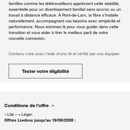
familles comme les télétravailleurs apprécient cette stabilité,
essentielle pour un divertissement familial sans accroc ou un
travail à distance efficace. À Pont-de-Larn, la fibre s’installe
naturellement, accompagnant vos besoins avec simplicité et
performance. Nous sommes là pour vous guider dans cette
transition et vous aider à tirer le meilleur parti de votre
nouvelle connexion.
Contenu créé avec l’aide d’une IA et vérifié par nos équipes
Tester votre éligibilité
Conditions de l'offre
« Lite » = Léger.
Offres Livebox jusqu'au 19/08/2026 :