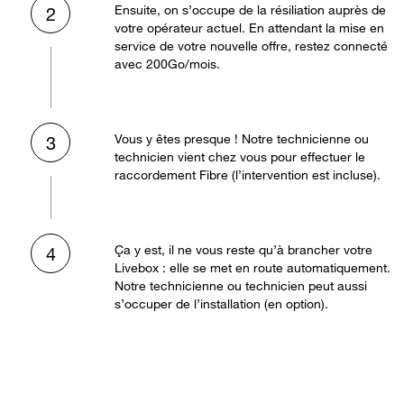
Ensuite, on s’occupe de la résiliation auprès de
2
votre opérateur actuel. En attendant la mise en
service de votre nouvelle offre, restez connecté
avec 200Go/mois.
Vous y êtes presque ! Notre technicienne ou
3
technicien vient chez vous pour effectuer le
raccordement Fibre (l’intervention est incluse).
Ça y est, il ne vous reste qu’à brancher votre
4
Livebox : elle se met en route automatiquement.
Notre technicienne ou technicien peut aussi
s’occuper de l’installation (en option).