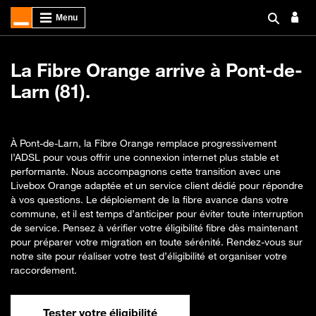
La Fibre Orange arrive à Pont-de-
Larn (81).
À Pont-de-Larn, la Fibre Orange remplace progressivement
l’ADSL pour vous offrir une connexion internet plus stable et
performante. Nous accompagnons cette transition avec une
Livebox Orange adaptée et un service client dédié pour répondre
à vos questions. Le déploiement de la fibre avance dans votre
commune, et il est temps d’anticiper pour éviter toute interruption
de service. Pensez à vérifier votre éligibilité fibre dès maintenant
pour préparer votre migration en toute sérénité. Rendez-vous sur
notre site pour réaliser votre test d’éligibilité et organiser votre
raccordement.
Tester votre éligibilité