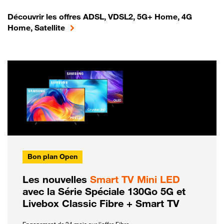
Découvrir les offres ADSL, VDSL2, 5G+ Home, 4G
Home, Satellite
Bon plan Open
Les nouvelles
Smart TV Mini LED
avec la Série Spéciale 130Go 5G et
Livebox Classic Fibre + Smart TV