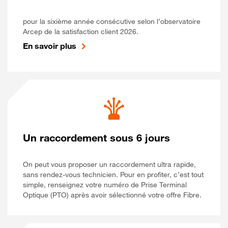
pour la sixième année consécutive selon l’observatoire
Arcep de la satisfaction client 2026.
En savoir plus
Un raccordement sous 6 jours
On peut vous proposer un raccordement ultra rapide,
sans rendez-vous technicien. Pour en profiter, c’est tout
simple, renseignez votre numéro de Prise Terminal
Optique (PTO) après avoir sélectionné votre offre Fibre.