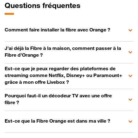
Questions fréquentes
Comment faire installer la fibre avec Orange ?
J’ai déjà la Fibre à la maison, comment passer à la
Fibre d’Orange ?
Est-ce que je peux regarder des plateformes de
streaming comme Netflix, Disney+ ou Paramount+
grâce à mon offre Livebox ?
Pourquoi faut-il un décodeur TV avec une offre
fibre ?
Est-ce que la Fibre Orange est dans ma ville ?