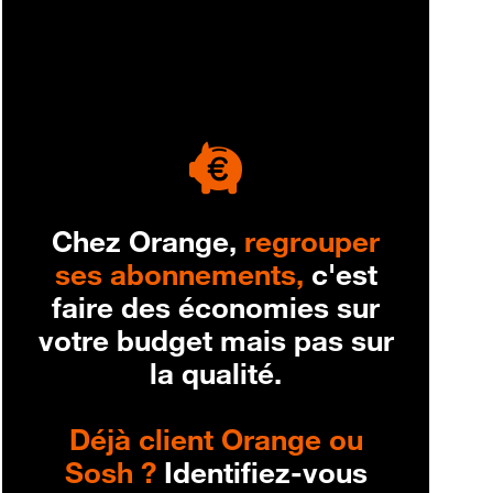
engagement
Chez Orange,
regrouper
ses abonnements,
c'est
faire des économies sur
votre budget mais pas sur
la qualité.
Déjà client Orange ou
Sosh ?
Identifiez-vous