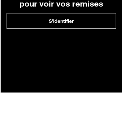
pour voir vos remises
S'identifier