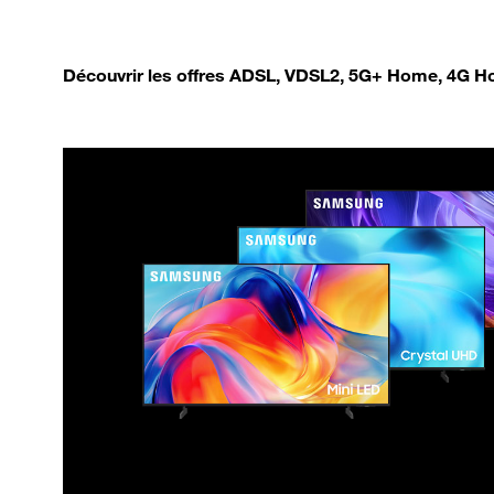
Découvrir les offres ADSL, VDSL2, 5G+ Home, 4G Ho