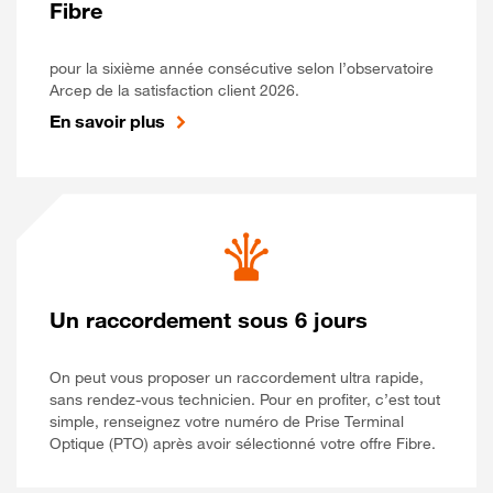
Fibre
pour la sixième année consécutive selon l’observatoire
Arcep de la satisfaction client 2026.
En savoir plus
Un raccordement sous 6 jours
On peut vous proposer un raccordement ultra rapide,
sans rendez-vous technicien. Pour en profiter, c’est tout
simple, renseignez votre numéro de Prise Terminal
Optique (PTO) après avoir sélectionné votre offre Fibre.