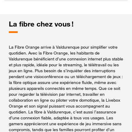
La fibre chez vous !
La Fibre Orange arrive à Valdurenque pour simplifier votre
quotidien. Avec la Fibre Orange, les habitants de
Valdurenque bénéficient d’une connexion internet plus stable
et plus rapide, idéale pour le streaming, le télétravail ou les
jeux en ligne. Plus besoin de s’inquiéter des interruptions
pendant une visioconférence ou un téléchargement de jeux :
la fibre optique assure une expérience fluide, même avec
plusieurs appareils connectés en même temps. Que ce soit
pour regarder la télévision par internet, travailler en
collaboration en ligne ou piloter votre domotique, la Livebox
Orange et son signal puissant vous accompagnent au
quotidien. La fibre à Valdurenque, c’est aussi l’assurance
d’une connexion fiable, adaptée à tous vos usages. Les
gamers apprécieront une expérience de jeu immersive sans
compromis, tandis que les familles pourront profiter d’un