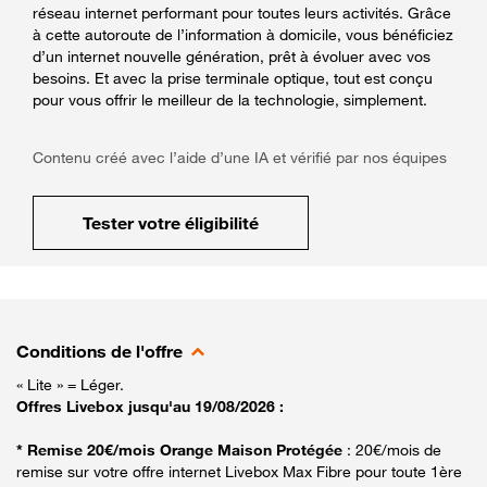
réseau internet performant pour toutes leurs activités. Grâce
à cette autoroute de l’information à domicile, vous bénéficiez
d’un internet nouvelle génération, prêt à évoluer avec vos
besoins. Et avec la prise terminale optique, tout est conçu
pour vous offrir le meilleur de la technologie, simplement.
Contenu créé avec l’aide d’une IA et vérifié par nos équipes
Tester votre éligibilité
Conditions de l'offre
« Lite » = Léger.
Offres Livebox jusqu'au 19/08/2026 :
* Remise 20€/mois Orange Maison Protégée
: 20€/mois de
remise sur votre offre internet Livebox Max Fibre pour toute 1ère