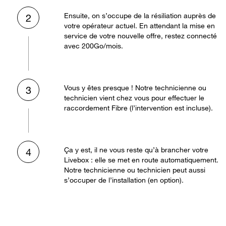
Ensuite, on s’occupe de la résiliation auprès de
2
votre opérateur actuel. En attendant la mise en
service de votre nouvelle offre, restez connecté
avec 200Go/mois.
Vous y êtes presque ! Notre technicienne ou
3
technicien vient chez vous pour effectuer le
raccordement Fibre (l’intervention est incluse).
Ça y est, il ne vous reste qu’à brancher votre
4
Livebox : elle se met en route automatiquement.
Notre technicienne ou technicien peut aussi
s’occuper de l’installation (en option).