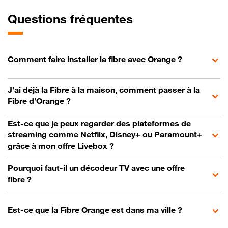
Questions fréquentes
Comment faire installer la fibre avec Orange ?
J’ai déjà la Fibre à la maison, comment passer à la
Fibre d’Orange ?
Est-ce que je peux regarder des plateformes de
streaming comme Netflix, Disney+ ou Paramount+
grâce à mon offre Livebox ?
Pourquoi faut-il un décodeur TV avec une offre
fibre ?
Est-ce que la Fibre Orange est dans ma ville ?