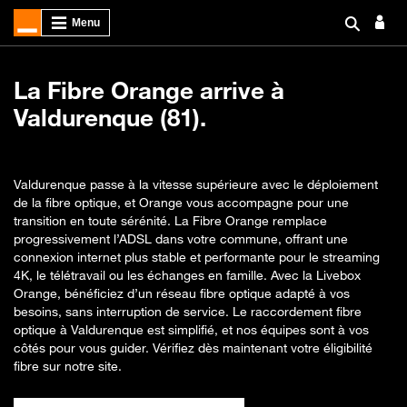
La Fibre Orange arrive à
Valdurenque (81).
Valdurenque passe à la vitesse supérieure avec le déploiement
de la fibre optique, et Orange vous accompagne pour une
transition en toute sérénité. La Fibre Orange remplace
progressivement l’ADSL dans votre commune, offrant une
connexion internet plus stable et performante pour le streaming
4K, le télétravail ou les échanges en famille. Avec la Livebox
Orange, bénéficiez d’un réseau fibre optique adapté à vos
besoins, sans interruption de service. Le raccordement fibre
optique à Valdurenque est simplifié, et nos équipes sont à vos
côtés pour vous guider. Vérifiez dès maintenant votre éligibilité
fibre sur notre site.