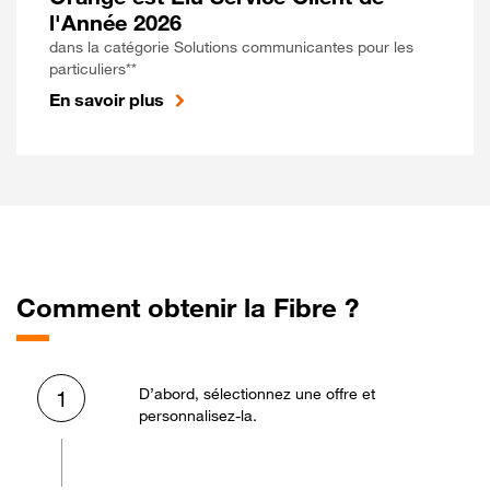
l'Année 2026
dans la catégorie Solutions communicantes pour les
particuliers**
En savoir plus
Comment obtenir la Fibre ?
D’abord, sélectionnez une offre et
1
personnalisez-la.