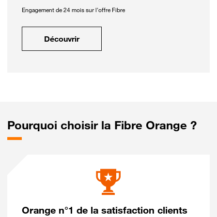
Engagement de 24 mois sur l'offre Fibre
Découvrir
Pourquoi choisir la Fibre Orange ?
Orange n°1 de la satisfaction clients