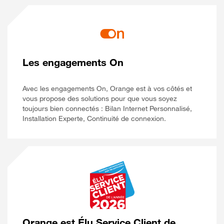
Les engagements On
Avec les engagements On, Orange est à vos côtés et
vous propose des solutions pour que vous soyez
toujours bien connectés : Bilan Internet Personnalisé,
Installation Experte, Continuité de connexion.
Orange est Élu Service Client de