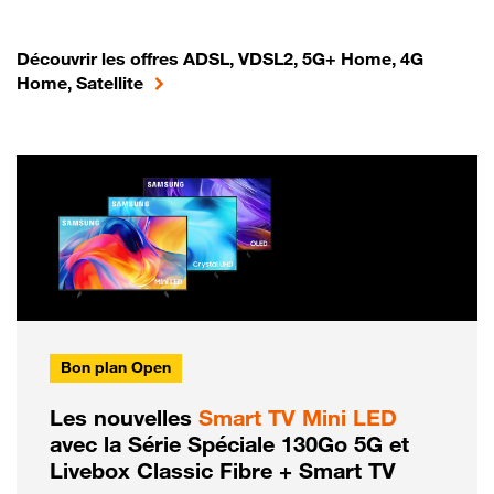
Découvrir les offres ADSL, VDSL2, 5G+ Home, 4G
Home, Satellite
Bon plan Open
Les nouvelles
Smart TV Mini LED
avec la Série Spéciale 130Go 5G et
Livebox Classic Fibre + Smart TV