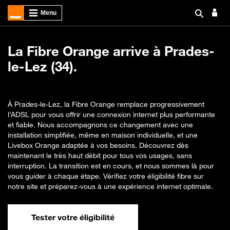
La Fibre Orange arrive à Prades-
le-Lez (34).
À Prades-le-Lez, la Fibre Orange remplace progressivement
l’ADSL pour vous offrir une connexion internet plus performante
et fiable. Nous accompagnons ce changement avec une
installation simplifiée, même en maison individuelle, et une
Livebox Orange adaptée à vos besoins. Découvrez dès
maintenant le très haut débit pour tous vos usages, sans
interruption. La transition est en cours, et nous sommes là pour
vous guider à chaque étape. Vérifiez votre éligibilité fibre sur
notre site et préparez-vous à une expérience internet optimale.
Tester votre éligibilité