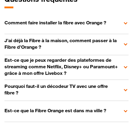
Comment faire installer la fibre avec Orange ?
J’ai déjà la Fibre à la maison, comment passer à la
Fibre d’Orange ?
Est-ce que je peux regarder des plateformes de
streaming comme Netflix, Disney+ ou Paramount+
grâce à mon offre Livebox ?
Pourquoi faut-il un décodeur TV avec une offre
fibre ?
Est-ce que la Fibre Orange est dans ma ville ?