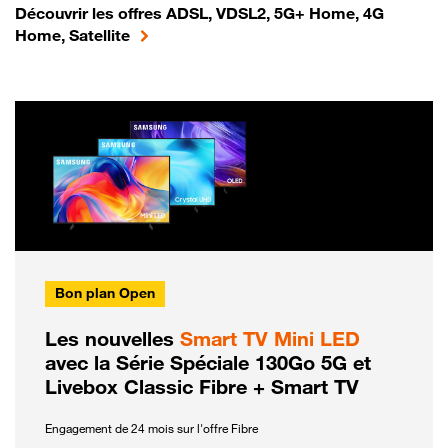
Découvrir les offres ADSL, VDSL2, 5G+ Home, 4G
Home, Satellite
Bon plan Open
Les nouvelles
Smart TV Mini LED
avec la Série Spéciale 130Go 5G et
Livebox Classic Fibre + Smart TV
Engagement de 24 mois sur l'offre Fibre