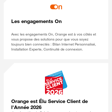
Les engagements On
Avec les engagements On, Orange est à vos côtés et
vous propose des solutions pour que vous soyez
toujours bien connectés : Bilan Internet Personnalisé,
Installation Experte, Continuité de connexion.
Orange est Élu Service Client de
l'Année 2026