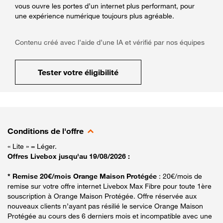
vous ouvre les portes d’un internet plus performant, pour
une expérience numérique toujours plus agréable.
Contenu créé avec l’aide d’une IA et vérifié par nos équipes
Tester votre éligibilité
Conditions de l'offre
« Lite » = Léger.
Offres Livebox jusqu'au 19/08/2026 :
* Remise 20€/mois Orange Maison Protégée
: 20€/mois de
remise sur votre offre internet Livebox Max Fibre pour toute 1ère
souscription à Orange Maison Protégée. Offre réservée aux
nouveaux clients n’ayant pas résilié le service Orange Maison
Protégée au cours des 6 derniers mois et incompatible avec une