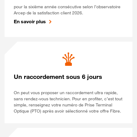
pour la sixième année consécutive selon l’observatoire
Arcep de la satisfaction client 2026.
En savoir plus
Un raccordement sous 6 jours
On peut vous proposer un raccordement ultra rapide,
sans rendez-vous technicien. Pour en profiter, c’est tout
simple, renseignez votre numéro de Prise Terminal
Optique (PTO) après avoir sélectionné votre offre Fibre.