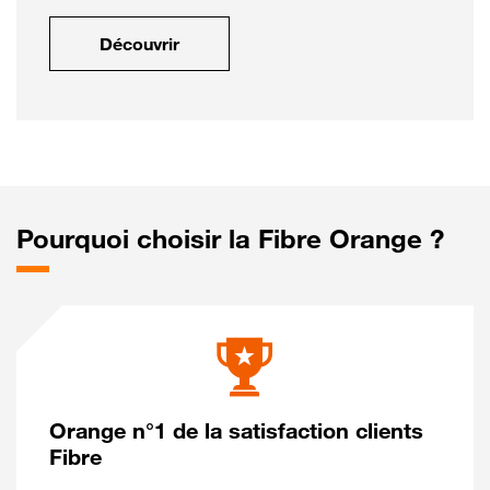
Découvrir
Pourquoi choisir la Fibre Orange ?
Orange n°1 de la satisfaction clients
Fibre