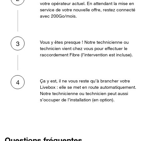
votre opérateur actuel. En attendant la mise en
service de votre nouvelle offre, restez connecté
avec 200Go/mois.
Vous y êtes presque ! Notre technicienne ou
3
technicien vient chez vous pour effectuer le
raccordement Fibre (l’intervention est incluse).
Ça y est, il ne vous reste qu’à brancher votre
4
Livebox : elle se met en route automatiquement.
Notre technicienne ou technicien peut aussi
s’occuper de l’installation (en option).
Questions fréquentes