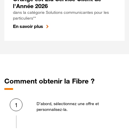
l'Année 2026
dans la catégorie Solutions communicantes pour les
particuliers**
En savoir plus
Comment obtenir la Fibre ?
D’abord, sélectionnez une offre et
1
personnalisez-la.