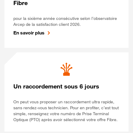
Fibre
pour la sixième année consécutive selon l’observatoire
Arcep de la satisfaction client 2026.
En savoir plus
Un raccordement sous 6 jours
On peut vous proposer un raccordement ultra rapide,
sans rendez-vous technicien. Pour en profiter, c’est tout
simple, renseignez votre numéro de Prise Terminal
Optique (PTO) après avoir sélectionné votre offre Fibre.