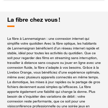
La fibre chez vous !
La fibre à Lannemaignan : une connexion internet qui
simplifie votre quotidien Avec la fibre optique, les habitants
de Lannemaignan bénéficient d’un réseau internet rapide et
stable, idéal pour toutes les activités du quotidien. Que ce
soit pour regarder des films en streaming sans interruption,
travailler à distance sans coupure ou jouer en ligne avec une
connexion fluide, la fibre s’adapte à vos besoins. Grâce à la
Livebox Orange, vous bénéficiez d’une expérience optimale,
même avec plusieurs appareils connectés en même temps.
La domotique, les mises à jour rapides ou le partage de gros
fichiers deviennent aussi simples qu’efficaces. La fibre
apporte également une fiabilité qui change la donne. Plus
besoin de s’inquiéter des variations de débit : votre
connexion reste performante, que ce soit pour une
visioconférence professionnelle ou une soirée jeux en