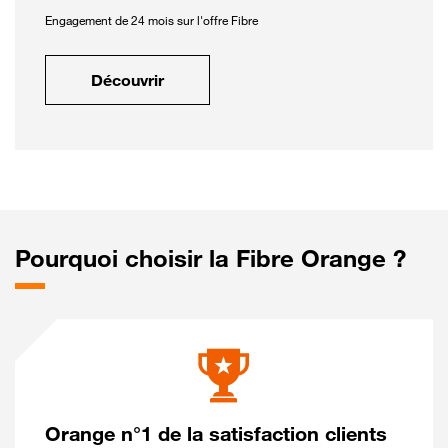
Engagement de 24 mois sur l'offre Fibre
Découvrir
Pourquoi choisir la Fibre Orange ?
Orange n°1 de la satisfaction clients