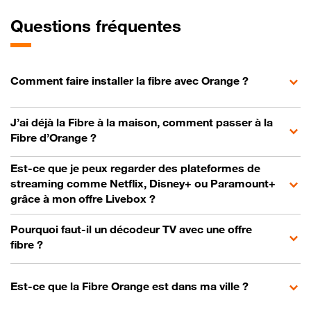
Questions fréquentes
Comment faire installer la fibre avec Orange ?
J’ai déjà la Fibre à la maison, comment passer à la
Fibre d’Orange ?
Est-ce que je peux regarder des plateformes de
streaming comme Netflix, Disney+ ou Paramount+
grâce à mon offre Livebox ?
Pourquoi faut-il un décodeur TV avec une offre
fibre ?
Est-ce que la Fibre Orange est dans ma ville ?