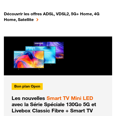
Découvrir les offres ADSL, VDSL2, 5G+ Home, 4G
Home, Satellite
Bon plan Open
Les nouvelles
Smart TV Mini LED
avec la Série Spéciale 130Go 5G et
Livebox Classic Fibre + Smart TV