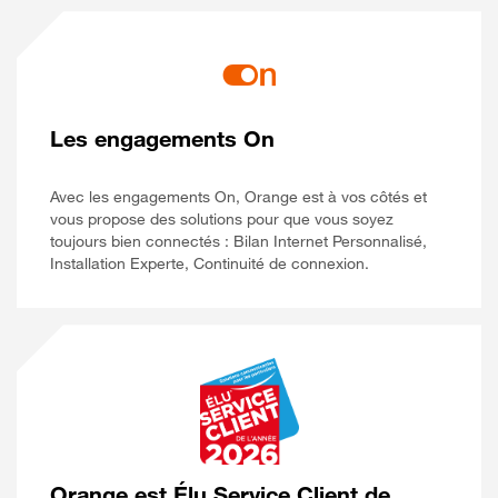
Les engagements On
Avec les engagements On, Orange est à vos côtés et
vous propose des solutions pour que vous soyez
toujours bien connectés : Bilan Internet Personnalisé,
Installation Experte, Continuité de connexion.
Orange est Élu Service Client de