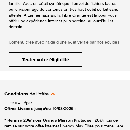
famille. Avec un débit symétrique, l’envoi de fichiers lourds
ou le visionnage de contenus en très haut débit se fait sans
attente. À Lannemaignan, la Fibre Orange est là pour vous
offrir une expérience internet plus sereine, aujourd’hui et
demain.
Contenu créé avec l’aide d’une IA et vérifié par nos équipes
Tester votre éligibilité
Conditions de l'offre
« Lite » = Léger.
Offres Livebox jusqu'au 19/08/2026 :
* Remise 20€/mois Orange Maison Protégée
: 20€/mois de
remise sur votre offre internet Livebox Max Fibre pour toute 1ère