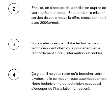
Ensuite, on s’occupe de la résiliation auprès de
2
votre opérateur actuel. En attendant la mise en
service de votre nouvelle offre, restez connecté
avec 200Go/mois.
Vous y êtes presque ! Notre technicienne ou
3
technicien vient chez vous pour effectuer le
raccordement Fibre (l’intervention est incluse).
Ça y est, il ne vous reste qu’à brancher votre
4
Livebox : elle se met en route automatiquement.
Notre technicienne ou technicien peut aussi
s’occuper de l’installation (en option).