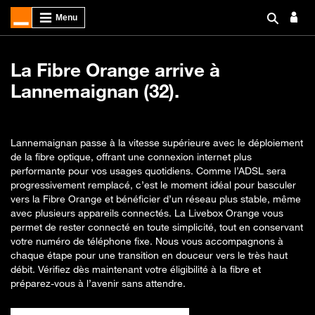
La Fibre Orange arrive à
Lannemaignan (32).
Lannemaignan passe à la vitesse supérieure avec le déploiement
de la fibre optique, offrant une connexion internet plus
performante pour vos usages quotidiens. Comme l’ADSL sera
progressivement remplacé, c’est le moment idéal pour basculer
vers la Fibre Orange et bénéficier d’un réseau plus stable, même
avec plusieurs appareils connectés. La Livebox Orange vous
permet de rester connecté en toute simplicité, tout en conservant
votre numéro de téléphone fixe. Nous vous accompagnons à
chaque étape pour une transition en douceur vers le très haut
débit. Vérifiez dès maintenant votre éligibilité à la fibre et
préparez-vous à l’avenir sans attendre.