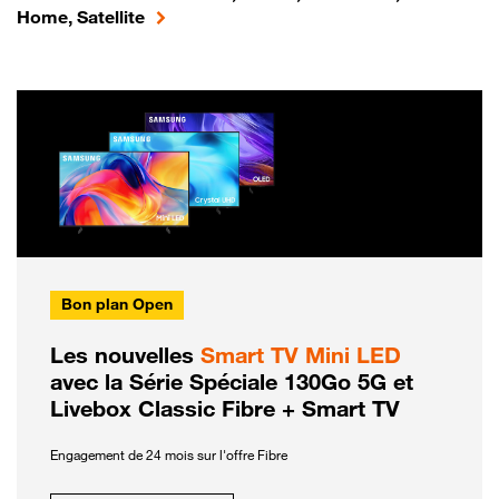
Home, Satellite
Bon plan Open
Les nouvelles
Smart TV Mini LED
avec la Série Spéciale 130Go 5G et
Livebox Classic Fibre + Smart TV
Engagement de 24 mois sur l'offre Fibre