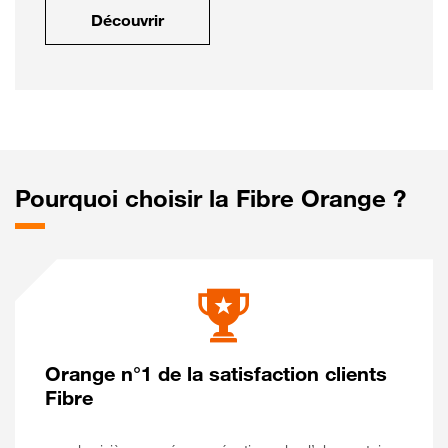
Découvrir
Pourquoi choisir la Fibre Orange ?
Orange n°1 de la satisfaction clients
Fibre