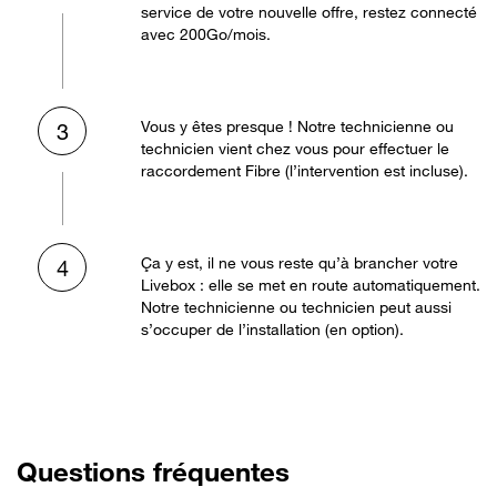
service de votre nouvelle offre, restez connecté
avec 200Go/mois.
Vous y êtes presque ! Notre technicienne ou
3
technicien vient chez vous pour effectuer le
raccordement Fibre (l’intervention est incluse).
Ça y est, il ne vous reste qu’à brancher votre
4
Livebox : elle se met en route automatiquement.
Notre technicienne ou technicien peut aussi
s’occuper de l’installation (en option).
Questions fréquentes