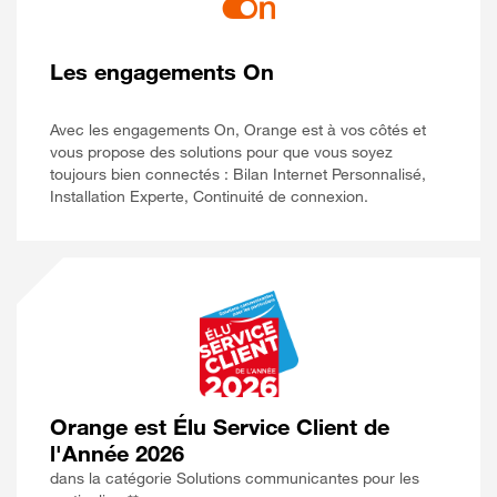
Les engagements On
Avec les engagements On, Orange est à vos côtés et
vous propose des solutions pour que vous soyez
toujours bien connectés : Bilan Internet Personnalisé,
Installation Experte, Continuité de connexion.
Orange est Élu Service Client de
l'Année 2026
dans la catégorie Solutions communicantes pour les