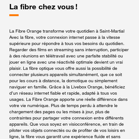
La fibre chez vous !
La Fibre Orange transforme votre quotidien à Saint-Martial
Avec la fibre, votre connexion internet passe à la vitesse
supérieure pour répondre à tous vos besoins du quotidien.
Regarder des films en streaming sans interruption, participer
à des réunions en télétravail avec une parfaite stabilité ou
jouer en ligne avec une réactivité optimale devient un vrai
plaisir. La fibre optique vous offre aussi la possibilité de
connecter plusieurs appareils simultanément, que ce soit
pour les cours à distance, la domotique ou simplement
naviguer en famille. Grâce à la Livebox Orange, bénéficiez
d’un réseau internet fiable et rapide, adapté à tous vos
usages. La Fibre Orange apporte une réelle différence dans
votre vie numérique. Plus de temps perdu à attendre le
chargement des pages ou les mises à jour, plus de
contraintes pour partager votre connexion entre différents
appareils. Que vous soyez en visioconférence, en train de
piloter vos objets connectés ou de profiter de vos loisirs en
ligne, la fibre vous garantit une expérience fluide et sans