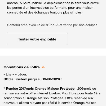
accroc. À Saint-Martial, le déploiement de la fibre vous ouvre
les portes d’un internet plus performant, pour une maison
connectée et des échanges toujours plus simples.
Contenu créé avec l’aide d’une IA et vérifié par nos équipes
Tester votre éligibilité
Conditions de l'offre
« Lite » = Léger.
Offres Livebox jusqu'au 19/08/2026 :
* Remise 20€/mois Orange Maison Protégée
: 20€/mois de
remise sur votre offre internet Livebox Max Fibre pour toute 1ère
souscription à Orange Maison Protégée. Offre réservée aux
nouveaux clients n’ayant pas résilié le service Orange Maison