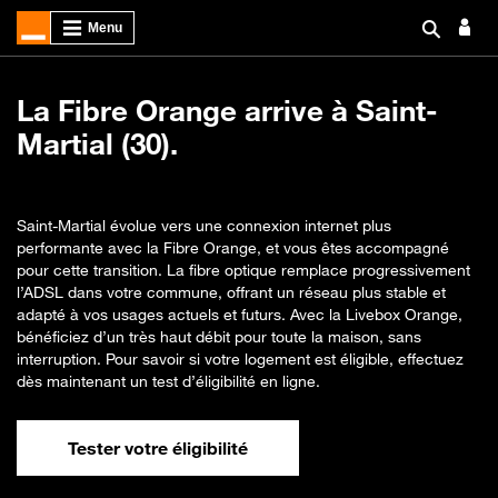
La Fibre Orange arrive à Saint-
Martial (30).
Saint-Martial évolue vers une connexion internet plus
performante avec la Fibre Orange, et vous êtes accompagné
pour cette transition. La fibre optique remplace progressivement
l’ADSL dans votre commune, offrant un réseau plus stable et
adapté à vos usages actuels et futurs. Avec la Livebox Orange,
bénéficiez d’un très haut débit pour toute la maison, sans
interruption. Pour savoir si votre logement est éligible, effectuez
dès maintenant un test d’éligibilité en ligne.
Tester votre éligibilité