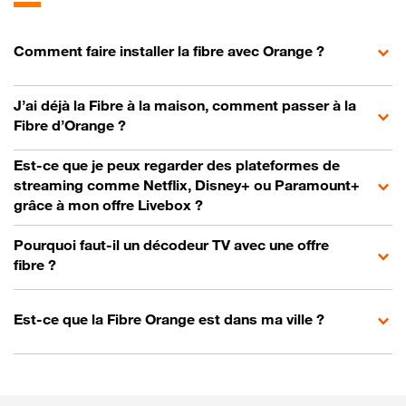
Comment faire installer la fibre avec Orange ?
J’ai déjà la Fibre à la maison, comment passer à la
Fibre d’Orange ?
Est-ce que je peux regarder des plateformes de
streaming comme Netflix, Disney+ ou Paramount+
grâce à mon offre Livebox ?
Pourquoi faut-il un décodeur TV avec une offre
fibre ?
Est-ce que la Fibre Orange est dans ma ville ?