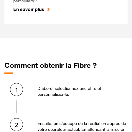
particuliers**
En savoir plus
Comment obtenir la Fibre ?
D’abord, sélectionnez une offre et
1
personnalisez-la.
Ensuite, on s’occupe de la résiliation auprès de
2
votre opérateur actuel. En attendant la mise en