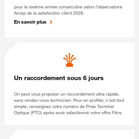
pour la sixième année consécutive selon l’observatoire
Arcep de la satisfaction client 2026.
En savoir plus
Un raccordement sous 6 jours
On peut vous proposer un raccordement ultra rapide,
sans rendez-vous technicien. Pour en profiter, c’est tout
simple, renseignez votre numéro de Prise Terminal
Optique (PTO) après avoir sélectionné votre offre Fibre.