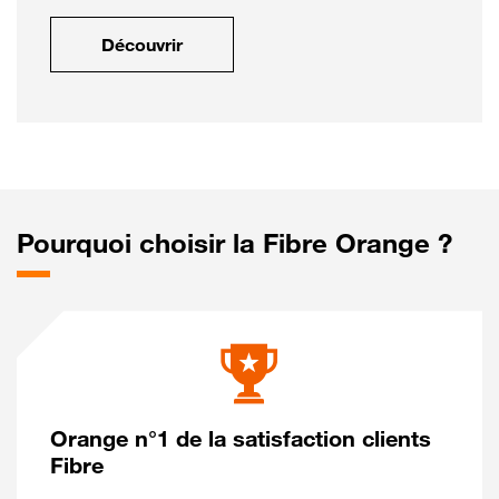
Découvrir
Pourquoi choisir la Fibre Orange ?
Orange n°1 de la satisfaction clients
Fibre