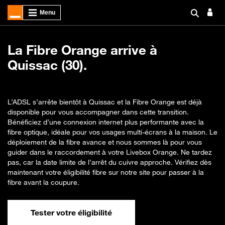
La Fibre Orange arrive à
Quissac (30).
L’ADSL s’arrête bientôt à Quissac et la Fibre Orange est déjà
disponible pour vous accompagner dans cette transition.
Bénéficiez d’une connexion internet plus performante avec la
fibre optique, idéale pour vos usages multi-écrans à la maison. Le
déploiement de la fibre avance et nous sommes là pour vous
guider dans le raccordement à votre Livebox Orange. Ne tardez
pas, car la date limite de l’arrêt du cuivre approche. Vérifiez dès
maintenant votre éligibilité fibre sur notre site pour passer à la
fibre avant la coupure.
Tester votre éligibilité