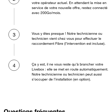
votre opérateur actuel. En attendant la mise en
service de votre nouvelle offre, restez connecté
avec 200Go/mois.
Vous y êtes presque ! Notre technicienne ou
3
technicien vient chez vous pour effectuer le
raccordement Fibre (l’intervention est incluse).
Ça y est, il ne vous reste qu’à brancher votre
4
Livebox : elle se met en route automatiquement.
Notre technicienne ou technicien peut aussi
s’occuper de l’installation (en option).
Questions fréquentes