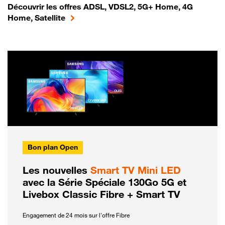
Découvrir les offres ADSL, VDSL2, 5G+ Home, 4G
Home, Satellite
Bon plan Open
Les nouvelles
Smart TV Mini LED
avec la Série Spéciale 130Go 5G et
Livebox Classic Fibre + Smart TV
Engagement de 24 mois sur l'offre Fibre