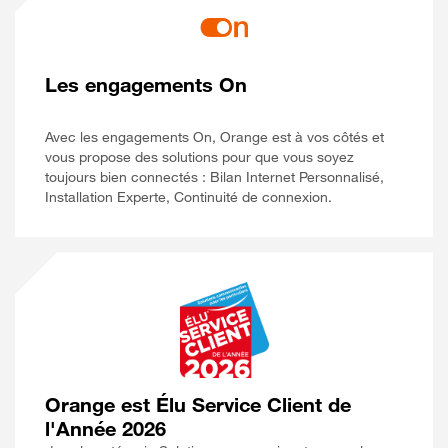
Les engagements On
Avec les engagements On, Orange est à vos côtés et
vous propose des solutions pour que vous soyez
toujours bien connectés : Bilan Internet Personnalisé,
Installation Experte, Continuité de connexion.
Orange est Élu Service Client de
l'Année 2026