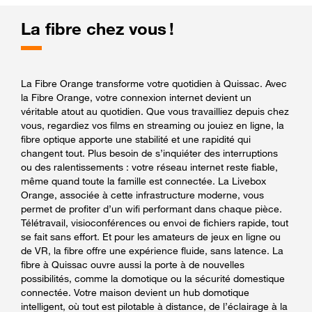
La fibre chez vous !
La Fibre Orange transforme votre quotidien à Quissac. Avec
la Fibre Orange, votre connexion internet devient un
véritable atout au quotidien. Que vous travailliez depuis chez
vous, regardiez vos films en streaming ou jouiez en ligne, la
fibre optique apporte une stabilité et une rapidité qui
changent tout. Plus besoin de s’inquiéter des interruptions
ou des ralentissements : votre réseau internet reste fiable,
même quand toute la famille est connectée. La Livebox
Orange, associée à cette infrastructure moderne, vous
permet de profiter d’un wifi performant dans chaque pièce.
Télétravail, visioconférences ou envoi de fichiers rapide, tout
se fait sans effort. Et pour les amateurs de jeux en ligne ou
de VR, la fibre offre une expérience fluide, sans latence. La
fibre à Quissac ouvre aussi la porte à de nouvelles
possibilités, comme la domotique ou la sécurité domestique
connectée. Votre maison devient un hub domotique
intelligent, où tout est pilotable à distance, de l’éclairage à la