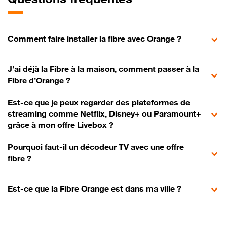
Comment faire installer la fibre avec Orange ?
J’ai déjà la Fibre à la maison, comment passer à la
Fibre d’Orange ?
Est-ce que je peux regarder des plateformes de
streaming comme Netflix, Disney+ ou Paramount+
grâce à mon offre Livebox ?
Pourquoi faut-il un décodeur TV avec une offre
fibre ?
Est-ce que la Fibre Orange est dans ma ville ?