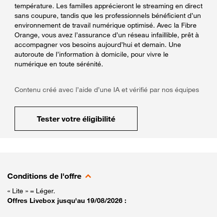
température. Les familles apprécieront le streaming en direct
sans coupure, tandis que les professionnels bénéficient d’un
environnement de travail numérique optimisé. Avec la Fibre
Orange, vous avez l’assurance d’un réseau infaillible, prêt à
accompagner vos besoins aujourd’hui et demain. Une
autoroute de l’information à domicile, pour vivre le
numérique en toute sérénité.
Contenu créé avec l’aide d’une IA et vérifié par nos équipes
Tester votre éligibilité
Conditions de l'offre
« Lite » = Léger.
Offres Livebox jusqu'au 19/08/2026 :