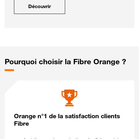
Découvrir
Pourquoi choisir la Fibre Orange ?
Orange n°1 de la satisfaction clients
Fibre