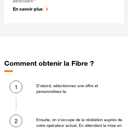
particuliers**
En savoir plus
Comment obtenir la Fibre ?
D’abord, sélectionnez une offre et
1
personnalisez-la.
Ensuite, on s’occupe de la résiliation auprès de
2
votre opérateur actuel. En attendant la mise en