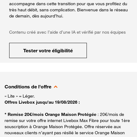
accompagne dans cette transition pour que vous profitiez du
très haut débit, sans complication. Bienvenue dans le réseau
de demain, dès aujourd’hui.
Contenu créé avec l’aide d’une IA et vérifié par nos équipes
Tester votre éligibilité
Conditions de l'offre
« Lite » = Léger.
Offres Livebox jusqu'au 19/08/2026 :
* Remise 20€/mois Orange Maison Protégée
: 20€/mois de
remise sur votre offre internet Livebox Max Fibre pour toute 1ère
souscription à Orange Maison Protégée. Offre réservée aux
nouveaux clients n’ayant pas résilié le service Orange Maison