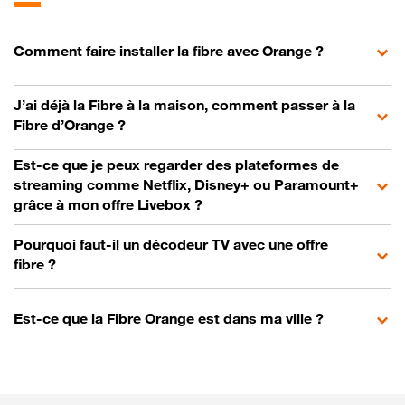
Comment faire installer la fibre avec Orange ?
J’ai déjà la Fibre à la maison, comment passer à la
Fibre d’Orange ?
Est-ce que je peux regarder des plateformes de
streaming comme Netflix, Disney+ ou Paramount+
grâce à mon offre Livebox ?
Pourquoi faut-il un décodeur TV avec une offre
fibre ?
Est-ce que la Fibre Orange est dans ma ville ?