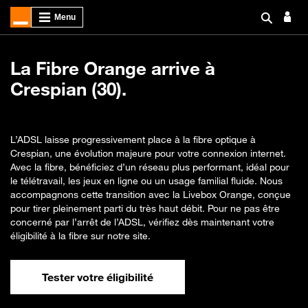
La Fibre Orange arrive à
Crespian (30).
L’ADSL laisse progressivement place à la fibre optique à
Crespian, une évolution majeure pour votre connexion internet.
Avec la fibre, bénéficiez d’un réseau plus performant, idéal pour
le télétravail, les jeux en ligne ou un usage familial fluide. Nous
accompagnons cette transition avec la Livebox Orange, conçue
pour tirer pleinement parti du très haut débit. Pour ne pas être
concerné par l’arrêt de l’ADSL, vérifiez dès maintenant votre
éligibilité à la fibre sur notre site.
Tester votre éligibilité