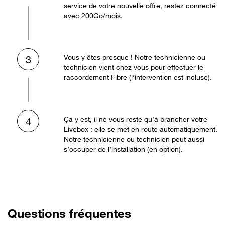
service de votre nouvelle offre, restez connecté
avec 200Go/mois.
Vous y êtes presque ! Notre technicienne ou
3
technicien vient chez vous pour effectuer le
raccordement Fibre (l’intervention est incluse).
Ça y est, il ne vous reste qu’à brancher votre
4
Livebox : elle se met en route automatiquement.
Notre technicienne ou technicien peut aussi
s’occuper de l’installation (en option).
Questions fréquentes