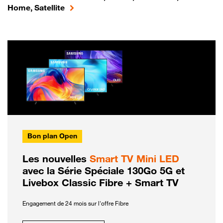
Home, Satellite
Bon plan Open
Les nouvelles
Smart TV Mini LED
avec la Série Spéciale 130Go 5G et
Livebox Classic Fibre + Smart TV
Engagement de 24 mois sur l'offre Fibre