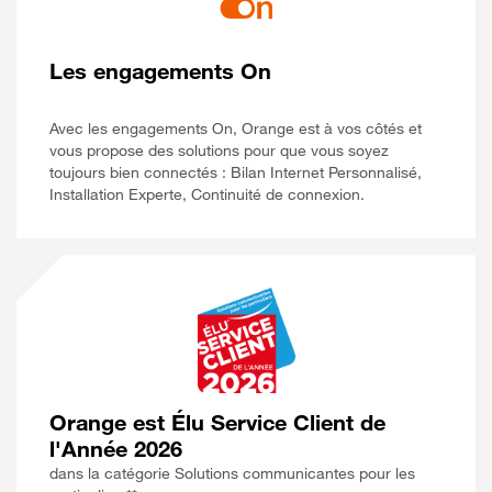
Les engagements On
Avec les engagements On, Orange est à vos côtés et
vous propose des solutions pour que vous soyez
toujours bien connectés : Bilan Internet Personnalisé,
Installation Experte, Continuité de connexion.
Orange est Élu Service Client de
l'Année 2026
dans la catégorie Solutions communicantes pour les