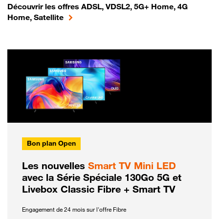
Découvrir les offres ADSL, VDSL2, 5G+ Home, 4G
Home, Satellite
Bon plan Open
Les nouvelles
Smart TV Mini LED
avec la Série Spéciale 130Go 5G et
Livebox Classic Fibre + Smart TV
Engagement de 24 mois sur l'offre Fibre