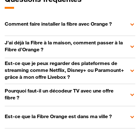
Comment faire installer la fibre avec Orange ?
J’ai déjà la Fibre à la maison, comment passer à la
Fibre d’Orange ?
Est-ce que je peux regarder des plateformes de
streaming comme Netflix, Disney+ ou Paramount+
grâce à mon offre Livebox ?
Pourquoi faut-il un décodeur TV avec une offre
fibre ?
Est-ce que la Fibre Orange est dans ma ville ?