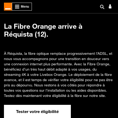
La Fibre Orange arrive à
Réquista (12).
À Réquista, la fibre optique remplace progressivement l’ADSL, et
nous vous accompagnons pour une transition en douceur vers
une connexion internet plus performante. Avec la Fibre Orange,
bénéficiez d’un très haut débit adapté à vos usages, du
streaming 4K à votre Livebox Orange. Le déploiement de la fibre
avance, et il est temps de vérifier votre éligibilité pour ne pas être
pris au dépourvu. Nous restons à vos côtés pour répondre à
toutes vos questions sur l’installation ou les aides disponibles.
Testez dès maintenant votre éligibilité à la fibre sur notre site.
Tester votre éligibilité