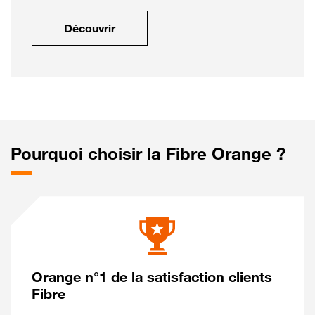
Découvrir
Pourquoi choisir la Fibre Orange ?
Orange n°1 de la satisfaction clients
Fibre