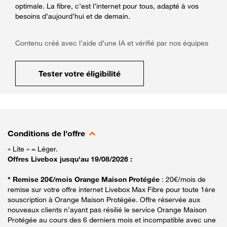
optimale. La fibre, c’est l’internet pour tous, adapté à vos
besoins d’aujourd’hui et de demain.
Contenu créé avec l’aide d’une IA et vérifié par nos équipes
Tester votre éligibilité
Conditions de l'offre
« Lite » = Léger.
Offres Livebox jusqu'au 19/08/2026 :
* Remise 20€/mois Orange Maison Protégée
: 20€/mois de
remise sur votre offre internet Livebox Max Fibre pour toute 1ère
souscription à Orange Maison Protégée. Offre réservée aux
nouveaux clients n’ayant pas résilié le service Orange Maison
Protégée au cours des 6 derniers mois et incompatible avec une