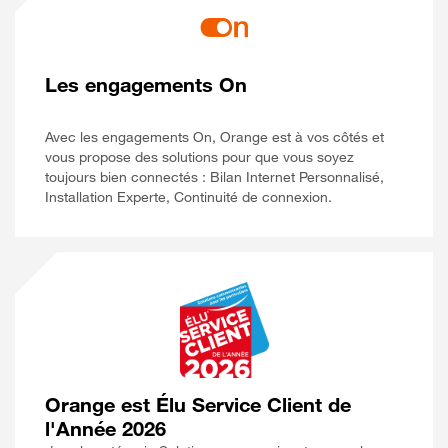
Les engagements On
Avec les engagements On, Orange est à vos côtés et
vous propose des solutions pour que vous soyez
toujours bien connectés : Bilan Internet Personnalisé,
Installation Experte, Continuité de connexion.
Orange est Élu Service Client de
l'Année 2026