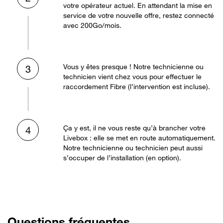
votre opérateur actuel. En attendant la mise en
service de votre nouvelle offre, restez connecté
avec 200Go/mois.
Vous y êtes presque ! Notre technicienne ou
3
technicien vient chez vous pour effectuer le
raccordement Fibre (l’intervention est incluse).
Ça y est, il ne vous reste qu’à brancher votre
4
Livebox : elle se met en route automatiquement.
Notre technicienne ou technicien peut aussi
s’occuper de l’installation (en option).
Questions fréquentes