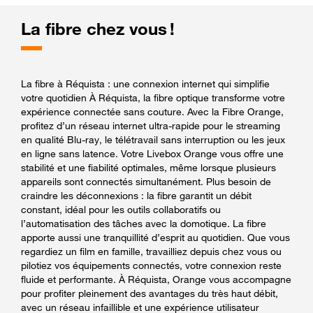
La fibre chez vous !
La fibre à Réquista : une connexion internet qui simplifie
votre quotidien À Réquista, la fibre optique transforme votre
expérience connectée sans couture. Avec la Fibre Orange,
profitez d’un réseau internet ultra-rapide pour le streaming
en qualité Blu-ray, le télétravail sans interruption ou les jeux
en ligne sans latence. Votre Livebox Orange vous offre une
stabilité et une fiabilité optimales, même lorsque plusieurs
appareils sont connectés simultanément. Plus besoin de
craindre les déconnexions : la fibre garantit un débit
constant, idéal pour les outils collaboratifs ou
l’automatisation des tâches avec la domotique. La fibre
apporte aussi une tranquillité d’esprit au quotidien. Que vous
regardiez un film en famille, travailliez depuis chez vous ou
pilotiez vos équipements connectés, votre connexion reste
fluide et performante. À Réquista, Orange vous accompagne
pour profiter pleinement des avantages du très haut débit,
avec un réseau infaillible et une expérience utilisateur