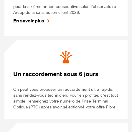
pour la sixième année consécutive selon l’observatoire
Arcep de la satisfaction client 2026.
En savoir plus
Un raccordement sous 6 jours
On peut vous proposer un raccordement ultra rapide,
sans rendez-vous technicien. Pour en profiter, c’est tout
simple, renseignez votre numéro de Prise Terminal
Optique (PTO) après avoir sélectionné votre offre Fibre.