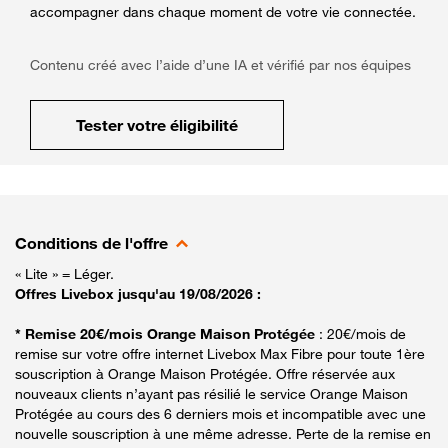
accompagner dans chaque moment de votre vie connectée.
Contenu créé avec l’aide d’une IA et vérifié par nos équipes
Tester votre éligibilité
Conditions de l'offre
« Lite » = Léger.
Offres Livebox jusqu'au 19/08/2026 :
* Remise 20€/mois Orange Maison Protégée
: 20€/mois de
remise sur votre offre internet Livebox Max Fibre pour toute 1ère
souscription à Orange Maison Protégée. Offre réservée aux
nouveaux clients n’ayant pas résilié le service Orange Maison
Protégée au cours des 6 derniers mois et incompatible avec une
nouvelle souscription à une même adresse. Perte de la remise en