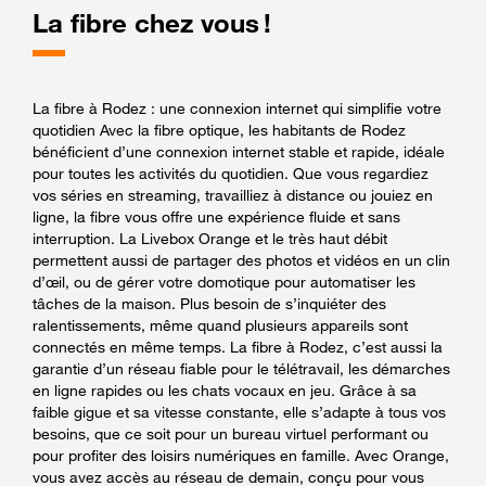
La fibre chez vous !
La fibre à Rodez : une connexion internet qui simplifie votre
quotidien Avec la fibre optique, les habitants de Rodez
bénéficient d’une connexion internet stable et rapide, idéale
pour toutes les activités du quotidien. Que vous regardiez
vos séries en streaming, travailliez à distance ou jouiez en
ligne, la fibre vous offre une expérience fluide et sans
interruption. La Livebox Orange et le très haut débit
permettent aussi de partager des photos et vidéos en un clin
d’œil, ou de gérer votre domotique pour automatiser les
tâches de la maison. Plus besoin de s’inquiéter des
ralentissements, même quand plusieurs appareils sont
connectés en même temps. La fibre à Rodez, c’est aussi la
garantie d’un réseau fiable pour le télétravail, les démarches
en ligne rapides ou les chats vocaux en jeu. Grâce à sa
faible gigue et sa vitesse constante, elle s’adapte à tous vos
besoins, que ce soit pour un bureau virtuel performant ou
pour profiter des loisirs numériques en famille. Avec Orange,
vous avez accès au réseau de demain, conçu pour vous