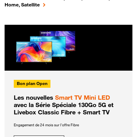
Home, Satellite
Bon plan Open
Les nouvelles
Smart TV Mini LED
avec la Série Spéciale 130Go 5G et
Livebox Classic Fibre + Smart TV
Engagement de 24 mois sur l'offre Fibre