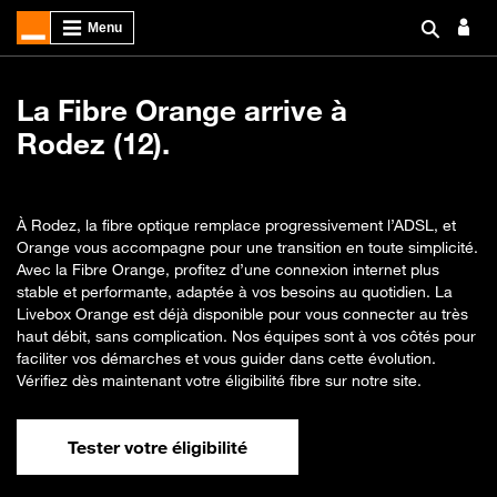
La Fibre Orange arrive à
Rodez (12).
À Rodez, la fibre optique remplace progressivement l’ADSL, et
Orange vous accompagne pour une transition en toute simplicité.
Avec la Fibre Orange, profitez d’une connexion internet plus
stable et performante, adaptée à vos besoins au quotidien. La
Livebox Orange est déjà disponible pour vous connecter au très
haut débit, sans complication. Nos équipes sont à vos côtés pour
faciliter vos démarches et vous guider dans cette évolution.
Vérifiez dès maintenant votre éligibilité fibre sur notre site.
Tester votre éligibilité