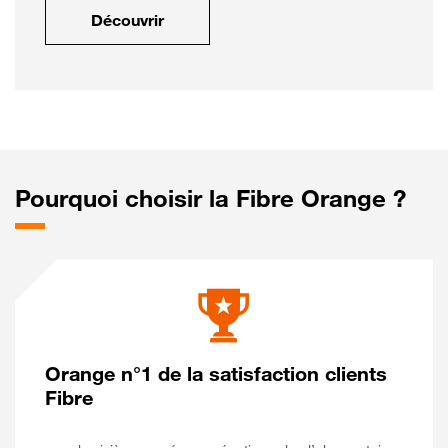
Découvrir
Pourquoi choisir la Fibre Orange ?
Orange n°1 de la satisfaction clients
Fibre