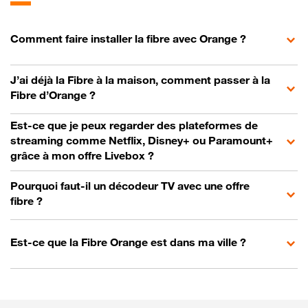
Comment faire installer la fibre avec Orange ?
J’ai déjà la Fibre à la maison, comment passer à la
Fibre d’Orange ?
Est-ce que je peux regarder des plateformes de
streaming comme Netflix, Disney+ ou Paramount+
grâce à mon offre Livebox ?
Pourquoi faut-il un décodeur TV avec une offre
fibre ?
Est-ce que la Fibre Orange est dans ma ville ?