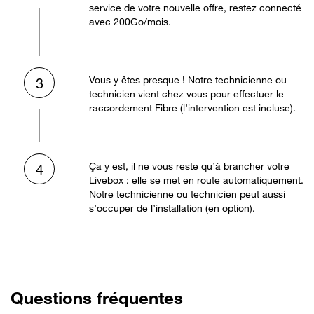
service de votre nouvelle offre, restez connecté
avec 200Go/mois.
Vous y êtes presque ! Notre technicienne ou
3
technicien vient chez vous pour effectuer le
raccordement Fibre (l’intervention est incluse).
Ça y est, il ne vous reste qu’à brancher votre
4
Livebox : elle se met en route automatiquement.
Notre technicienne ou technicien peut aussi
s’occuper de l’installation (en option).
Questions fréquentes