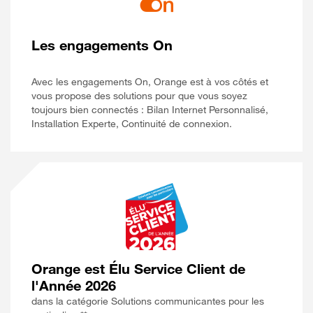
Les engagements On
Avec les engagements On, Orange est à vos côtés et
vous propose des solutions pour que vous soyez
toujours bien connectés : Bilan Internet Personnalisé,
Installation Experte, Continuité de connexion.
Orange est Élu Service Client de
l'Année 2026
dans la catégorie Solutions communicantes pour les