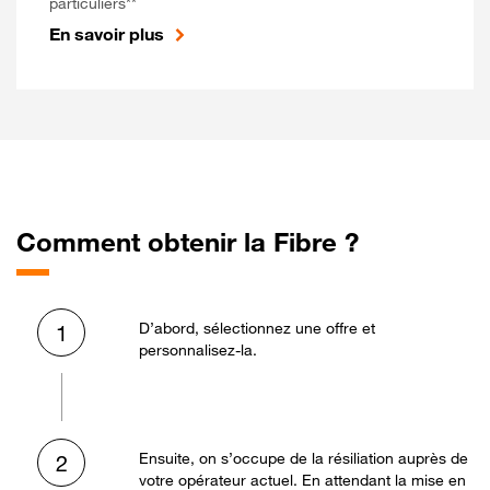
particuliers**
En savoir plus
Comment obtenir la Fibre ?
D’abord, sélectionnez une offre et
1
personnalisez-la.
Ensuite, on s’occupe de la résiliation auprès de
2
votre opérateur actuel. En attendant la mise en