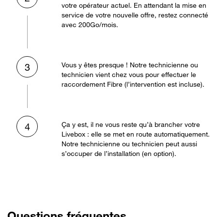
votre opérateur actuel. En attendant la mise en
service de votre nouvelle offre, restez connecté
avec 200Go/mois.
Vous y êtes presque ! Notre technicienne ou
3
technicien vient chez vous pour effectuer le
raccordement Fibre (l’intervention est incluse).
Ça y est, il ne vous reste qu’à brancher votre
4
Livebox : elle se met en route automatiquement.
Notre technicienne ou technicien peut aussi
s’occuper de l’installation (en option).
Questions fréquentes