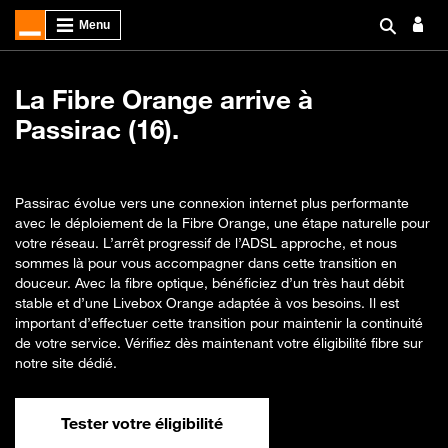
La Fibre Orange arrive à
Passirac (16).
Passirac évolue vers une connexion internet plus performante
avec le déploiement de la Fibre Orange, une étape naturelle pour
votre réseau. L’arrêt progressif de l’ADSL approche, et nous
sommes là pour vous accompagner dans cette transition en
douceur. Avec la fibre optique, bénéficiez d’un très haut débit
stable et d’une Livebox Orange adaptée à vos besoins. Il est
important d’effectuer cette transition pour maintenir la continuité
de votre service. Vérifiez dès maintenant votre éligibilité fibre sur
notre site dédié.
Tester votre éligibilité