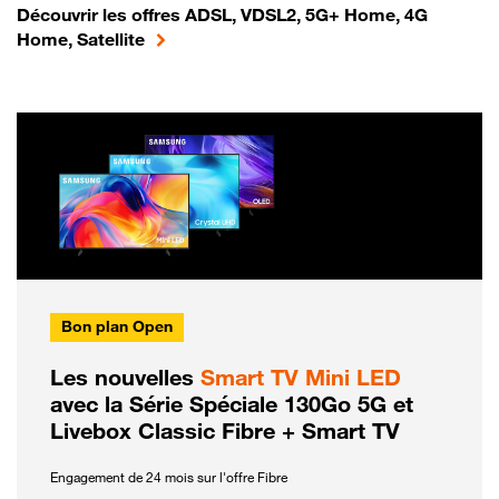
Découvrir les offres ADSL, VDSL2, 5G+ Home, 4G
Home, Satellite
Bon plan Open
Les nouvelles
Smart TV Mini LED
avec la Série Spéciale 130Go 5G et
Livebox Classic Fibre + Smart TV
Engagement de 24 mois sur l'offre Fibre