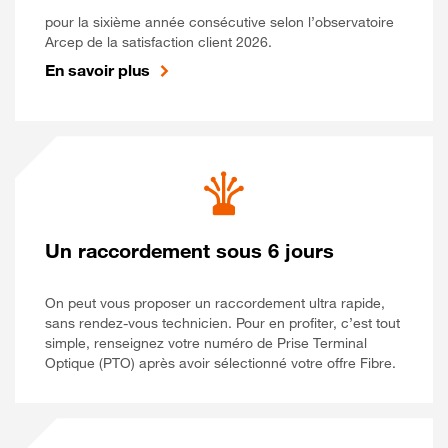
pour la sixième année consécutive selon l’observatoire
Arcep de la satisfaction client 2026.
En savoir plus
Un raccordement sous 6 jours
On peut vous proposer un raccordement ultra rapide,
sans rendez-vous technicien. Pour en profiter, c’est tout
simple, renseignez votre numéro de Prise Terminal
Optique (PTO) après avoir sélectionné votre offre Fibre.