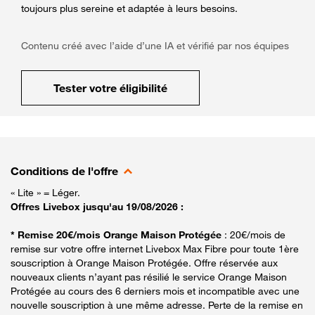
toujours plus sereine et adaptée à leurs besoins.
Contenu créé avec l’aide d’une IA et vérifié par nos équipes
Tester votre éligibilité
Conditions de l'offre
« Lite » = Léger.
Offres Livebox jusqu'au 19/08/2026 :
* Remise 20€/mois Orange Maison Protégée
: 20€/mois de
remise sur votre offre internet Livebox Max Fibre pour toute 1ère
souscription à Orange Maison Protégée. Offre réservée aux
nouveaux clients n’ayant pas résilié le service Orange Maison
Protégée au cours des 6 derniers mois et incompatible avec une
nouvelle souscription à une même adresse. Perte de la remise en