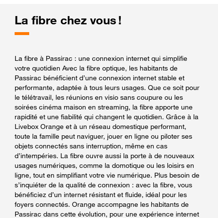
La fibre chez vous !
La fibre à Passirac : une connexion internet qui simplifie
votre quotidien Avec la fibre optique, les habitants de
Passirac bénéficient d’une connexion internet stable et
performante, adaptée à tous leurs usages. Que ce soit pour
le télétravail, les réunions en visio sans coupure ou les
soirées cinéma maison en streaming, la fibre apporte une
rapidité et une fiabilité qui changent le quotidien. Grâce à la
Livebox Orange et à un réseau domestique performant,
toute la famille peut naviguer, jouer en ligne ou piloter ses
objets connectés sans interruption, même en cas
d’intempéries. La fibre ouvre aussi la porte à de nouveaux
usages numériques, comme la domotique ou les loisirs en
ligne, tout en simplifiant votre vie numérique. Plus besoin de
s’inquiéter de la qualité de connexion : avec la fibre, vous
bénéficiez d’un internet résistant et fluide, idéal pour les
foyers connectés. Orange accompagne les habitants de
Passirac dans cette évolution, pour une expérience internet