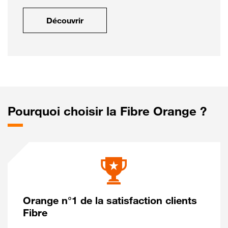
Découvrir
Pourquoi choisir la Fibre Orange ?
Orange n°1 de la satisfaction clients
Fibre