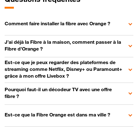
Comment faire installer la fibre avec Orange ?
J’ai déjà la Fibre à la maison, comment passer à la
Fibre d’Orange ?
Est-ce que je peux regarder des plateformes de
streaming comme Netflix, Disney+ ou Paramount+
grâce à mon offre Livebox ?
Pourquoi faut-il un décodeur TV avec une offre
fibre ?
Est-ce que la Fibre Orange est dans ma ville ?