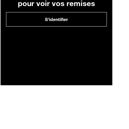
pour voir vos remises
S'identifier