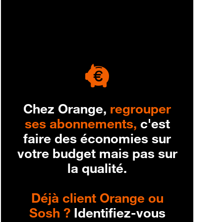
engagement
Chez Orange,
regrouper
ses abonnements,
c'est
faire des économies sur
votre budget mais pas sur
la qualité.
Déjà client Orange ou
Sosh ?
Identifiez-vous