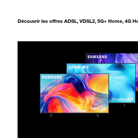
Découvrir les offres ADSL, VDSL2, 5G+ Home, 4G Ho