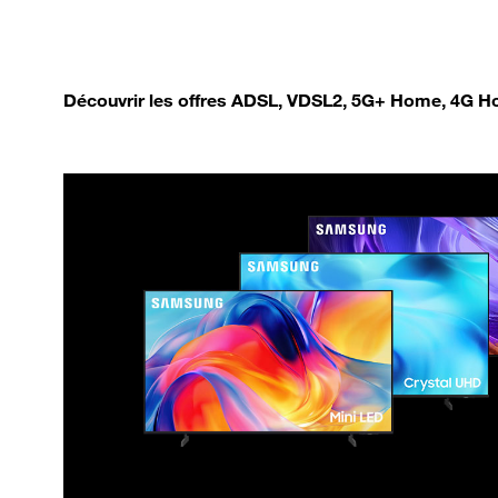
Découvrir les offres ADSL, VDSL2, 5G+ Home, 4G Ho