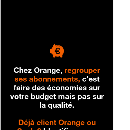
engagement
Chez Orange,
regrouper
ses abonnements,
c'est
faire des économies sur
votre budget mais pas sur
la qualité.
Déjà client Orange ou