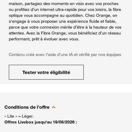
maison, partagiez des moments en visio avec vos proches
ou profitiez d’un internet ultra-rapide pour vos loisirs, la fibre
optique vous accompagne au quotidien. Chez Orange, on
s’engage à vous proposer une expérience fluide et fiable,
parce que votre connexion mérite d’être à la hauteur de vos
attentes. Avec la Fibre Orange, vous bénéficiez d’un réseau
performant, prêt à évoluer avec vous.
Contenu créé avec l’aide d’une IA et vérifié par nos équipes
Tester votre éligibilité
Conditions de l'offre
« Lite » = Léger.
Offres Livebox jusqu'au 19/08/2026 :