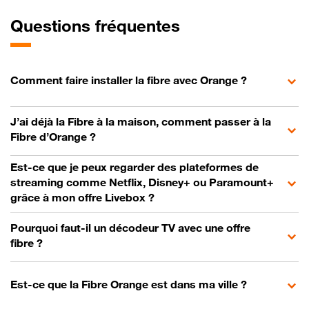
Questions fréquentes
Comment faire installer la fibre avec Orange ?
J’ai déjà la Fibre à la maison, comment passer à la
Fibre d’Orange ?
Est-ce que je peux regarder des plateformes de
streaming comme Netflix, Disney+ ou Paramount+
grâce à mon offre Livebox ?
Pourquoi faut-il un décodeur TV avec une offre
fibre ?
Est-ce que la Fibre Orange est dans ma ville ?