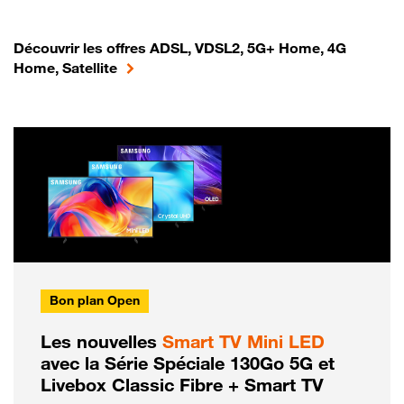
Découvrir les offres ADSL, VDSL2, 5G+ Home, 4G
Home, Satellite
Bon plan Open
Les nouvelles
Smart TV Mini LED
avec la Série Spéciale 130Go 5G et
Livebox Classic Fibre + Smart TV