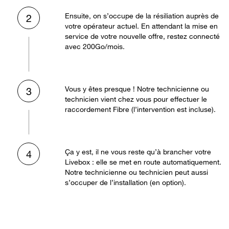
Ensuite, on s’occupe de la résiliation auprès de
2
votre opérateur actuel. En attendant la mise en
service de votre nouvelle offre, restez connecté
avec 200Go/mois.
Vous y êtes presque ! Notre technicienne ou
3
technicien vient chez vous pour effectuer le
raccordement Fibre (l’intervention est incluse).
Ça y est, il ne vous reste qu’à brancher votre
4
Livebox : elle se met en route automatiquement.
Notre technicienne ou technicien peut aussi
s’occuper de l’installation (en option).