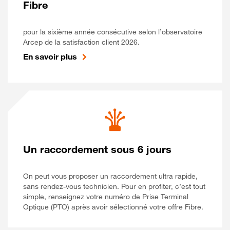
Fibre
pour la sixième année consécutive selon l’observatoire
Arcep de la satisfaction client 2026.
En savoir plus
Un raccordement sous 6 jours
On peut vous proposer un raccordement ultra rapide,
sans rendez-vous technicien. Pour en profiter, c’est tout
simple, renseignez votre numéro de Prise Terminal
Optique (PTO) après avoir sélectionné votre offre Fibre.