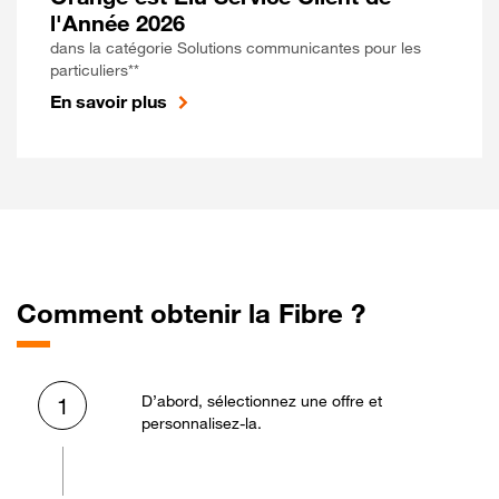
l'Année 2026
dans la catégorie Solutions communicantes pour les
particuliers**
En savoir plus
Comment obtenir la Fibre ?
D’abord, sélectionnez une offre et
1
personnalisez-la.