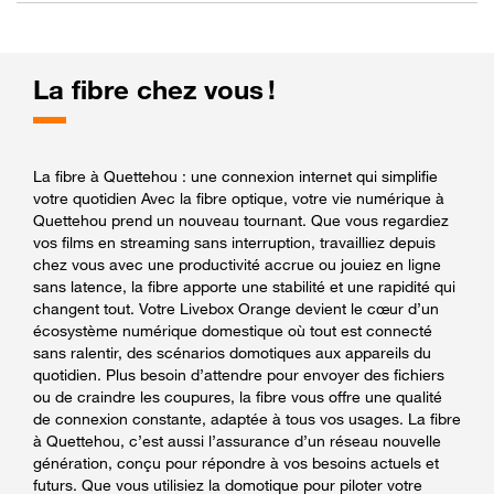
La fibre chez vous !
La fibre à Quettehou : une connexion internet qui simplifie
votre quotidien Avec la fibre optique, votre vie numérique à
Quettehou prend un nouveau tournant. Que vous regardiez
vos films en streaming sans interruption, travailliez depuis
chez vous avec une productivité accrue ou jouiez en ligne
sans latence, la fibre apporte une stabilité et une rapidité qui
changent tout. Votre Livebox Orange devient le cœur d’un
écosystème numérique domestique où tout est connecté
sans ralentir, des scénarios domotiques aux appareils du
quotidien. Plus besoin d’attendre pour envoyer des fichiers
ou de craindre les coupures, la fibre vous offre une qualité
de connexion constante, adaptée à tous vos usages. La fibre
à Quettehou, c’est aussi l’assurance d’un réseau nouvelle
génération, conçu pour répondre à vos besoins actuels et
futurs. Que vous utilisiez la domotique pour piloter votre