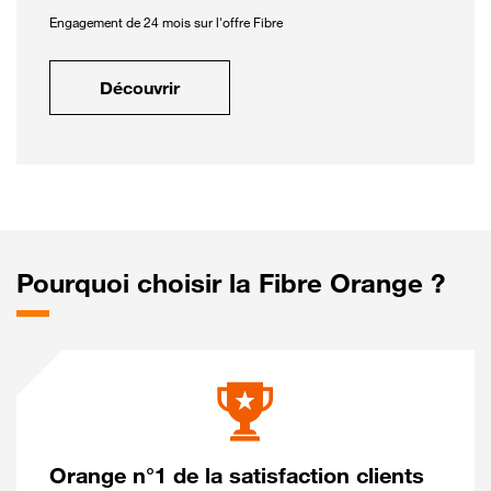
Engagement de 24 mois sur l'offre Fibre
Découvrir
Pourquoi choisir la Fibre Orange ?
Orange n°1 de la satisfaction clients