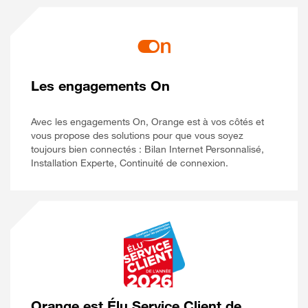
Les engagements On
Avec les engagements On, Orange est à vos côtés et
vous propose des solutions pour que vous soyez
toujours bien connectés : Bilan Internet Personnalisé,
Installation Experte, Continuité de connexion.
Orange est Élu Service Client de