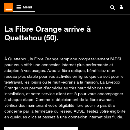
La Fibre Orange arrive à
Quettehou (50).
À Quettehou, la Fibre Orange remplace progressivement l’ADSL
pour vous offrir une connexion internet plus performante et
adaptée à vos usages. Avec la fibre optique, bénéficiez d’un
réseau plus stable pour vos activités en ligne, que ce soit pour le
télétravail, les loisirs ou le multi-écrans à la maison. La Livebox
Orange vous permet d’accéder au très haut débit dès son
installation, et notre service client est là pour vous accompagner
à chaque étape. Comme le déploiement de la fibre avance,
vérifiez dès maintenant votre éligibilité fibre pour ne pas être
concerné par la fermeture du réseau ADSL. Testez votre éligibilité
en quelques clics et passez à une connexion internet plus fluide.