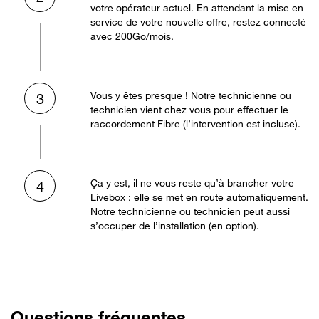
votre opérateur actuel. En attendant la mise en
service de votre nouvelle offre, restez connecté
avec 200Go/mois.
Vous y êtes presque ! Notre technicienne ou
3
technicien vient chez vous pour effectuer le
raccordement Fibre (l’intervention est incluse).
Ça y est, il ne vous reste qu’à brancher votre
4
Livebox : elle se met en route automatiquement.
Notre technicienne ou technicien peut aussi
s’occuper de l’installation (en option).
Questions fréquentes