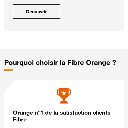
Découvrir
Pourquoi choisir la Fibre Orange ?
Orange n°1 de la satisfaction clients
Fibre