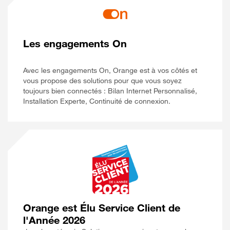
Les engagements On
Avec les engagements On, Orange est à vos côtés et
vous propose des solutions pour que vous soyez
toujours bien connectés : Bilan Internet Personnalisé,
Installation Experte, Continuité de connexion.
Orange est Élu Service Client de
l'Année 2026