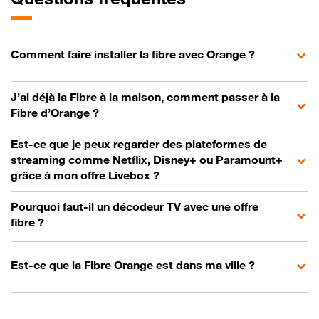
Comment faire installer la fibre avec Orange ?
J’ai déjà la Fibre à la maison, comment passer à la
Fibre d’Orange ?
Est-ce que je peux regarder des plateformes de
streaming comme Netflix, Disney+ ou Paramount+
grâce à mon offre Livebox ?
Pourquoi faut-il un décodeur TV avec une offre
fibre ?
Est-ce que la Fibre Orange est dans ma ville ?