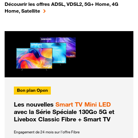
Découvrir les offres ADSL, VDSL2, 5G+ Home, 4G
Home, Satellite
Bon plan Open
Les nouvelles
Smart TV Mini LED
avec la Série Spéciale 130Go 5G et
Livebox Classic Fibre + Smart TV
Engagement de 24 mois sur l'offre Fibre