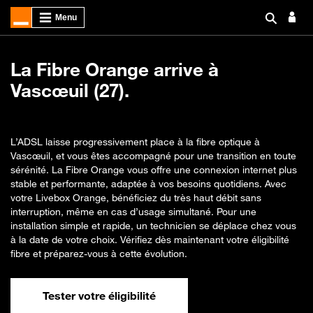
La Fibre Orange arrive à
Vascœuil (27).
L’ADSL laisse progressivement place à la fibre optique à
Vascœuil, et vous êtes accompagné pour une transition en toute
sérénité. La Fibre Orange vous offre une connexion internet plus
stable et performante, adaptée à vos besoins quotidiens. Avec
votre Livebox Orange, bénéficiez du très haut débit sans
interruption, même en cas d’usage simultané. Pour une
installation simple et rapide, un technicien se déplace chez vous
à la date de votre choix. Vérifiez dès maintenant votre éligibilité
fibre et préparez-vous à cette évolution.
Tester votre éligibilité