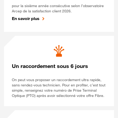
pour la sixième année consécutive selon l’observatoire
Arcep de la satisfaction client 2026.
En savoir plus
Un raccordement sous 6 jours
On peut vous proposer un raccordement ultra rapide,
sans rendez-vous technicien. Pour en profiter, c’est tout
simple, renseignez votre numéro de Prise Terminal
Optique (PTO) après avoir sélectionné votre offre Fibre.