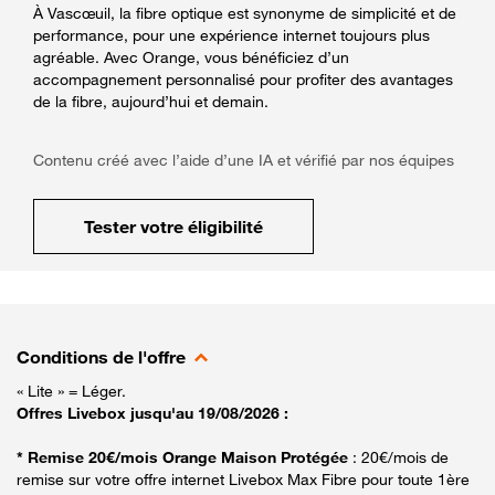
À Vascœuil, la fibre optique est synonyme de simplicité et de
performance, pour une expérience internet toujours plus
agréable. Avec Orange, vous bénéficiez d’un
accompagnement personnalisé pour profiter des avantages
de la fibre, aujourd’hui et demain.
Contenu créé avec l’aide d’une IA et vérifié par nos équipes
Tester votre éligibilité
Conditions de l'offre
« Lite » = Léger.
Offres Livebox jusqu'au 19/08/2026 :
* Remise 20€/mois Orange Maison Protégée
: 20€/mois de
remise sur votre offre internet Livebox Max Fibre pour toute 1ère