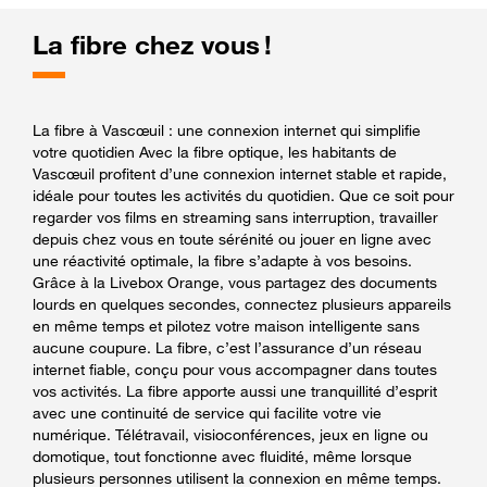
La fibre chez vous !
La fibre à Vascœuil : une connexion internet qui simplifie
votre quotidien Avec la fibre optique, les habitants de
Vascœuil profitent d’une connexion internet stable et rapide,
idéale pour toutes les activités du quotidien. Que ce soit pour
regarder vos films en streaming sans interruption, travailler
depuis chez vous en toute sérénité ou jouer en ligne avec
une réactivité optimale, la fibre s’adapte à vos besoins.
Grâce à la Livebox Orange, vous partagez des documents
lourds en quelques secondes, connectez plusieurs appareils
en même temps et pilotez votre maison intelligente sans
aucune coupure. La fibre, c’est l’assurance d’un réseau
internet fiable, conçu pour vous accompagner dans toutes
vos activités. La fibre apporte aussi une tranquillité d’esprit
avec une continuité de service qui facilite votre vie
numérique. Télétravail, visioconférences, jeux en ligne ou
domotique, tout fonctionne avec fluidité, même lorsque
plusieurs personnes utilisent la connexion en même temps.