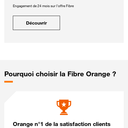
Engagement de 24 mois sur l'offre Fibre
Découvrir
Pourquoi choisir la Fibre Orange ?
Orange n°1 de la satisfaction clients