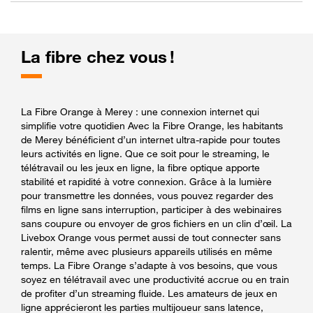
La fibre chez vous !
La Fibre Orange à Merey : une connexion internet qui
simplifie votre quotidien Avec la Fibre Orange, les habitants
de Merey bénéficient d’un internet ultra-rapide pour toutes
leurs activités en ligne. Que ce soit pour le streaming, le
télétravail ou les jeux en ligne, la fibre optique apporte
stabilité et rapidité à votre connexion. Grâce à la lumière
pour transmettre les données, vous pouvez regarder des
films en ligne sans interruption, participer à des webinaires
sans coupure ou envoyer de gros fichiers en un clin d’œil. La
Livebox Orange vous permet aussi de tout connecter sans
ralentir, même avec plusieurs appareils utilisés en même
temps. La Fibre Orange s’adapte à vos besoins, que vous
soyez en télétravail avec une productivité accrue ou en train
de profiter d’un streaming fluide. Les amateurs de jeux en
ligne apprécieront les parties multijoueur sans latence,