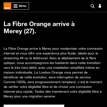
La Fibre Orange arrive à
Merey (27).
La Fibre Orange arrive à Merey pour moderniser votre connexion
internet et vous offrir une expérience plus fluide, idéale pour le
streaming 4K ou le télétravail. Avec le déploiement de la fibre
optique, nous accompagnons les habitants dans cette transition
vers le très haut débit, avec une installation simplifiée même en
maison individuelle. La Livebox Orange vous permet de
bénéficier de cette évolution, sans interruption de service.
Comme l’ADSL sera progressivement remplacé, c’est le moment
de vérifier votre éligibilité fibre et de choisir une connexion
internet plus rapide. Testez dès maintenant votre éligibilité fibre à
Merey pour une migration sereine.