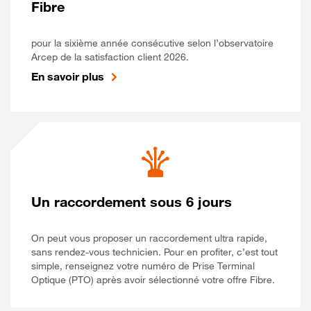
Fibre
pour la sixième année consécutive selon l’observatoire
Arcep de la satisfaction client 2026.
En savoir plus
Un raccordement sous 6 jours
On peut vous proposer un raccordement ultra rapide,
sans rendez-vous technicien. Pour en profiter, c’est tout
simple, renseignez votre numéro de Prise Terminal
Optique (PTO) après avoir sélectionné votre offre Fibre.