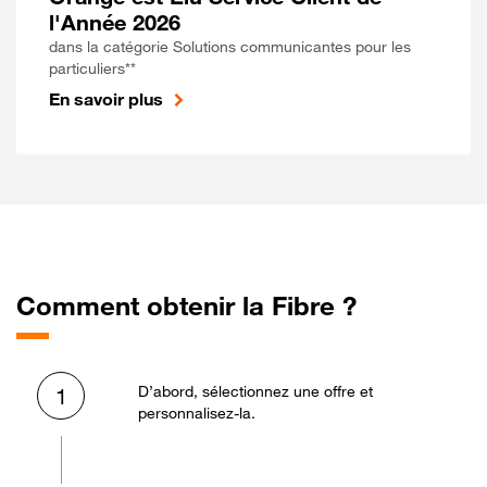
l'Année 2026
dans la catégorie Solutions communicantes pour les
particuliers**
En savoir plus
Comment obtenir la Fibre ?
D’abord, sélectionnez une offre et
1
personnalisez-la.