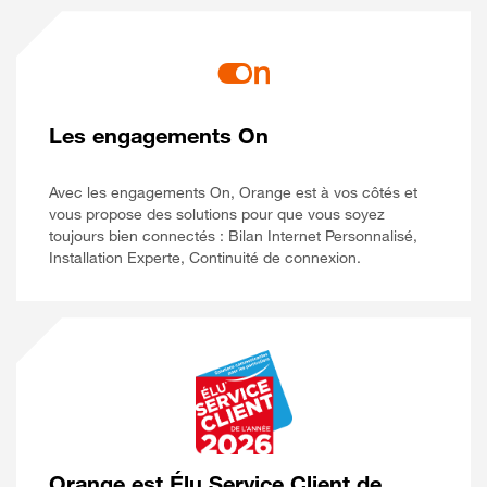
Les engagements On
Avec les engagements On, Orange est à vos côtés et
vous propose des solutions pour que vous soyez
toujours bien connectés : Bilan Internet Personnalisé,
Installation Experte, Continuité de connexion.
Orange est Élu Service Client de