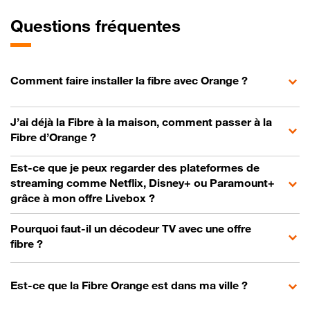
Questions fréquentes
Comment faire installer la fibre avec Orange ?
J’ai déjà la Fibre à la maison, comment passer à la
Fibre d’Orange ?
Est-ce que je peux regarder des plateformes de
streaming comme Netflix, Disney+ ou Paramount+
grâce à mon offre Livebox ?
Pourquoi faut-il un décodeur TV avec une offre
fibre ?
Est-ce que la Fibre Orange est dans ma ville ?