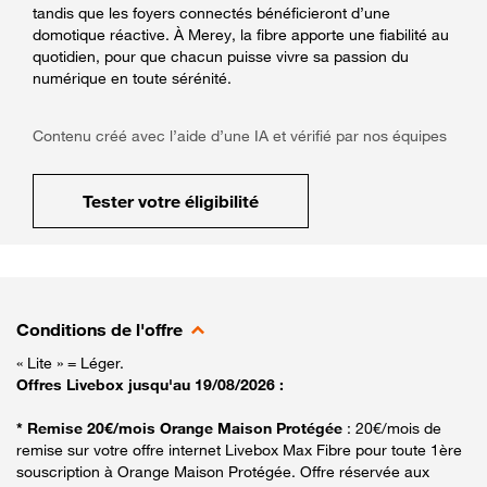
tandis que les foyers connectés bénéficieront d’une
domotique réactive. À Merey, la fibre apporte une fiabilité au
quotidien, pour que chacun puisse vivre sa passion du
numérique en toute sérénité.
Contenu créé avec l’aide d’une IA et vérifié par nos équipes
Tester votre éligibilité
Conditions de l'offre
« Lite » = Léger.
Offres Livebox jusqu'au 19/08/2026 :
* Remise 20€/mois Orange Maison Protégée
: 20€/mois de
remise sur votre offre internet Livebox Max Fibre pour toute 1ère
souscription à Orange Maison Protégée. Offre réservée aux