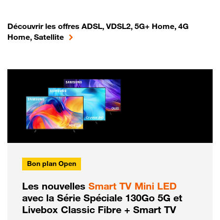
Découvrir les offres ADSL, VDSL2, 5G+ Home, 4G
Home, Satellite
Bon plan Open
Les nouvelles
Smart TV Mini LED
avec la Série Spéciale 130Go 5G et
Livebox Classic Fibre + Smart TV