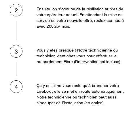
Ensuite, on s’occupe de la résiliation auprès de
2
votre opérateur actuel. En attendant la mise en
service de votre nouvelle offre, restez connecté
avec 200Go/mois.
Vous y êtes presque ! Notre technicienne ou
3
technicien vient chez vous pour effectuer le
raccordement Fibre (l’intervention est incluse).
Ça y est, il ne vous reste qu’à brancher votre
4
Livebox : elle se met en route automatiquement.
Notre technicienne ou technicien peut aussi
s’occuper de l’installation (en option).