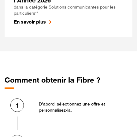
l'Année 2026
dans la catégorie Solutions communicantes pour les
particuliers**
En savoir plus
Comment obtenir la Fibre ?
D’abord, sélectionnez une offre et
1
personnalisez-la.