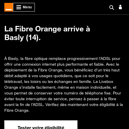
La Fibre Orange arrive à
Basly (14).
À Basly, la fibre optique remplace progressivement l’ADSL pour
offrir une connexion internet plus performante et fiable. Avec le
déploiement de la Fibre Orange, vous bénéficiez d’un très haut
débit adapté à vos usages quotidiens, que ce soit pour le
télétravail, les loisirs ou les échanges en famille. La Livebox
Orange s’installe facilement, même en maison individuelle, et
vous permet de conserver votre numéro de téléphone fixe. Pour
éviter toute interruption de service, pensez à passer à la fibre
avant la fin de l’ADSL. Vérifiez dès maintenant votre éligibilité à la
Fibre Orange.
Tester votre éligibilité