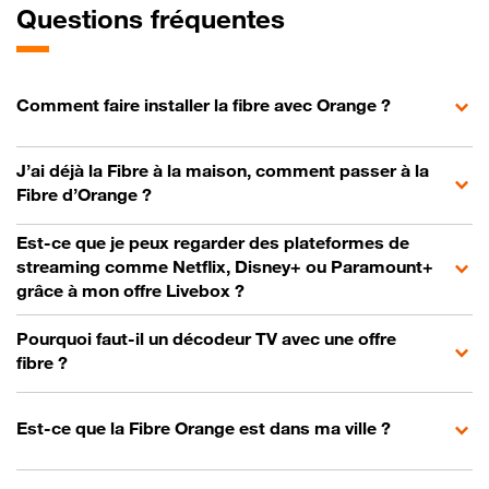
Questions fréquentes
Comment faire installer la fibre avec Orange ?
J’ai déjà la Fibre à la maison, comment passer à la
Fibre d’Orange ?
Est-ce que je peux regarder des plateformes de
streaming comme Netflix, Disney+ ou Paramount+
grâce à mon offre Livebox ?
Pourquoi faut-il un décodeur TV avec une offre
fibre ?
Est-ce que la Fibre Orange est dans ma ville ?