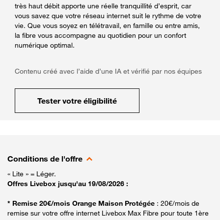
très haut débit apporte une réelle tranquillité d’esprit, car
vous savez que votre réseau internet suit le rythme de votre
vie. Que vous soyez en télétravail, en famille ou entre amis,
la fibre vous accompagne au quotidien pour un confort
numérique optimal.
Contenu créé avec l’aide d’une IA et vérifié par nos équipes
Tester votre éligibilité
Conditions de l'offre
« Lite » = Léger.
Offres Livebox jusqu'au 19/08/2026 :
* Remise 20€/mois Orange Maison Protégée
: 20€/mois de
remise sur votre offre internet Livebox Max Fibre pour toute 1ère