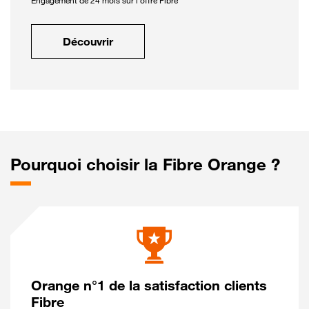
Engagement de 24 mois sur l'offre Fibre
Découvrir
Pourquoi choisir la Fibre Orange ?
Orange n°1 de la satisfaction clients
Fibre