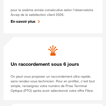
pour la sixième année consécutive selon l’observatoire
Arcep de la satisfaction client 2026.
En savoir plus
Un raccordement sous 6 jours
On peut vous proposer un raccordement ultra rapide,
sans rendez-vous technicien. Pour en profiter, c’est tout
simple, renseignez votre numéro de Prise Terminal
Optique (PTO) après avoir sélectionné votre offre Fibre.