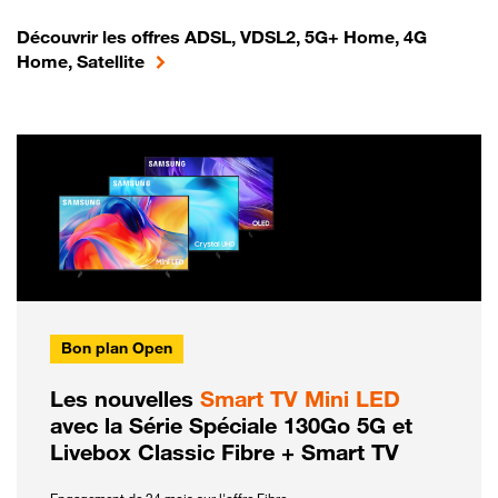
Découvrir les offres ADSL, VDSL2, 5G+ Home, 4G
Home, Satellite
Bon plan Open
Les nouvelles
Smart TV Mini LED
avec la Série Spéciale 130Go 5G et
Livebox Classic Fibre + Smart TV