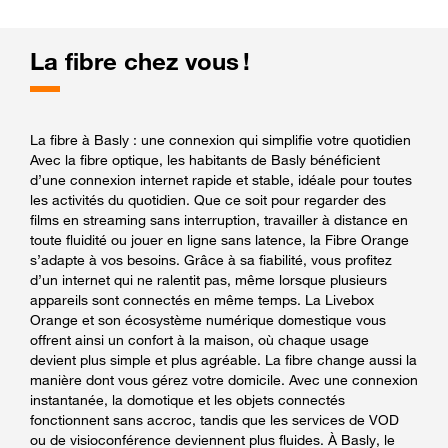
La fibre chez vous !
La fibre à Basly : une connexion qui simplifie votre quotidien
Avec la fibre optique, les habitants de Basly bénéficient
d’une connexion internet rapide et stable, idéale pour toutes
les activités du quotidien. Que ce soit pour regarder des
films en streaming sans interruption, travailler à distance en
toute fluidité ou jouer en ligne sans latence, la Fibre Orange
s’adapte à vos besoins. Grâce à sa fiabilité, vous profitez
d’un internet qui ne ralentit pas, même lorsque plusieurs
appareils sont connectés en même temps. La Livebox
Orange et son écosystème numérique domestique vous
offrent ainsi un confort à la maison, où chaque usage
devient plus simple et plus agréable. La fibre change aussi la
manière dont vous gérez votre domicile. Avec une connexion
instantanée, la domotique et les objets connectés
fonctionnent sans accroc, tandis que les services de VOD
ou de visioconférence deviennent plus fluides. À Basly, le