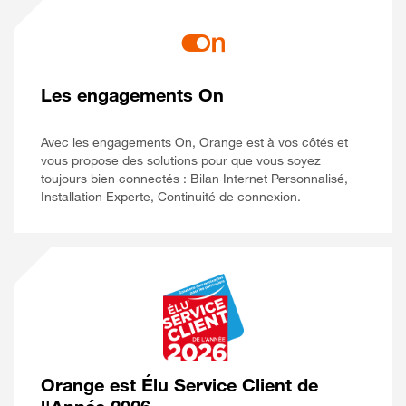
Les engagements On
Avec les engagements On, Orange est à vos côtés et
vous propose des solutions pour que vous soyez
toujours bien connectés : Bilan Internet Personnalisé,
Installation Experte, Continuité de connexion.
Orange est Élu Service Client de