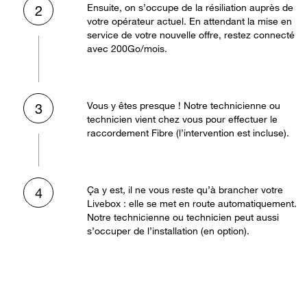
Ensuite, on s’occupe de la résiliation auprès de
2
votre opérateur actuel. En attendant la mise en
service de votre nouvelle offre, restez connecté
avec 200Go/mois.
Vous y êtes presque ! Notre technicienne ou
3
technicien vient chez vous pour effectuer le
raccordement Fibre (l’intervention est incluse).
Ça y est, il ne vous reste qu’à brancher votre
4
Livebox : elle se met en route automatiquement.
Notre technicienne ou technicien peut aussi
s’occuper de l’installation (en option).