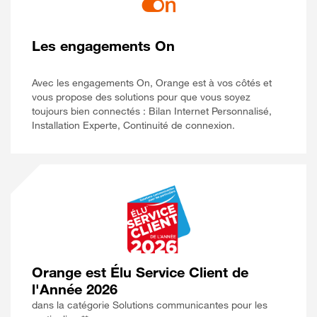
Les engagements On
Avec les engagements On, Orange est à vos côtés et
vous propose des solutions pour que vous soyez
toujours bien connectés : Bilan Internet Personnalisé,
Installation Experte, Continuité de connexion.
Orange est Élu Service Client de
l'Année 2026
dans la catégorie Solutions communicantes pour les