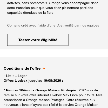
activités, sans compromis. Orange vous accompagne dans
cette transition pour que vous tiriez pleinement parti des
capacités étendues de la fibre.
Contenu créé avec l’aide d’une IA et vérifié par nos équipes
Tester votre éligibilité
Conditions de l'offre
« Lite » = Léger.
Offres Livebox jusqu'au 19/08/2026 :
* Remise 20€/mois Orange Maison Protégée
: 20€/mois de
remise sur votre offre internet Livebox Max Fibre pour toute 1ère
souscription à Orange Maison Protégée. Offre réservée aux
nouveaux clients n’ayant pas résilié le service Orange Maison