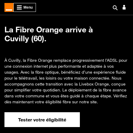
La Fibre Orange arrive à
Cuvilly (60).
À Cuvilly, la Fibre Orange remplace progressivement l’ADSL pour
une connexion internet plus performante et adaptée à vos
usages. Avec la fibre optique, bénéficiez d’une expérience fluide
pour le télétravail, les loisirs ou votre maison connectée. Nous
accompagnons cette transition avec la Livebox Orange, conçue
pour simplifier votre quotidien. Le déploiement de la fibre avance
dans votre commune et vous êtes guidé à chaque étape. Vérifiez
dès maintenant votre éligibilité fibre sur notre site.
Tester votre éligibilité