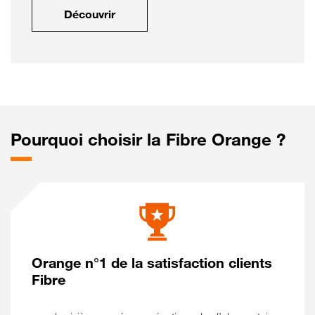
Découvrir
Pourquoi choisir la Fibre Orange ?
Orange n°1 de la satisfaction clients
Fibre