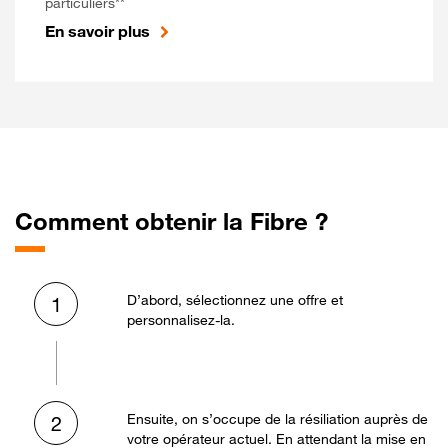
particuliers**
En savoir plus
Comment obtenir la Fibre ?
D’abord, sélectionnez une offre et
1
personnalisez-la.
Ensuite, on s’occupe de la résiliation auprès de
2
votre opérateur actuel. En attendant la mise en