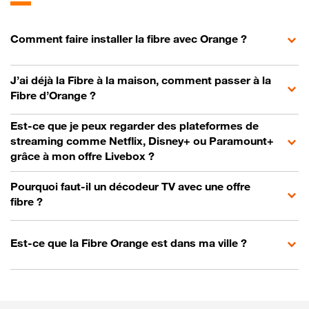
Comment faire installer la fibre avec Orange ?
J’ai déjà la Fibre à la maison, comment passer à la
Fibre d’Orange ?
Est-ce que je peux regarder des plateformes de
streaming comme Netflix, Disney+ ou Paramount+
grâce à mon offre Livebox ?
Pourquoi faut-il un décodeur TV avec une offre
fibre ?
Est-ce que la Fibre Orange est dans ma ville ?