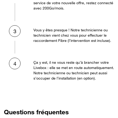
service de votre nouvelle offre, restez connecté
avec 200Go/mois.
Vous y êtes presque ! Notre technicienne ou
3
technicien vient chez vous pour effectuer le
raccordement Fibre (l’intervention est incluse).
Ça y est, il ne vous reste qu’à brancher votre
4
Livebox : elle se met en route automatiquement.
Notre technicienne ou technicien peut aussi
s’occuper de l’installation (en option).
Questions fréquentes