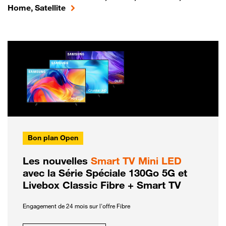
Home, Satellite
Bon plan Open
Les nouvelles
Smart TV Mini LED
avec la Série Spéciale 130Go 5G et
Livebox Classic Fibre + Smart TV
Engagement de 24 mois sur l'offre Fibre