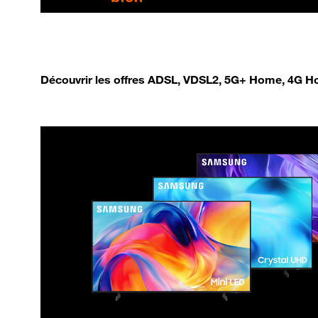
Découvrir les offres ADSL, VDSL2, 5G+ Home, 4G Ho