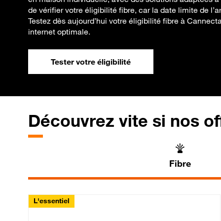
de vérifier votre éligibilité fibre, car la date limite de l
Testez dès aujourd’hui votre éligibilité fibre à Cannec
internet optimale.
Tester votre éligibilité
Découvrez vite si nos of
Fibre
L'essentiel