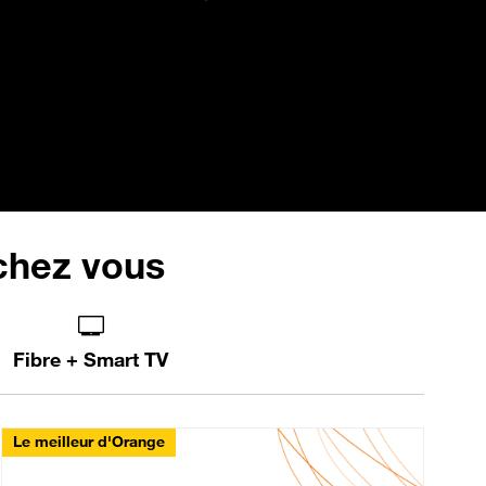
 chez vous
Fibre + Smart TV
Le meilleur d'Orange