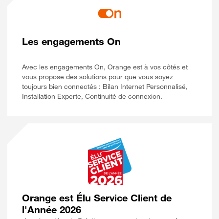
Les engagements On
Avec les engagements On, Orange est à vos côtés et
vous propose des solutions pour que vous soyez
toujours bien connectés : Bilan Internet Personnalisé,
Installation Experte, Continuité de connexion.
Orange est Élu Service Client de
l'Année 2026