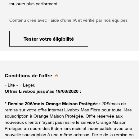
toujours plus performant.
Contenu créé avec l’aide d’une IA et vérifié par nos équipes
Tester votre éligibilité
Conditions de l'offre
« Lite » = Léger.
Offres Livebox jusqu'au 19/08/2026 :
* Remise 20€/mois Orange Maison Protégée
: 20€/mois de
remise sur votre offre internet Livebox Max Fibre pour toute 1ère
souscription à Orange Maison Protégée. Offre réservée aux
nouveaux clients n’ayant pas résilié le service Orange Maison
Protégée au cours des 6 derniers mois et incompatible avec une
nouvelle souscription à une même adresse. Perte de la remise en