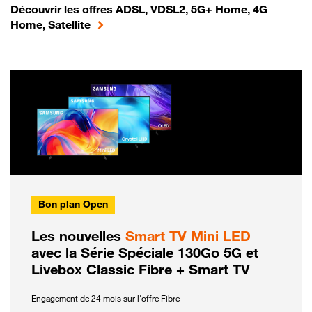
Découvrir les offres ADSL, VDSL2, 5G+ Home, 4G
Home, Satellite
Bon plan Open
Les nouvelles
Smart TV Mini LED
avec la Série Spéciale 130Go 5G et
Livebox Classic Fibre + Smart TV
Engagement de 24 mois sur l'offre Fibre