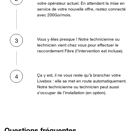
votre opérateur actuel. En attendant la mise en
service de votre nouvelle offre, restez connecté
avec 200Go/mois.
Vous y êtes presque ! Notre technicienne ou
3
technicien vient chez vous pour effectuer le
raccordement Fibre (l’intervention est incluse).
Ça y est, il ne vous reste qu’à brancher votre
4
Livebox : elle se met en route automatiquement.
Notre technicienne ou technicien peut aussi
s’occuper de l’installation (en option).
Questions fréquentes