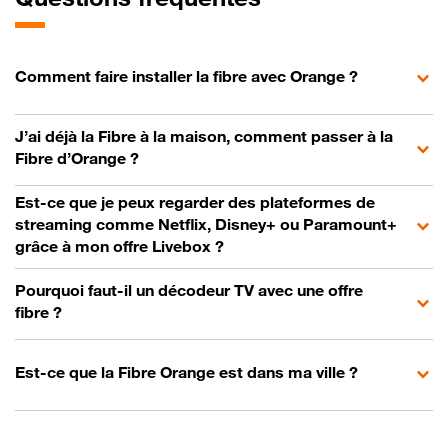
Comment faire installer la fibre avec Orange ?
J’ai déjà la Fibre à la maison, comment passer à la
Fibre d’Orange ?
Est-ce que je peux regarder des plateformes de
streaming comme Netflix, Disney+ ou Paramount+
grâce à mon offre Livebox ?
Pourquoi faut-il un décodeur TV avec une offre
fibre ?
Est-ce que la Fibre Orange est dans ma ville ?