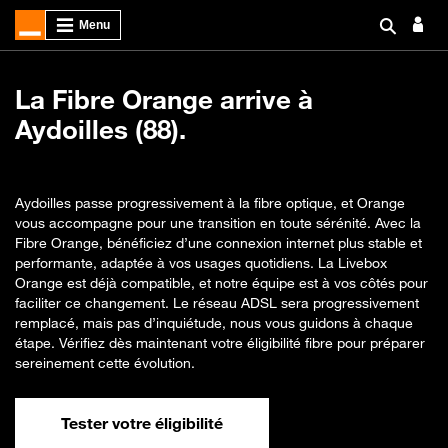
La Fibre Orange arrive à
Aydoilles (88).
Aydoilles passe progressivement à la fibre optique, et Orange
vous accompagne pour une transition en toute sérénité. Avec la
Fibre Orange, bénéficiez d’une connexion internet plus stable et
performante, adaptée à vos usages quotidiens. La Livebox
Orange est déjà compatible, et notre équipe est à vos côtés pour
faciliter ce changement. Le réseau ADSL sera progressivement
remplacé, mais pas d’inquiétude, nous vous guidons à chaque
étape. Vérifiez dès maintenant votre éligibilité fibre pour préparer
sereinement cette évolution.
Tester votre éligibilité