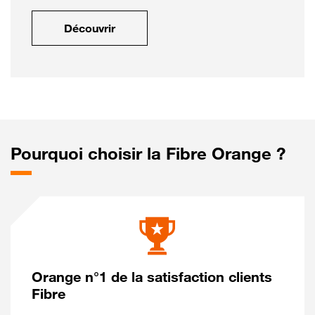
Découvrir
Pourquoi choisir la Fibre Orange ?
Orange n°1 de la satisfaction clients
Fibre