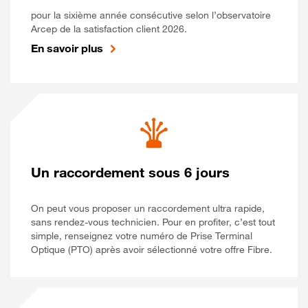
pour la sixième année consécutive selon l’observatoire
Arcep de la satisfaction client 2026.
En savoir plus
Un raccordement sous 6 jours
On peut vous proposer un raccordement ultra rapide,
sans rendez-vous technicien. Pour en profiter, c’est tout
simple, renseignez votre numéro de Prise Terminal
Optique (PTO) après avoir sélectionné votre offre Fibre.