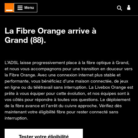
La Fibre Orange arrive à
Grand (88).
L’ADSL laisse progressivement place à la fibre optique à Grand,
et nous vous accompagnons pour une transition en douceur vers
la Fibre Orange. Avec une connexion internet plus stable et
performante, vous bénéficiez d’une maison connectée, de jeux
en ligne ou du télétravail sans interruption. La Livebox Orange est
prête à vous équiper pour cette évolution, et nos équipes sont à
vos côtés pour répondre à toutes vos questions. Le déploiement
de la fibre avance et l’arrêt du cuivre approche. Vérifiez dès
maintenant votre éligibilité fibre pour rester connecté sans
interruption.
Tester votre éligibilité