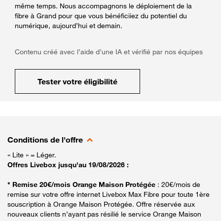
même temps. Nous accompagnons le déploiement de la
fibre à Grand pour que vous bénéficiiez du potentiel du
numérique, aujourd’hui et demain.
Contenu créé avec l’aide d’une IA et vérifié par nos équipes
Tester votre éligibilité
Conditions de l'offre
« Lite » = Léger.
Offres Livebox jusqu'au 19/08/2026 :
* Remise 20€/mois Orange Maison Protégée
: 20€/mois de
remise sur votre offre internet Livebox Max Fibre pour toute 1ère
souscription à Orange Maison Protégée. Offre réservée aux
nouveaux clients n’ayant pas résilié le service Orange Maison