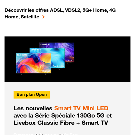
Découvrir les offres ADSL, VDSL2, 5G+ Home, 4G
Home, Satellite
Bon plan Open
Les nouvelles
Smart TV Mini LED
avec la Série Spéciale 130Go 5G et
Livebox Classic Fibre + Smart TV