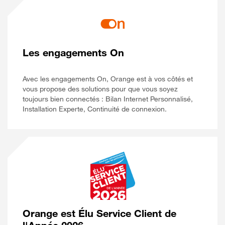
Les engagements On
Avec les engagements On, Orange est à vos côtés et
vous propose des solutions pour que vous soyez
toujours bien connectés : Bilan Internet Personnalisé,
Installation Experte, Continuité de connexion.
Orange est Élu Service Client de