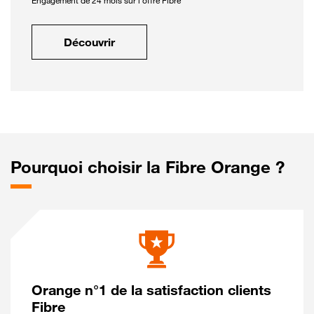
Engagement de 24 mois sur l'offre Fibre
Découvrir
Pourquoi choisir la Fibre Orange ?
Orange n°1 de la satisfaction clients
Fibre