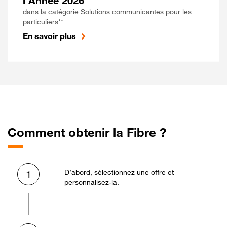
l'Année 2026
dans la catégorie Solutions communicantes pour les
particuliers**
En savoir plus
Comment obtenir la Fibre ?
D’abord, sélectionnez une offre et
1
personnalisez-la.