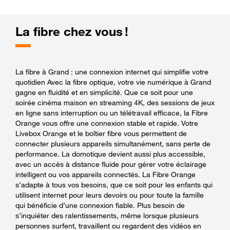
La fibre chez vous !
La fibre à Grand : une connexion internet qui simplifie votre
quotidien Avec la fibre optique, votre vie numérique à Grand
gagne en fluidité et en simplicité. Que ce soit pour une
soirée cinéma maison en streaming 4K, des sessions de jeux
en ligne sans interruption ou un télétravail efficace, la Fibre
Orange vous offre une connexion stable et rapide. Votre
Livebox Orange et le boîtier fibre vous permettent de
connecter plusieurs appareils simultanément, sans perte de
performance. La domotique devient aussi plus accessible,
avec un accès à distance fluide pour gérer votre éclairage
intelligent ou vos appareils connectés. La Fibre Orange
s’adapte à tous vos besoins, que ce soit pour les enfants qui
utilisent internet pour leurs devoirs ou pour toute la famille
qui bénéficie d’une connexion fiable. Plus besoin de
s’inquiéter des ralentissements, même lorsque plusieurs
personnes surfent, travaillent ou regardent des vidéos en