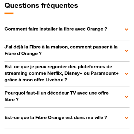
Questions fréquentes
Comment faire installer la fibre avec Orange ?
J’ai déjà la Fibre à la maison, comment passer à la
Fibre d’Orange ?
Est-ce que je peux regarder des plateformes de
streaming comme Netflix, Disney+ ou Paramount+
grâce à mon offre Livebox ?
Pourquoi faut-il un décodeur TV avec une offre
fibre ?
Est-ce que la Fibre Orange est dans ma ville ?