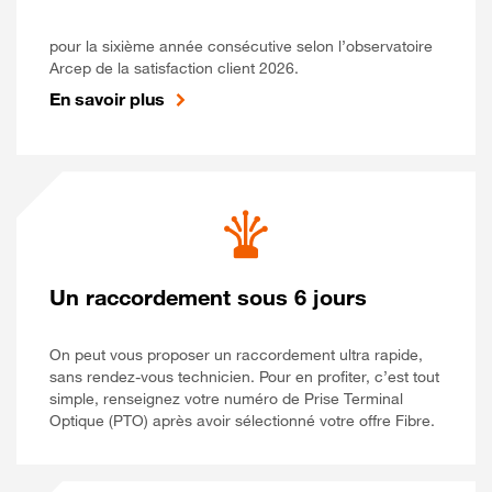
pour la sixième année consécutive selon l’observatoire
Arcep de la satisfaction client 2026.
En savoir plus
Un raccordement sous 6 jours
On peut vous proposer un raccordement ultra rapide,
sans rendez-vous technicien. Pour en profiter, c’est tout
simple, renseignez votre numéro de Prise Terminal
Optique (PTO) après avoir sélectionné votre offre Fibre.