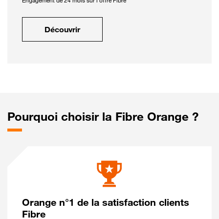
Engagement de 24 mois sur l'offre Fibre
Découvrir
Pourquoi choisir la Fibre Orange ?
Orange n°1 de la satisfaction clients
Fibre