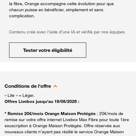
la fibre, Orange accompagne cette évolution pour que
chacun puisse en bénéficier, simplement et sans
complication.
Contenu créé avec l’aide d’une IA et vérifié par nos équipes
Tester votre éligibilité
Conditions de l'offre
« Lite » = Léger.
Offres Livebox jusqu'au 19/08/2026 :
* Remise 20€/mois Orange Maison Protégée
: 20€/mois de
remise sur votre offre internet Livebox Max Fibre pour toute 1ère
souscription à Orange Maison Protégée. Offre réservée aux
nouveaux clients n’ayant pas résilié le service Orange Maison