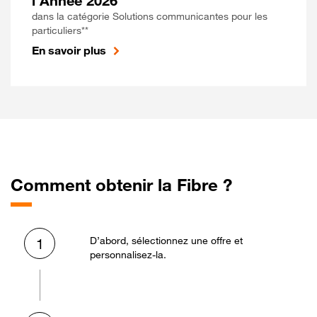
l'Année 2026
dans la catégorie Solutions communicantes pour les
particuliers**
En savoir plus
Comment obtenir la Fibre ?
D’abord, sélectionnez une offre et
1
personnalisez-la.