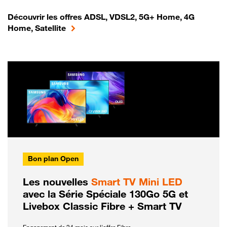
Découvrir les offres ADSL, VDSL2, 5G+ Home, 4G
Home, Satellite
Bon plan Open
Les nouvelles
Smart TV Mini LED
avec la Série Spéciale 130Go 5G et
Livebox Classic Fibre + Smart TV