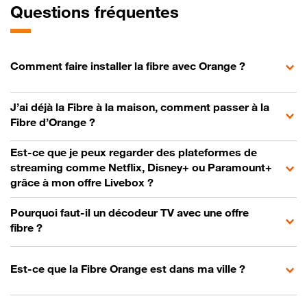
Questions fréquentes
Comment faire installer la fibre avec Orange ?
J’ai déjà la Fibre à la maison, comment passer à la
Fibre d’Orange ?
Est-ce que je peux regarder des plateformes de
streaming comme Netflix, Disney+ ou Paramount+
grâce à mon offre Livebox ?
Pourquoi faut-il un décodeur TV avec une offre
fibre ?
Est-ce que la Fibre Orange est dans ma ville ?