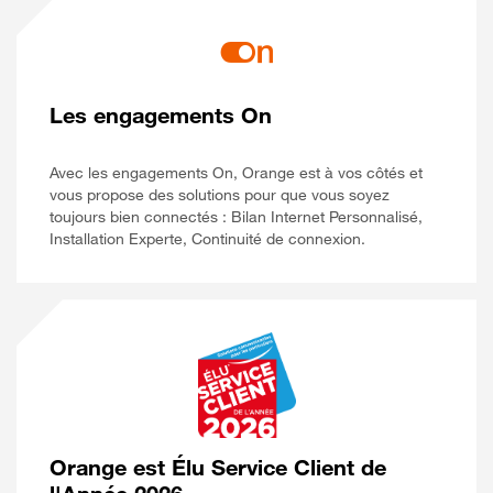
Les engagements On
Avec les engagements On, Orange est à vos côtés et
vous propose des solutions pour que vous soyez
toujours bien connectés : Bilan Internet Personnalisé,
Installation Experte, Continuité de connexion.
Orange est Élu Service Client de