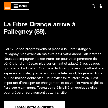
La Fibre Orange arrive à
Pallegney (88).
L’ADSL laisse progressivement place à la Fibre Orange à
Pallegney, une évolution majeure pour votre connexion internet.
Nous accompagnons cette transition pour vous permettre de
bénéficier d’un réseau plus performant et adapté à vos usages
quotidiens. La Livebox Orange et la fibre optique vous offrent une
expérience fluide, que ce soit pour le télétravail, les jeux en ligne
ou une maison connectée. Pour éviter toute interruption, il est
important d’anticiper ce changement et de vérifier votre éligibilité
fibre dès maintenant. Testez votre éligibilité en quelques clics
pour préparer sereinement cette transition.
Tester votre éligibilité