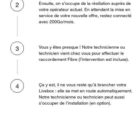
Ensuite, on s’occupe de la résiliation auprès de
2
votre opérateur actuel. En attendant la mise en
service de votre nouvelle offre, restez connecté
avec 200Go/mois.
Vous y êtes presque ! Notre technicienne ou
3
technicien vient chez vous pour effectuer le
raccordement Fibre (l’intervention est incluse).
Ça y est, il ne vous reste qu’à brancher votre
4
Livebox : elle se met en route automatiquement.
Notre technicienne ou technicien peut aussi
s’occuper de l’installation (en option).