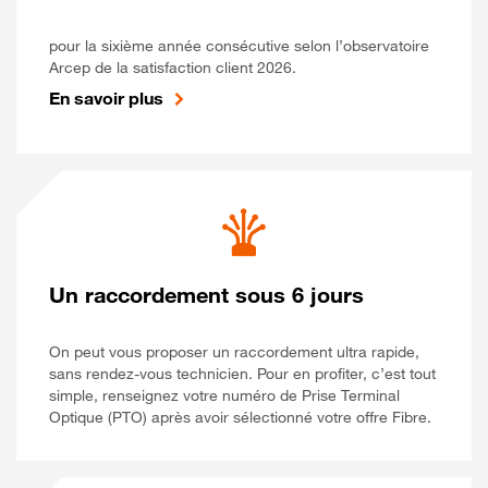
pour la sixième année consécutive selon l’observatoire
Arcep de la satisfaction client 2026.
En savoir plus
Un raccordement sous 6 jours
On peut vous proposer un raccordement ultra rapide,
sans rendez-vous technicien. Pour en profiter, c’est tout
simple, renseignez votre numéro de Prise Terminal
Optique (PTO) après avoir sélectionné votre offre Fibre.