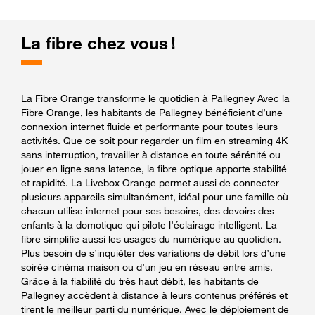
La fibre chez vous !
La Fibre Orange transforme le quotidien à Pallegney Avec la
Fibre Orange, les habitants de Pallegney bénéficient d’une
connexion internet fluide et performante pour toutes leurs
activités. Que ce soit pour regarder un film en streaming 4K
sans interruption, travailler à distance en toute sérénité ou
jouer en ligne sans latence, la fibre optique apporte stabilité
et rapidité. La Livebox Orange permet aussi de connecter
plusieurs appareils simultanément, idéal pour une famille où
chacun utilise internet pour ses besoins, des devoirs des
enfants à la domotique qui pilote l’éclairage intelligent. La
fibre simplifie aussi les usages du numérique au quotidien.
Plus besoin de s’inquiéter des variations de débit lors d’une
soirée cinéma maison ou d’un jeu en réseau entre amis.
Grâce à la fiabilité du très haut débit, les habitants de
Pallegney accèdent à distance à leurs contenus préférés et
tirent le meilleur parti du numérique. Avec le déploiement de