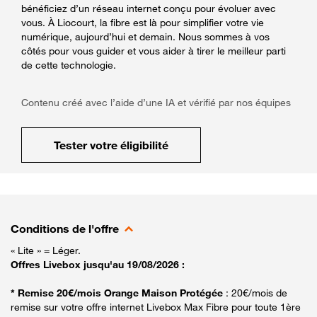
bénéficiez d’un réseau internet conçu pour évoluer avec
vous. À Liocourt, la fibre est là pour simplifier votre vie
numérique, aujourd’hui et demain. Nous sommes à vos
côtés pour vous guider et vous aider à tirer le meilleur parti
de cette technologie.
Contenu créé avec l’aide d’une IA et vérifié par nos équipes
Tester votre éligibilité
Conditions de l'offre
« Lite » = Léger.
Offres Livebox jusqu'au 19/08/2026 :
* Remise 20€/mois Orange Maison Protégée
: 20€/mois de
remise sur votre offre internet Livebox Max Fibre pour toute 1ère