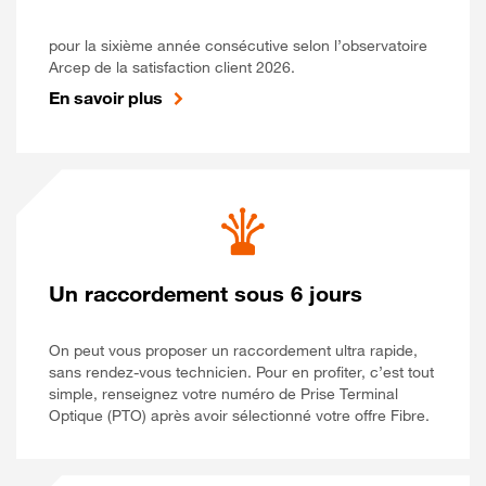
pour la sixième année consécutive selon l’observatoire
Arcep de la satisfaction client 2026.
En savoir plus
Un raccordement sous 6 jours
On peut vous proposer un raccordement ultra rapide,
sans rendez-vous technicien. Pour en profiter, c’est tout
simple, renseignez votre numéro de Prise Terminal
Optique (PTO) après avoir sélectionné votre offre Fibre.