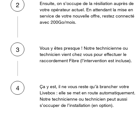
Ensuite, on s’occupe de la résiliation auprès de
2
votre opérateur actuel. En attendant la mise en
service de votre nouvelle offre, restez connecté
avec 200Go/mois.
Vous y êtes presque ! Notre technicienne ou
3
technicien vient chez vous pour effectuer le
raccordement Fibre (l’intervention est incluse).
Ça y est, il ne vous reste qu’à brancher votre
4
Livebox : elle se met en route automatiquement.
Notre technicienne ou technicien peut aussi
s’occuper de l’installation (en option).