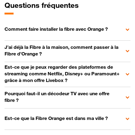
Questions fréquentes
Comment faire installer la fibre avec Orange ?
J’ai déjà la Fibre à la maison, comment passer à la
Fibre d’Orange ?
Est-ce que je peux regarder des plateformes de
streaming comme Netflix, Disney+ ou Paramount+
grâce à mon offre Livebox ?
Pourquoi faut-il un décodeur TV avec une offre
fibre ?
Est-ce que la Fibre Orange est dans ma ville ?