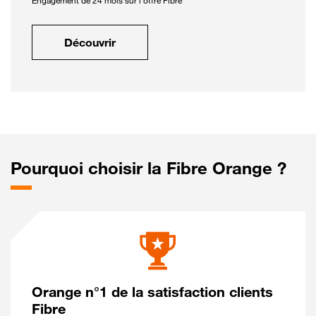
Engagement de 24 mois sur l'offre Fibre
Découvrir
Pourquoi choisir la Fibre Orange ?
Orange n°1 de la satisfaction clients
Fibre