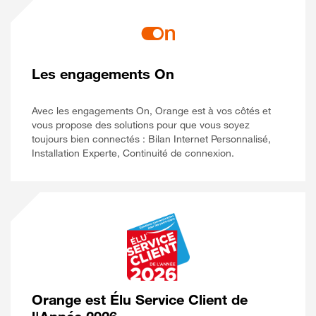
Les engagements On
Avec les engagements On, Orange est à vos côtés et
vous propose des solutions pour que vous soyez
toujours bien connectés : Bilan Internet Personnalisé,
Installation Experte, Continuité de connexion.
Orange est Élu Service Client de