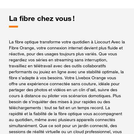
La fibre chez vous !
La fibre optique transforme votre quotidien à Liocourt Avec la
Fibre Orange, votre connexion internet devient plus fluide et
réactive, pour des usages toujours plus variés. Que vous
regardiez vos séries en streaming sans interruption,
travailliez en télétravail avec des outils collaboratifs
performants ou jouiez en ligne avec une stabilité optimale, la
fibre s’adapte à vos besoins. Votre Livebox Orange vous
offre une expérience connectée sans couture, idéale pour
partager des photos et vidéos en un clin d’œil, suivre des
cours à distance ou piloter vos scénarios domotiques. Plus
besoin de s’inquiéter des mises à jour rapides ou des
téléchargements : tout se fait en un temps record. La
rapidité et la fiabilité de la fibre optique vous accompagnent
au quotidien, même avec plusieurs appareils connectés
simultanément. Que ce soit pour un jardin connecté, des
sessions de réalité virtuelle ou un cloud professionnel, vous