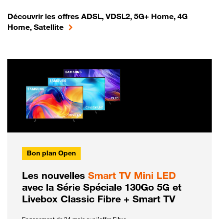
Découvrir les offres ADSL, VDSL2, 5G+ Home, 4G
Home, Satellite
Bon plan Open
Les nouvelles
Smart TV Mini LED
avec la Série Spéciale 130Go 5G et
Livebox Classic Fibre + Smart TV