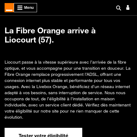
La Fibre Orange arrive à
Liocourt (57).
Liocourt passe à la vitesse supérieure avec l’arrivée de la fibre
optique, et vous accompagne pour une transition en douceur. La
Fibre Orange remplace progressivement l’ADSL, offrant une
connexion internet plus stable et performante pour tous vos
usages. Avec la Livebox Orange, bénéficiez d’un réseau internet
adapté à vos besoins, sans interruption de service. Nous nous
occupons de tout, de l’éligibilité à l’installation en maison
individuelle, avec un service client dédié. Vérifiez dès maintenant
votre éligibilité sur notre site pour ne rien manquer de cette
évolution.
Tester votre éligibilité