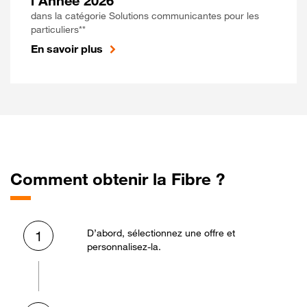
l'Année 2026
dans la catégorie Solutions communicantes pour les
particuliers**
En savoir plus
Comment obtenir la Fibre ?
D’abord, sélectionnez une offre et
1
personnalisez-la.