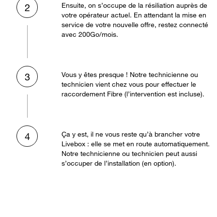
Ensuite, on s’occupe de la résiliation auprès de
2
votre opérateur actuel. En attendant la mise en
service de votre nouvelle offre, restez connecté
avec 200Go/mois.
Vous y êtes presque ! Notre technicienne ou
3
technicien vient chez vous pour effectuer le
raccordement Fibre (l’intervention est incluse).
Ça y est, il ne vous reste qu’à brancher votre
4
Livebox : elle se met en route automatiquement.
Notre technicienne ou technicien peut aussi
s’occuper de l’installation (en option).