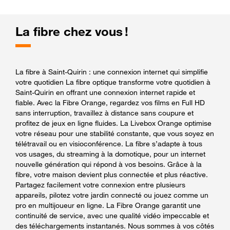
La fibre chez vous !
La fibre à Saint-Quirin : une connexion internet qui simplifie
votre quotidien La fibre optique transforme votre quotidien à
Saint-Quirin en offrant une connexion internet rapide et
fiable. Avec la Fibre Orange, regardez vos films en Full HD
sans interruption, travaillez à distance sans coupure et
profitez de jeux en ligne fluides. La Livebox Orange optimise
votre réseau pour une stabilité constante, que vous soyez en
télétravail ou en visioconférence. La fibre s’adapte à tous
vos usages, du streaming à la domotique, pour un internet
nouvelle génération qui répond à vos besoins. Grâce à la
fibre, votre maison devient plus connectée et plus réactive.
Partagez facilement votre connexion entre plusieurs
appareils, pilotez votre jardin connecté ou jouez comme un
pro en multijoueur en ligne. La Fibre Orange garantit une
continuité de service, avec une qualité vidéo impeccable et
des téléchargements instantanés. Nous sommes à vos côtés