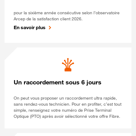
pour la sixième année consécutive selon l’observatoire
Arcep de la satisfaction client 2026.
En savoir plus
Un raccordement sous 6 jours
On peut vous proposer un raccordement ultra rapide,
sans rendez-vous technicien. Pour en profiter, c’est tout
simple, renseignez votre numéro de Prise Terminal
Optique (PTO) après avoir sélectionné votre offre Fibre.