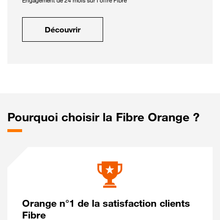
Engagement de 24 mois sur l'offre Fibre
Découvrir
Pourquoi choisir la Fibre Orange ?
Orange n°1 de la satisfaction clients
Fibre