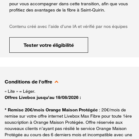
pour vous accompagner dans cette transition, afin que vous
profitiez des avantages de la fibre à Saint-Quirin.
Contenu créé avec l’aide d’une IA et vérifié par nos équipes
Tester votre éligibilité
Conditions de l'offre
« Lite » = Léger.
Offres Livebox jusqu'au 19/08/2026 :
* Remise 20€/mois Orange Maison Protégée
: 20€/mois de
remise sur votre offre internet Livebox Max Fibre pour toute 1ère
souscription à Orange Maison Protégée. Offre réservée aux
nouveaux clients n’ayant pas résilié le service Orange Maison
Protégée au cours des 6 derniers mois et incompatible avec une