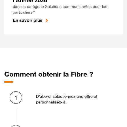
l'Année 2026
dans la catégorie Solutions communicantes pour les
particuliers**
En savoir plus
Comment obtenir la Fibre ?
D’abord, sélectionnez une offre et
1
personnalisez-la.