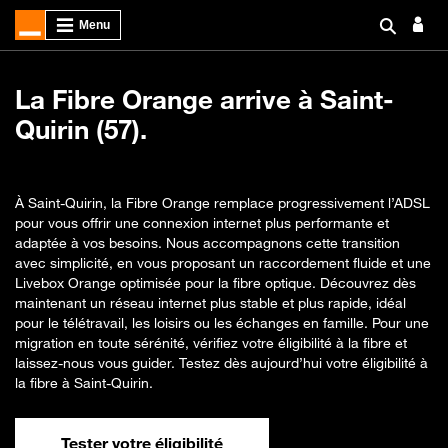
La Fibre Orange arrive à Saint-
Quirin (57).
À Saint-Quirin, la Fibre Orange remplace progressivement l’ADSL
pour vous offrir une connexion internet plus performante et
adaptée à vos besoins. Nous accompagnons cette transition
avec simplicité, en vous proposant un raccordement fluide et une
Livebox Orange optimisée pour la fibre optique. Découvrez dès
maintenant un réseau internet plus stable et plus rapide, idéal
pour le télétravail, les loisirs ou les échanges en famille. Pour une
migration en toute sérénité, vérifiez votre éligibilité à la fibre et
laissez-nous vous guider. Testez dès aujourd’hui votre éligibilité à
la fibre à Saint-Quirin.
Tester votre éligibilité