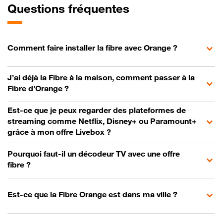
Questions fréquentes
Comment faire installer la fibre avec Orange ?
J’ai déjà la Fibre à la maison, comment passer à la
Fibre d’Orange ?
Est-ce que je peux regarder des plateformes de
streaming comme Netflix, Disney+ ou Paramount+
grâce à mon offre Livebox ?
Pourquoi faut-il un décodeur TV avec une offre
fibre ?
Est-ce que la Fibre Orange est dans ma ville ?