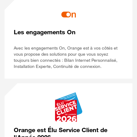
Les engagements On
Avec les engagements On, Orange est à vos côtés et
vous propose des solutions pour que vous soyez
toujours bien connectés : Bilan Internet Personnalisé,
Installation Experte, Continuité de connexion.
Orange est Élu Service Client de