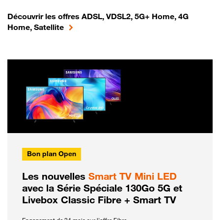
Découvrir les offres ADSL, VDSL2, 5G+ Home, 4G
Home, Satellite
Bon plan Open
Les nouvelles
Smart TV Mini LED
avec la Série Spéciale 130Go 5G et
Livebox Classic Fibre + Smart TV