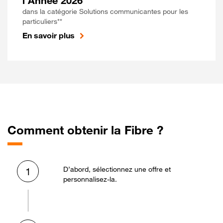
l'Année 2026
dans la catégorie Solutions communicantes pour les
particuliers**
En savoir plus
Comment obtenir la Fibre ?
D’abord, sélectionnez une offre et
1
personnalisez-la.