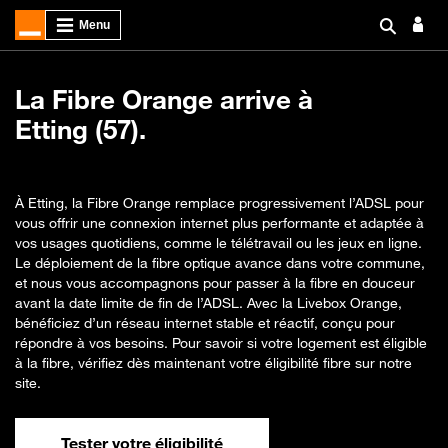
La Fibre Orange arrive à
Etting (57).
À Etting, la Fibre Orange remplace progressivement l’ADSL pour
vous offrir une connexion internet plus performante et adaptée à
vos usages quotidiens, comme le télétravail ou les jeux en ligne.
Le déploiement de la fibre optique avance dans votre commune,
et nous vous accompagnons pour passer à la fibre en douceur
avant la date limite de fin de l’ADSL. Avec la Livebox Orange,
bénéficiez d’un réseau internet stable et réactif, conçu pour
répondre à vos besoins. Pour savoir si votre logement est éligible
à la fibre, vérifiez dès maintenant votre éligibilité fibre sur notre
site.
Tester votre éligibilité