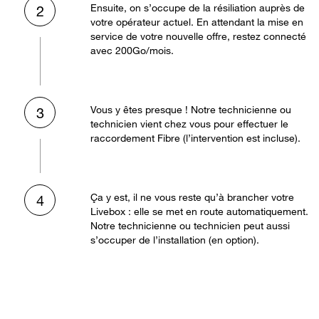
Ensuite, on s’occupe de la résiliation auprès de
2
votre opérateur actuel. En attendant la mise en
service de votre nouvelle offre, restez connecté
avec 200Go/mois.
Vous y êtes presque ! Notre technicienne ou
3
technicien vient chez vous pour effectuer le
raccordement Fibre (l’intervention est incluse).
Ça y est, il ne vous reste qu’à brancher votre
4
Livebox : elle se met en route automatiquement.
Notre technicienne ou technicien peut aussi
s’occuper de l’installation (en option).