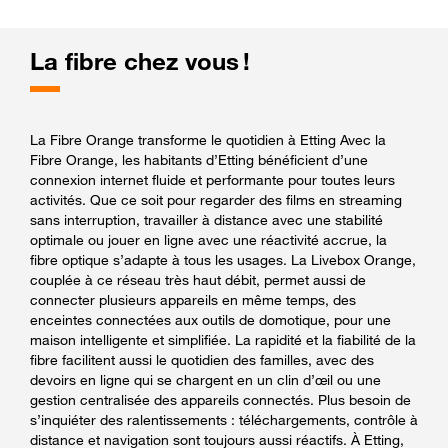
La fibre chez vous !
La Fibre Orange transforme le quotidien à Etting Avec la
Fibre Orange, les habitants d’Etting bénéficient d’une
connexion internet fluide et performante pour toutes leurs
activités. Que ce soit pour regarder des films en streaming
sans interruption, travailler à distance avec une stabilité
optimale ou jouer en ligne avec une réactivité accrue, la
fibre optique s’adapte à tous les usages. La Livebox Orange,
couplée à ce réseau très haut débit, permet aussi de
connecter plusieurs appareils en même temps, des
enceintes connectées aux outils de domotique, pour une
maison intelligente et simplifiée. La rapidité et la fiabilité de la
fibre facilitent aussi le quotidien des familles, avec des
devoirs en ligne qui se chargent en un clin d’œil ou une
gestion centralisée des appareils connectés. Plus besoin de
s’inquiéter des ralentissements : téléchargements, contrôle à
distance et navigation sont toujours aussi réactifs. À Etting,