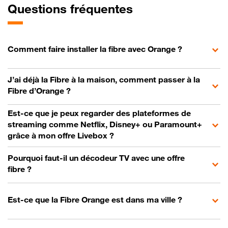
Questions fréquentes
Comment faire installer la fibre avec Orange ?
J’ai déjà la Fibre à la maison, comment passer à la
Fibre d’Orange ?
Est-ce que je peux regarder des plateformes de
streaming comme Netflix, Disney+ ou Paramount+
grâce à mon offre Livebox ?
Pourquoi faut-il un décodeur TV avec une offre
fibre ?
Est-ce que la Fibre Orange est dans ma ville ?