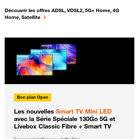
Découvrir les offres ADSL, VDSL2, 5G+ Home, 4G
Home, Satellite
Bon plan Open
Les nouvelles
Smart TV Mini LED
avec la Série Spéciale 130Go 5G et
Livebox Classic Fibre + Smart TV