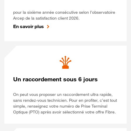
pour la sixième année consécutive selon l’observatoire
Arcep de la satisfaction client 2026.
En savoir plus
Un raccordement sous 6 jours
On peut vous proposer un raccordement ultra rapide,
sans rendez-vous technicien. Pour en profiter, c’est tout
simple, renseignez votre numéro de Prise Terminal
Optique (PTO) après avoir sélectionné votre offre Fibre.