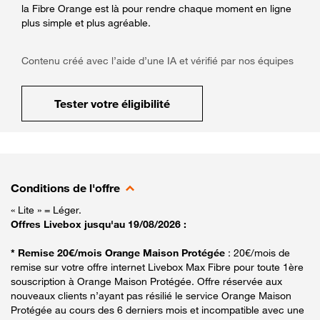
la Fibre Orange est là pour rendre chaque moment en ligne
plus simple et plus agréable.
Contenu créé avec l’aide d’une IA et vérifié par nos équipes
Tester votre éligibilité
Conditions de l'offre
« Lite » = Léger.
Offres Livebox jusqu'au 19/08/2026 :
* Remise 20€/mois Orange Maison Protégée
: 20€/mois de
remise sur votre offre internet Livebox Max Fibre pour toute 1ère
souscription à Orange Maison Protégée. Offre réservée aux
nouveaux clients n’ayant pas résilié le service Orange Maison
Protégée au cours des 6 derniers mois et incompatible avec une