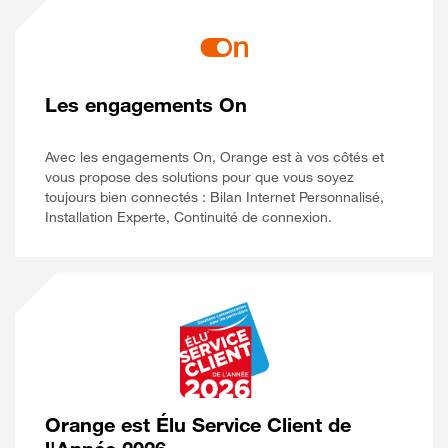
Les engagements On
Avec les engagements On, Orange est à vos côtés et
vous propose des solutions pour que vous soyez
toujours bien connectés : Bilan Internet Personnalisé,
Installation Experte, Continuité de connexion.
Orange est Élu Service Client de