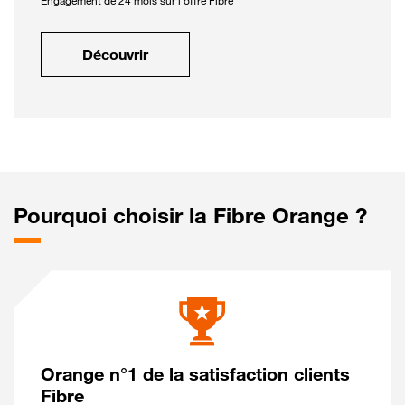
Engagement de 24 mois sur l'offre Fibre
Découvrir
Pourquoi choisir la Fibre Orange ?
Orange n°1 de la satisfaction clients
Fibre