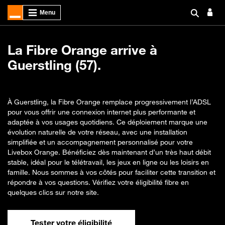
La Fibre Orange arrive à
Guerstling (57).
À Guerstling, la Fibre Orange remplace progressivement l’ADSL
pour vous offrir une connexion internet plus performante et
adaptée à vos usages quotidiens. Ce déploiement marque une
évolution naturelle de votre réseau, avec une installation
simplifiée et un accompagnement personnalisé pour votre
Livebox Orange. Bénéficiez dès maintenant d’un très haut débit
stable, idéal pour le télétravail, les jeux en ligne ou les loisirs en
famille. Nous sommes à vos côtés pour faciliter cette transition et
répondre à vos questions. Vérifiez votre éligibilité fibre en
quelques clics sur notre site.
Tester votre éligibilité