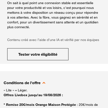
On sait à quel point une connexion stable est essentielle
pour votre productivité et vos loisirs, c'est pourquoi nous
mettons à votre disposition un réseau conçu pour répondre
à vos attentes. Avec la fibre, vous gagnez en sérénité et en
confort, pour un divertissement sans attente et un quotidien
plus connecté.
Contenu créé avec l’aide d’une IA et vérifié par nos équipes
Tester votre éligibilité
Conditions de l'offre
« Lite » = Léger.
Offres Livebox jusqu'au 19/08/2026 :
* Remise 20€/mois Orange Maison Protégée
: 20€/mois de