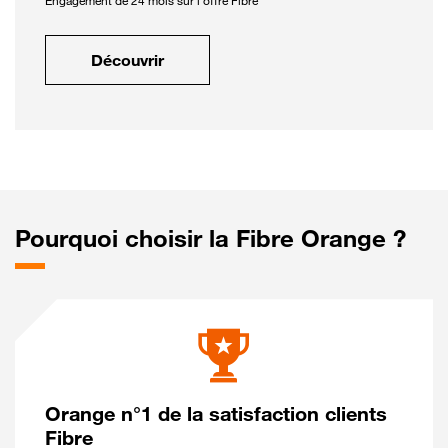
Engagement de 24 mois sur l'offre Fibre
Découvrir
Pourquoi choisir la Fibre Orange ?
Orange n°1 de la satisfaction clients
Fibre