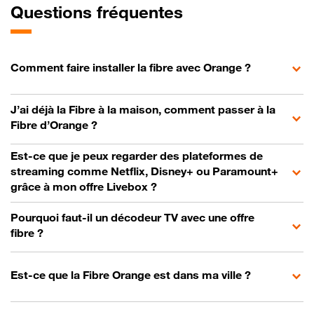
Questions fréquentes
Comment faire installer la fibre avec Orange ?
J’ai déjà la Fibre à la maison, comment passer à la
Fibre d’Orange ?
Est-ce que je peux regarder des plateformes de
streaming comme Netflix, Disney+ ou Paramount+
grâce à mon offre Livebox ?
Pourquoi faut-il un décodeur TV avec une offre
fibre ?
Est-ce que la Fibre Orange est dans ma ville ?