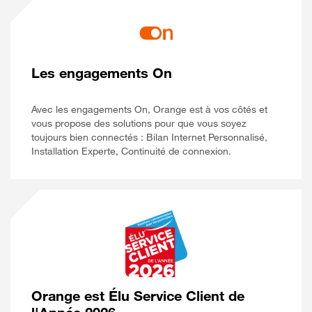
Les engagements On
Avec les engagements On, Orange est à vos côtés et
vous propose des solutions pour que vous soyez
toujours bien connectés : Bilan Internet Personnalisé,
Installation Experte, Continuité de connexion.
Orange est Élu Service Client de