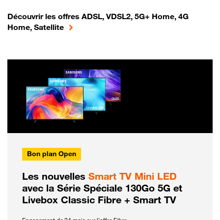
Découvrir les offres ADSL, VDSL2, 5G+ Home, 4G
Home, Satellite
Bon plan Open
Les nouvelles
Smart TV Mini LED
avec la Série Spéciale 130Go 5G et
Livebox Classic Fibre + Smart TV