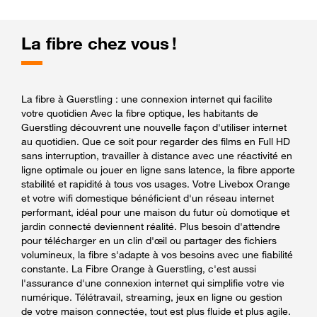
La fibre chez vous !
La fibre à Guerstling : une connexion internet qui facilite
votre quotidien Avec la fibre optique, les habitants de
Guerstling découvrent une nouvelle façon d'utiliser internet
au quotidien. Que ce soit pour regarder des films en Full HD
sans interruption, travailler à distance avec une réactivité en
ligne optimale ou jouer en ligne sans latence, la fibre apporte
stabilité et rapidité à tous vos usages. Votre Livebox Orange
et votre wifi domestique bénéficient d'un réseau internet
performant, idéal pour une maison du futur où domotique et
jardin connecté deviennent réalité. Plus besoin d'attendre
pour télécharger en un clin d'œil ou partager des fichiers
volumineux, la fibre s'adapte à vos besoins avec une fiabilité
constante. La Fibre Orange à Guerstling, c'est aussi
l'assurance d'une connexion internet qui simplifie votre vie
numérique. Télétravail, streaming, jeux en ligne ou gestion
de votre maison connectée, tout est plus fluide et plus agile.