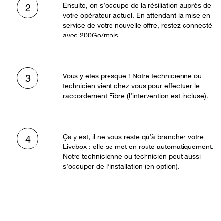
Ensuite, on s’occupe de la résiliation auprès de
2
votre opérateur actuel. En attendant la mise en
service de votre nouvelle offre, restez connecté
avec 200Go/mois.
Vous y êtes presque ! Notre technicienne ou
3
technicien vient chez vous pour effectuer le
raccordement Fibre (l’intervention est incluse).
Ça y est, il ne vous reste qu’à brancher votre
4
Livebox : elle se met en route automatiquement.
Notre technicienne ou technicien peut aussi
s’occuper de l’installation (en option).