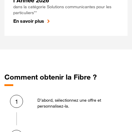
l'Année 2026
dans la catégorie Solutions communicantes pour les
particuliers**
En savoir plus
Comment obtenir la Fibre ?
D’abord, sélectionnez une offre et
1
personnalisez-la.