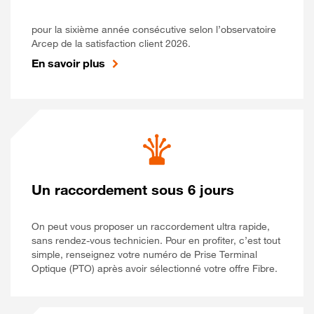
pour la sixième année consécutive selon l’observatoire
Arcep de la satisfaction client 2026.
En savoir plus
Un raccordement sous 6 jours
On peut vous proposer un raccordement ultra rapide,
sans rendez-vous technicien. Pour en profiter, c’est tout
simple, renseignez votre numéro de Prise Terminal
Optique (PTO) après avoir sélectionné votre offre Fibre.